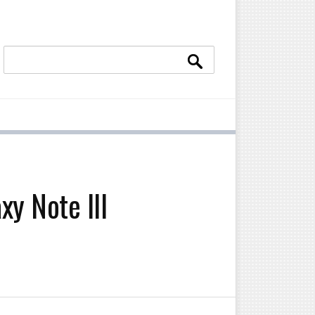
xy Note III