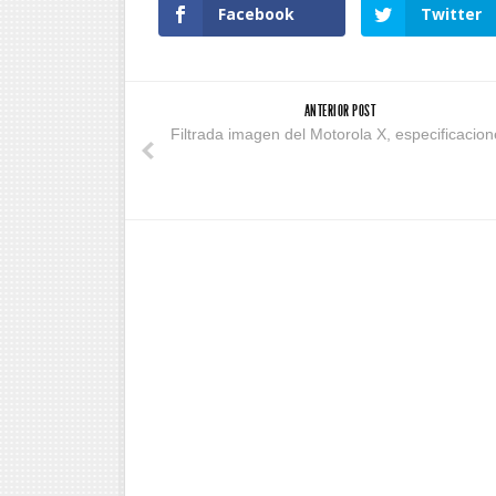
Facebook
Twitter
ANTERIOR POST
Filtrada imagen del Motorola X, especificacion