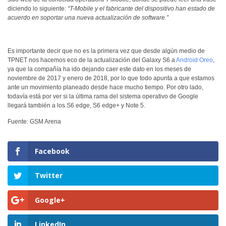
diciendo lo siguiente:
“T-Mobile y el fabricante del dispositivo han estado de
acuerdo en soportar una nueva actualización de software.”
Es importante decir que no es la primera vez que desde algún medio de
TPNET nos hacemos eco de la actualización del Galaxy S6 a
Android Oreo
,
ya que la compañía ha ido dejando caer este dato en los meses de
noviembre de 2017 y enero de 2018, por lo que todo apunta a que estamos
ante un movimiento planeado desde hace mucho tiempo. Por otro lado,
todavía está por ver si la última rama del sistema operativo de Google
llegará también a los S6 edge, S6 edge+ y Note 5.
Fuente: GSM Arena
Facebook
Twitter
Google+
LinkedIn