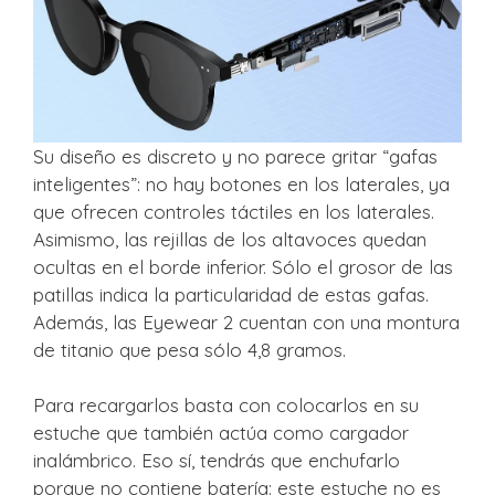
Su diseño es discreto y no parece gritar “gafas
inteligentes”: no hay botones en los laterales, ya
que ofrecen controles táctiles en los laterales.
Asimismo, las rejillas de los altavoces quedan
ocultas en el borde inferior. Sólo el grosor de las
patillas indica la particularidad de estas gafas.
Además, las Eyewear 2 cuentan con una montura
de titanio que pesa sólo 4,8 gramos.
Para recargarlos basta con colocarlos en su
estuche que también actúa como cargador
inalámbrico. Eso sí, tendrás que enchufarlo
porque no contiene batería: este estuche no es