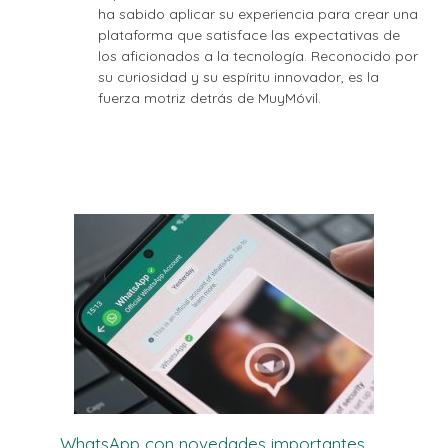
ha sabido aplicar su experiencia para crear una
plataforma que satisface las expectativas de
los aficionados a la tecnología. Reconocido por
su curiosidad y su espíritu innovador, es la
fuerza motriz detrás de MuyMóvil.
WhatsApp con novedades importantes.