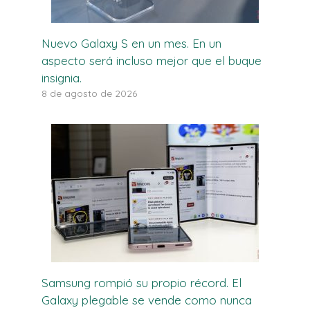
Nuevo Galaxy S en un mes. En un
aspecto será incluso mejor que el buque
insignia.
8 de agosto de 2026
Samsung rompió su propio récord. El
Galaxy plegable se vende como nunca