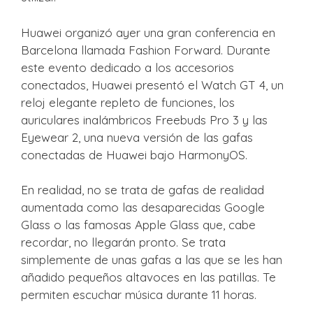
Huawei organizó ayer una gran conferencia en
Barcelona llamada Fashion Forward. Durante
este evento dedicado a los accesorios
conectados, Huawei presentó el Watch GT 4, un
reloj elegante repleto de funciones, los
auriculares inalámbricos Freebuds Pro 3 y las
Eyewear 2, una nueva versión de las gafas
conectadas de Huawei bajo HarmonyOS.
En realidad, no se trata de gafas de realidad
aumentada como las desaparecidas Google
Glass o las famosas Apple Glass que, cabe
recordar, no llegarán pronto. Se trata
simplemente de unas gafas a las que se les han
añadido pequeños altavoces en las patillas. Te
permiten escuchar música durante 11 horas.