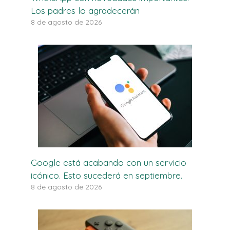
Los padres lo agradecerán
8 de agosto de 2026
Google está acabando con un servicio
icónico. Esto sucederá en septiembre.
8 de agosto de 2026