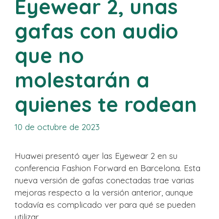
Eyewear 2, unas
gafas con audio
que no
molestarán a
quienes te rodean
10 de octubre de 2023
Huawei presentó ayer las Eyewear 2 en su
conferencia Fashion Forward en Barcelona. Esta
nueva versión de gafas conectadas trae varias
mejoras respecto a la versión anterior, aunque
todavía es complicado ver para qué se pueden
utilizar.