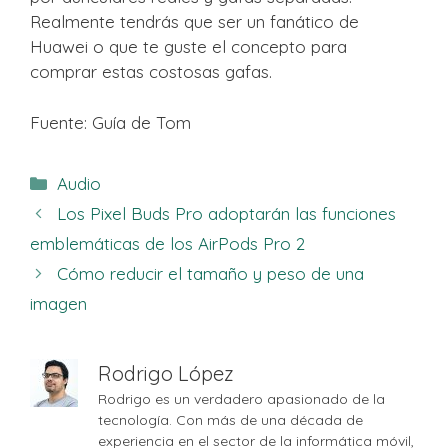
Realmente tendrás que ser un fanático de
Huawei o que te guste el concepto para
comprar estas costosas gafas.
Fuente: Guía de Tom
Categorías
Audio
Los Pixel Buds Pro adoptarán las funciones
emblemáticas de los AirPods Pro 2
Cómo reducir el tamaño y peso de una
imagen
Rodrigo López
Rodrigo es un verdadero apasionado de la
tecnología. Con más de una década de
experiencia en el sector de la informática móvil,