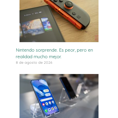
Nintendo sorprende. Es peor, pero en
realidad mucho mejor.
8 de agosto de 2026