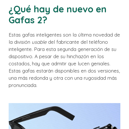
¿Qué hay de nuevo en
Gafas 2?
Estas gafas inteligentes son la última novedad de
la división
usable
del fabricante del teléfono
inteligente. Para esta segunda generación de su
dispositivo. A pesar de su hinchazón en los
costados, hay que admitir que lucen geniales.
Estas gafas estarán disponibles en dos versiones,
una más redonda y otra con una rugosidad más
pronunciada.