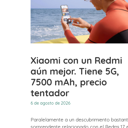
Xiaomi con un Redmi
aún mejor. Tiene 5G,
7500 mAh, precio
tentador
6 de agosto de 2026
Paralelamente a un descubrimiento bastan
sorprendente relacionado con el Redmi 17 