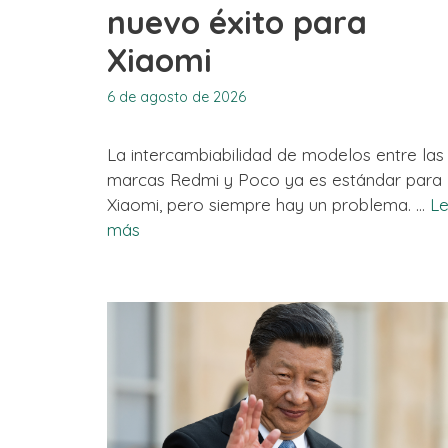
nuevo éxito para
Xiaomi
6 de agosto de 2026
La intercambiabilidad de modelos entre las
marcas Redmi y Poco ya es estándar para
Xiaomi, pero siempre hay un problema. …
Le
más