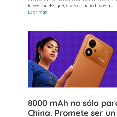
la versión 4G, que, como si nada hubiera …
Leer más
8000 mAh no sólo par
China. Promete ser un