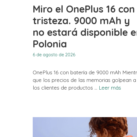
Miro el OnePlus 16 con
tristeza. 9000 mAh y
no estará disponible 
Polonia
6 de agosto de 2026
OnePlus 16 con batería de 9000 mAh Mient
que los precios de las memorias golpean a
los clientes de productos …
Leer más