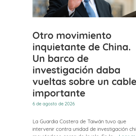
Otro movimiento
inquietante de China.
Un barco de
investigación daba
vueltas sobre un cabl
importante
6 de agosto de 2026
La Guardia Costera de Taiwán tuvo que
intervenir contra unidad de investigación ch