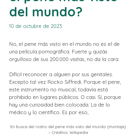
del mundo?
10 de octubre de 2023
No, el pene más visto en el mundo no es el de
una película pornográfica. Fuerte y quizás
orgulloso de sus 200.000 visitas, no da la cara.
Difícil reconocer a alguien por sus genitales.
Excepto tal vez Rocko Siffredi. Porque el pene,
este instrumento no musical, todavía está
prohibido en lugares públicos. O casi. Sí, porque
hay una curiosidad bien colocada. La de lo
médico y lo científico. Es por eso,
En busca del rostro del pene más visto del mundo (montaje)
– Créditos: Wikipedia