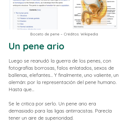
Boceto de pene – Créditos: Wikipedia
Un pene ario
Luego se reanudó la guerra de los penes, con
fotografías borrosas, falos enlatados, sexos de
ballenas, elefantes… Y finalmente, uno valiente, un
alemán: por la representación del pene humano.
Hasta que…
Se le critica por serlo. Un pene ario era
demasiado para las ligas antirracistas. Parecía
tener un aire de superioridad.