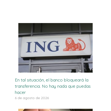
En tal situación, el banco bloqueará la
transferencia. No hay nada que puedas
hacer
6 de agosto de 2026