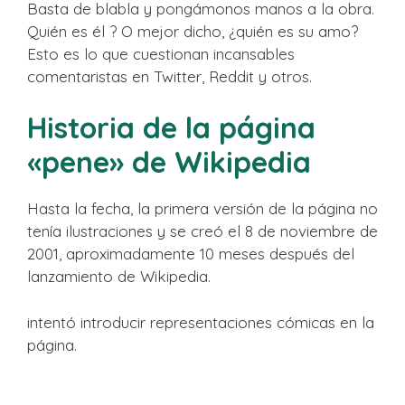
Basta de blabla y pongámonos manos a la obra.
Quién es él ? O mejor dicho, ¿quién es su amo?
Esto es lo que cuestionan incansables
comentaristas en Twitter, Reddit y otros.
Historia de la página
«pene» de Wikipedia
Hasta la fecha, la primera versión de la página no
tenía ilustraciones y se creó el 8 de noviembre de
2001, aproximadamente 10 meses después del
lanzamiento de Wikipedia.
intentó introducir representaciones cómicas en la
página.