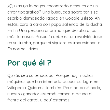
¿Quizás ya lo hayas encontrado después de un
error tipográfico? Una búsqueda sobre tenis se
escribió demasiado rápido en Google y ¡listo! Ahí
estás, cara a cara con papá saliendo de la ducha.
En fin Una persona anónima, que desafía a los
más famosos. Rasputín debe estar revolviéndose
en su tumba, porque ni siquiera es impresionante.
Es normal, dirías.
Por qué él ?
Quizás sea su tenacidad. Porque hay muchas
máquinas que han intentado ocupar su lugar en
Wikipedia. Quidams también. Pero no pasó nada,
nuestro ganador sistemáticamente ocupa el
frente del cartel, y aquí estamos.