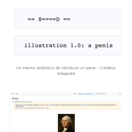
Un intento simbólico de introducir un pene – Créditos:
Wikipedia