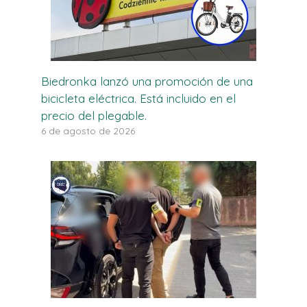
Biedronka lanzó una promoción de una
bicicleta eléctrica. Está incluido en el
precio del plegable.
6 de agosto de 2026