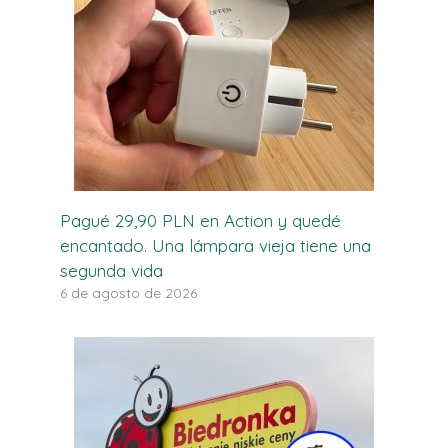
Pagué 29,90 PLN en Action y quedé
encantado. Una lámpara vieja tiene una
segunda vida
6 de agosto de 2026