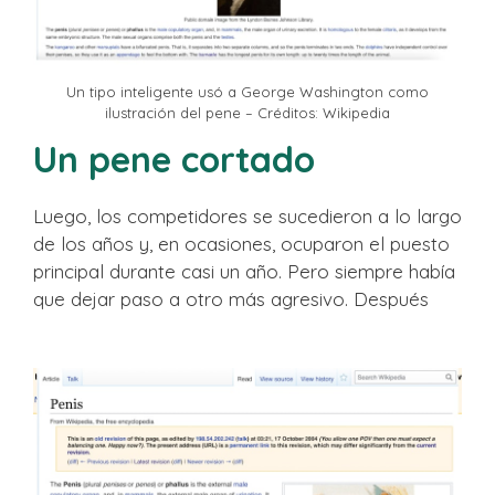
Un tipo inteligente usó a George Washington como
ilustración del pene – Créditos: Wikipedia
Un pene cortado
Luego, los competidores se sucedieron a lo largo
de los años y, en ocasiones, ocuparon el puesto
principal durante casi un año. Pero siempre había
que dejar paso a otro más agresivo. Después