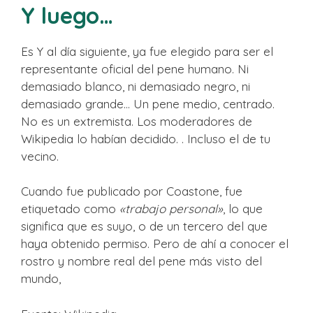
Y luego…
Es Y al día siguiente, ya fue elegido para ser el
representante oficial del pene humano. Ni
demasiado blanco, ni demasiado negro, ni
demasiado grande… Un pene medio, centrado.
No es un extremista. Los moderadores de
Wikipedia lo habían decidido. . Incluso el de tu
vecino.
Cuando fue publicado por Coastone, fue
etiquetado como
«trabajo personal»
, lo que
significa que es suyo, o de un tercero del que
haya obtenido permiso. Pero de ahí a conocer el
rostro y nombre real del pene más visto del
mundo,