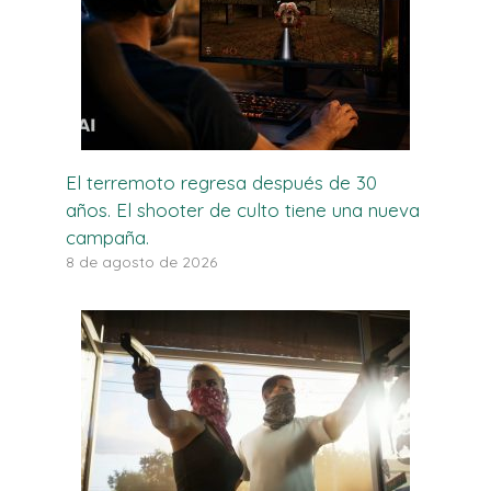
El terremoto regresa después de 30
años. El shooter de culto tiene una nueva
campaña.
8 de agosto de 2026