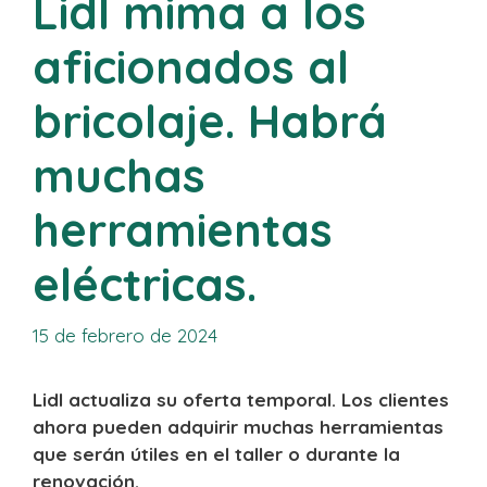
Lidl mima a los
aficionados al
bricolaje. Habrá
muchas
herramientas
eléctricas.
15 de febrero de 2024
Lidl actualiza su oferta temporal. Los clientes
ahora pueden adquirir muchas herramientas
que serán útiles en el taller o durante la
renovación.