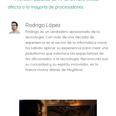
afecta a la mayoría de procesadores
Rodrigo López
Rodrigo es un verdadero apasionado de la
tecnología. Con más de una década de
experiencia en el sector de la informática móvil,
ha sabido aplicar su experiencia para crear una
plataforma que satisface las expectativas de
los aficionados a la tecnología. Reconocido por
su curiosidad y su espíritu innovador, es la
fuerza motriz detrás de MuyMóvil.