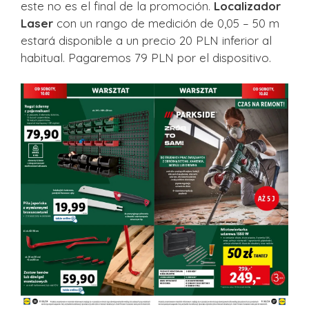
este no es el final de la promoción.
Localizador
Laser
con un rango de medición de 0,05 – 50 m
estará disponible a un precio 20 PLN inferior al
habitual. Pagaremos 79 PLN por el dispositivo.