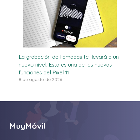
La grabación de llamadas te llevará a un
nuevo nivel. Esta es una de las nuevas
funciones del Pixel 11
8 de agosto de 2026
MuyMóvil