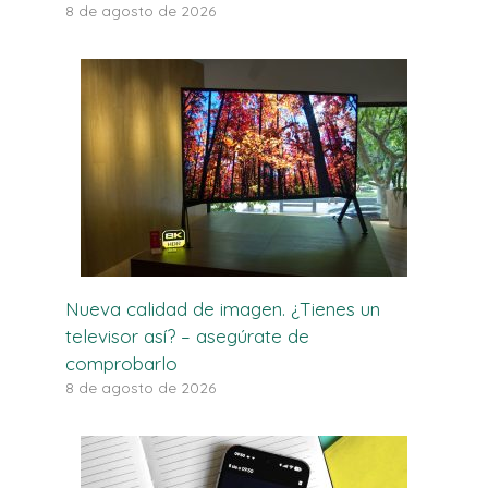
8 de agosto de 2026
Nueva calidad de imagen. ¿Tienes un
televisor así? – asegúrate de
comprobarlo
8 de agosto de 2026