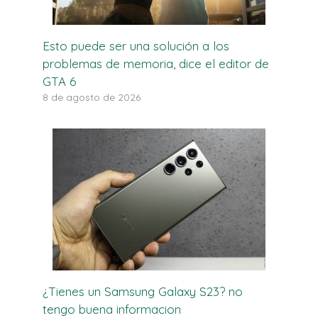
Esto puede ser una solución a los
problemas de memoria, dice el editor de
GTA 6
8 de agosto de 2026
¿Tienes un Samsung Galaxy S23? no
tengo buena informacion