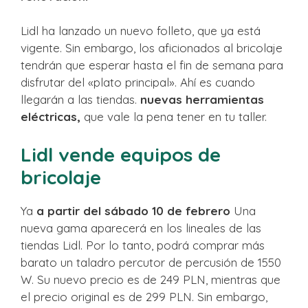
Lidl ha lanzado un nuevo folleto, que ya está
vigente. Sin embargo, los aficionados al bricolaje
tendrán que esperar hasta el fin de semana para
disfrutar del «plato principal». Ahí es cuando
llegarán a las tiendas.
nuevas herramientas
eléctricas,
que vale la pena tener en tu taller.
Lidl vende equipos de
bricolaje
Ya
a partir del sábado 10 de febrero
Una
nueva gama aparecerá en los lineales de las
tiendas Lidl. Por lo tanto, podrá comprar más
barato un taladro percutor de percusión de 1550
W. Su nuevo precio es de 249 PLN, mientras que
el precio original es de 299 PLN. Sin embargo,