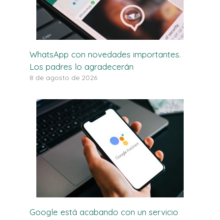
WhatsApp con novedades importantes.
Los padres lo agradecerán
8 de agosto de 2026
Google está acabando con un servicio