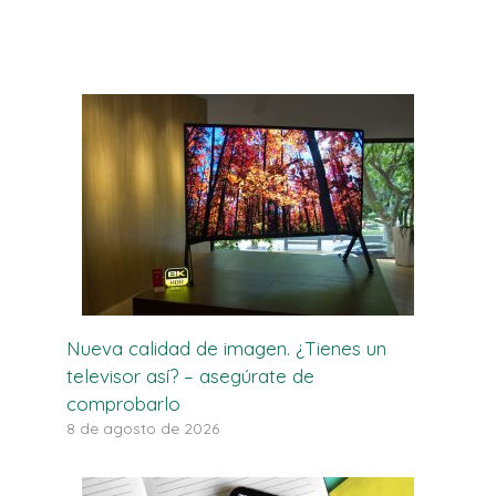
Nueva calidad de imagen. ¿Tienes un
televisor así? – asegúrate de
comprobarlo
8 de agosto de 2026