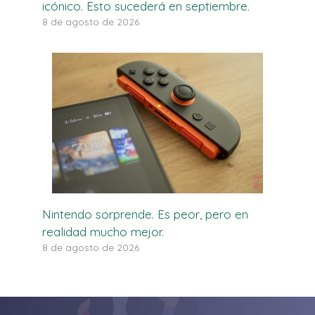
icónico. Esto sucederá en septiembre.
8 de agosto de 2026
Nintendo sorprende. Es peor, pero en
realidad mucho mejor.
8 de agosto de 2026