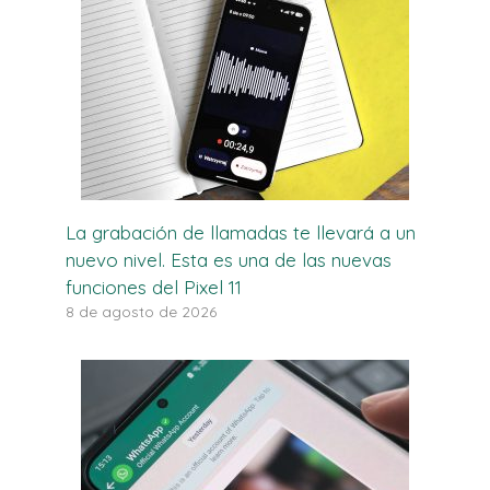
La grabación de llamadas te llevará a un
nuevo nivel. Esta es una de las nuevas
funciones del Pixel 11
8 de agosto de 2026