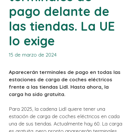
pago delante de
las tiendas. La UE
lo exige
15 de marzo de 2024
Aparecerán terminales de pago en todas las
estaciones de carga de coches eléctricos
frente a las tiendas Lidl. Hasta ahora, la
carga ha sido gratuita.
Para 2025, la cadena Lidl quiere tener una
estación de carga de coches eléctricos en cada
una de sus tiendas. Actualmente hay 60. La carga
es gratuita, pero pronto aparecerán terminales