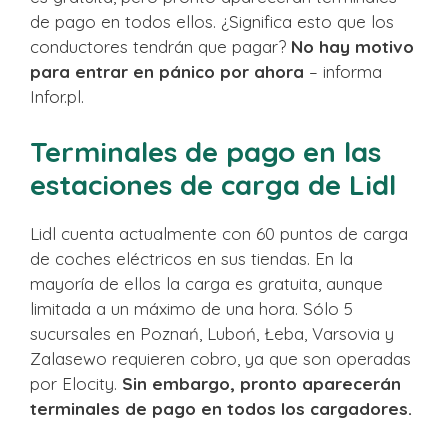
de pago en todos ellos. ¿Significa esto que los
conductores tendrán que pagar?
No hay motivo
para entrar en pánico por ahora
– informa
Infor.pl.
Terminales de pago en las
estaciones de carga de Lidl
Lidl cuenta actualmente con 60 puntos de carga
de coches eléctricos en sus tiendas. En la
mayoría de ellos la carga es gratuita, aunque
limitada a un máximo de una hora. Sólo 5
sucursales en Poznań, Luboń, Łeba, Varsovia y
Zalasewo requieren cobro, ya que son operadas
por Elocity.
Sin embargo, pronto aparecerán
terminales de pago en todos los cargadores.