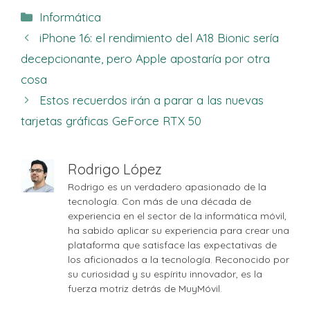
Categorías
Informática
iPhone 16: el rendimiento del A18 Bionic sería
decepcionante, pero Apple apostaría por otra
cosa
Estos recuerdos irán a parar a las nuevas
tarjetas gráficas GeForce RTX 50
Rodrigo López
Rodrigo es un verdadero apasionado de la
tecnología. Con más de una década de
experiencia en el sector de la informática móvil,
ha sabido aplicar su experiencia para crear una
plataforma que satisface las expectativas de
los aficionados a la tecnología. Reconocido por
su curiosidad y su espíritu innovador, es la
fuerza motriz detrás de MuyMóvil.