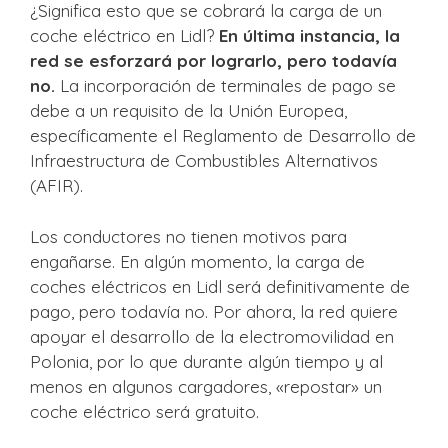
¿Significa esto que se cobrará la carga de un
coche eléctrico en Lidl?
En última instancia, la
red se esforzará por lograrlo, pero todavía
no.
La incorporación de terminales de pago se
debe a un requisito de la Unión Europea,
específicamente el Reglamento de Desarrollo de
Infraestructura de Combustibles Alternativos
(AFIR).
Los conductores no tienen motivos para
engañarse. En algún momento, la carga de
coches eléctricos en Lidl será definitivamente de
pago, pero todavía no. Por ahora, la red quiere
apoyar el desarrollo de la electromovilidad en
Polonia, por lo que durante algún tiempo y al
menos en algunos cargadores, «repostar» un
coche eléctrico será gratuito.