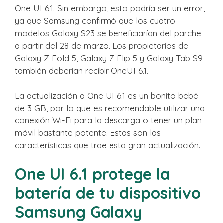
One UI 6.1. Sin embargo, esto podría ser un error,
ya que Samsung confirmó que los cuatro
modelos Galaxy S23 se beneficiarían del parche
a partir del 28 de marzo. Los propietarios de
Galaxy Z Fold 5, Galaxy Z Flip 5 y Galaxy Tab S9
también deberían recibir OneUI 6.1.
La actualización a One UI 6.1 es un bonito bebé
de 3 GB, por lo que es recomendable utilizar una
conexión Wi-Fi para la descarga o tener un plan
móvil bastante potente. Estas son las
características que trae esta gran actualización.
One UI 6.1 protege la
batería de tu dispositivo
Samsung Galaxy