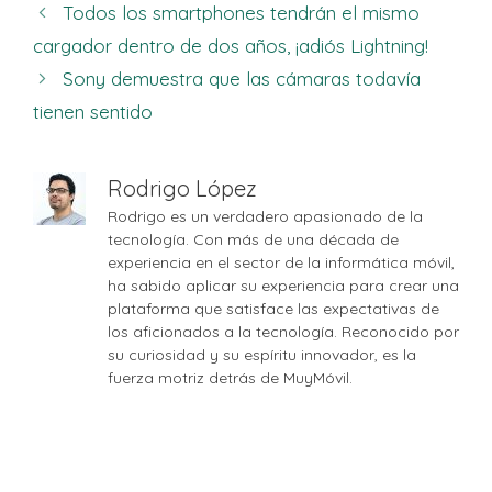
Todos los smartphones tendrán el mismo
cargador dentro de dos años, ¡adiós Lightning!
Sony demuestra que las cámaras todavía
tienen sentido
Rodrigo López
Rodrigo es un verdadero apasionado de la
tecnología. Con más de una década de
experiencia en el sector de la informática móvil,
ha sabido aplicar su experiencia para crear una
plataforma que satisface las expectativas de
los aficionados a la tecnología. Reconocido por
su curiosidad y su espíritu innovador, es la
fuerza motriz detrás de MuyMóvil.