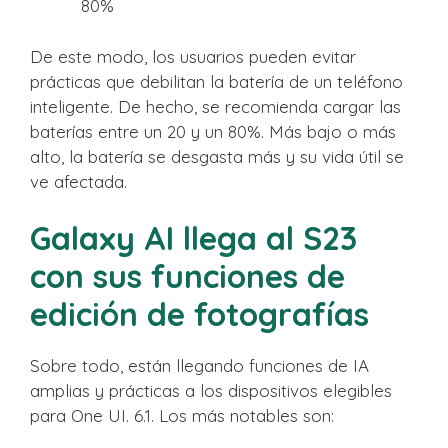
80%
De este modo, los usuarios pueden evitar
prácticas que debilitan la batería de un teléfono
inteligente. De hecho, se recomienda cargar las
baterías entre un 20 y un 80%. Más bajo o más
alto, la batería se desgasta más y su vida útil se
ve afectada.
Galaxy AI llega al S23
con sus funciones de
edición de fotografías
Sobre todo, están llegando funciones de IA
amplias y prácticas a los dispositivos elegibles
para One UI. 6.1. Los más notables son: