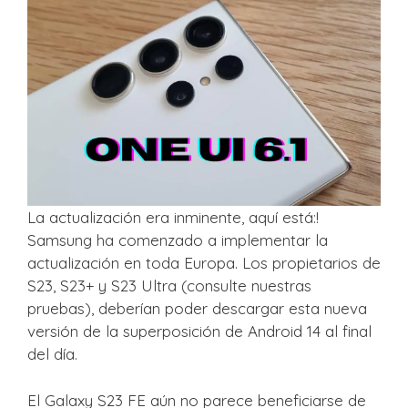
La actualización era inminente, aquí está:!
Samsung ha comenzado a implementar la
actualización en toda Europa. Los propietarios de
S23, S23+ y S23 Ultra (consulte nuestras
pruebas), deberían poder descargar esta nueva
versión de la superposición de Android 14 al final
del día.
El Galaxy S23 FE aún no parece beneficiarse de