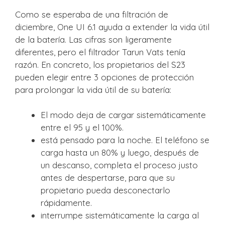
Como se esperaba de una filtración de
diciembre, One UI 6.1 ayuda a extender la vida útil
de la batería. Las cifras son ligeramente
diferentes, pero el filtrador Tarun Vats tenía
razón. En concreto, los propietarios del S23
pueden elegir entre 3 opciones de protección
para prolongar la vida útil de su batería:
El modo deja de cargar sistemáticamente
entre el 95 y el 100%.
está pensado para la noche. El teléfono se
carga hasta un 80% y luego, después de
un descanso, completa el proceso justo
antes de despertarse, para que su
propietario pueda desconectarlo
rápidamente.
interrumpe sistemáticamente la carga al