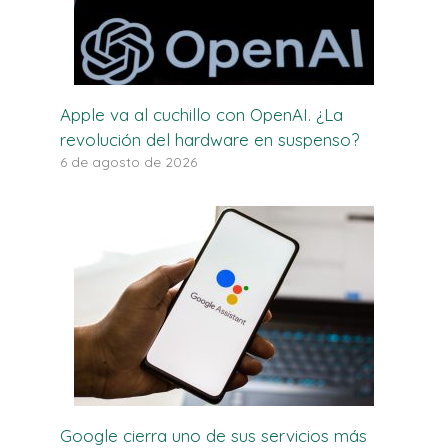
Apple va al cuchillo con OpenAI. ¿La
revolución del hardware en suspenso?
6 de agosto de 2026
Google cierra uno de sus servicios más