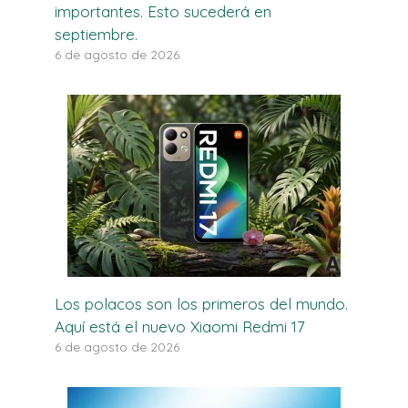
importantes. Esto sucederá en
septiembre.
6 de agosto de 2026
Los polacos son los primeros del mundo.
Aquí está el nuevo Xiaomi Redmi 17
6 de agosto de 2026