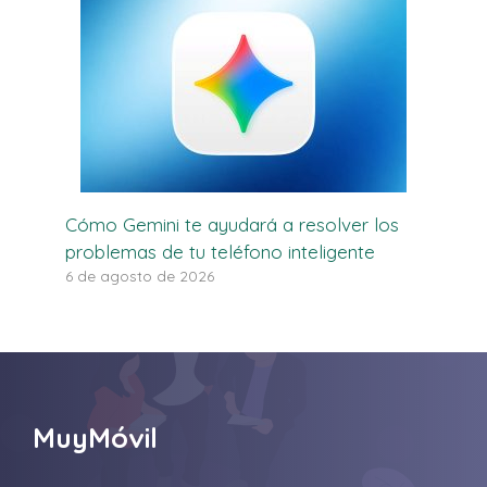
Cómo Gemini te ayudará a resolver los
problemas de tu teléfono inteligente
6 de agosto de 2026
MuyMóvil