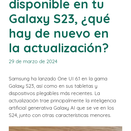
disponible en tu
Galaxy S23, ¿qué
hay de nuevo en
la actualización?
29 de marzo de 2024
Samsung ha lanzado One UI 6.1 en la gama
Galaxy S23, así como en sus tabletas y
dispositivos plegables más recientes. La
actualización trae principalmente la inteligencia
artificial generativa Galaxy AI que se ve en los
S24, junto con otras características menores.