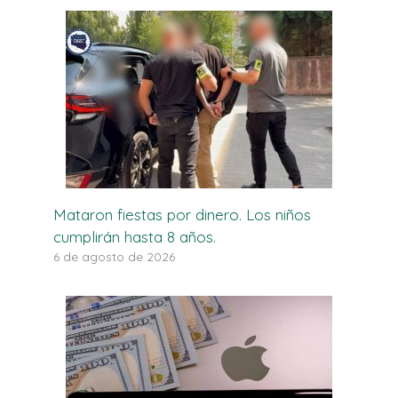
Mataron fiestas por dinero. Los niños
cumplirán hasta 8 años.
6 de agosto de 2026