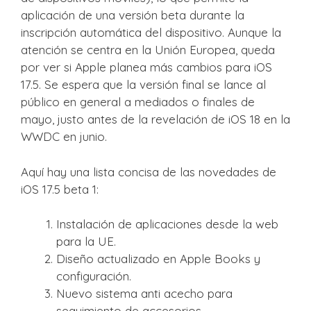
aplicación de una versión beta durante la
inscripción automática del dispositivo. Aunque la
atención se centra en la Unión Europea, queda
por ver si Apple planea más cambios para iOS
17.5. Se espera que la versión final se lance al
público en general a mediados o finales de
mayo, justo antes de la revelación de iOS 18 en la
WWDC en junio.
Aquí hay una lista concisa de las novedades de
iOS 17.5 beta 1:
Instalación de aplicaciones desde la web
para la UE.
Diseño actualizado en Apple Books y
configuración.
Nuevo sistema anti acecho para
seguimiento de accesorios.