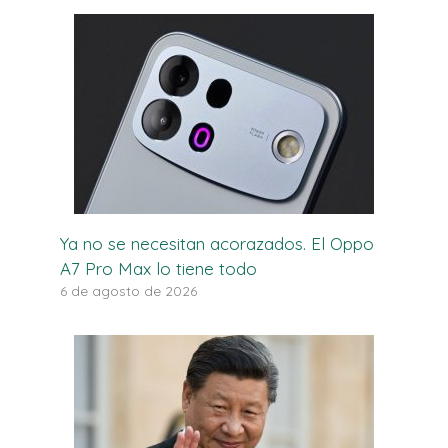
Ya no se necesitan acorazados. El Oppo
A7 Pro Max lo tiene todo
6 de agosto de 2026