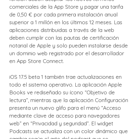
comerciales de la App Store y pagar una tarifa
de 0,50 € por cada primera instalación anual
superior a 1 millón en los últimos 12 meses. Las
aplicaciones distribuidas a través de la web
deben cumplir con las pautas de certificación
notarial de Apple y solo pueden instalarse desde
un dominio web registrado por el desarrollador
en App Store Connect.
iOS 17.5 beta 1 también trae actualizaciones en
todo el sistema operativo. La aplicación Apple
Books ve rediseñado su ícono “Objetivo de
lectura”, mientras que la aplicación Configuración
presenta un nuevo glifo para el menú “Acceso
mediante clave de acceso para navegadores
web” en “Privacidad y seguridad”. El widget
Podcasts se actualiza con un color dinámico que
cambia según el arte del podcast que se