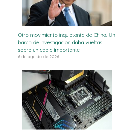
Otro movimiento inquietante de China. Un
barco de investigación daba vueltas
sobre un cable importante
6 de agosto de 2026