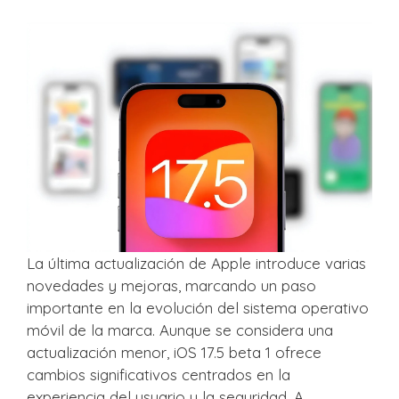
La última actualización de Apple introduce varias
novedades y mejoras, marcando un paso
importante en la evolución del sistema operativo
móvil de la marca. Aunque se considera una
actualización menor, iOS 17.5 beta 1 ofrece
cambios significativos centrados en la
experiencia del usuario y la seguridad. A