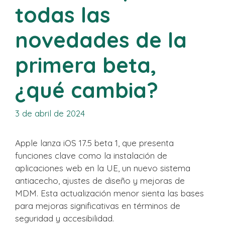
todas las
novedades de la
primera beta,
¿qué cambia?
3 de abril de 2024
Apple lanza iOS 17.5 beta 1, que presenta
funciones clave como la instalación de
aplicaciones web en la UE, un nuevo sistema
antiacecho, ajustes de diseño y mejoras de
MDM. Esta actualización menor sienta las bases
para mejoras significativas en términos de
seguridad y accesibilidad.