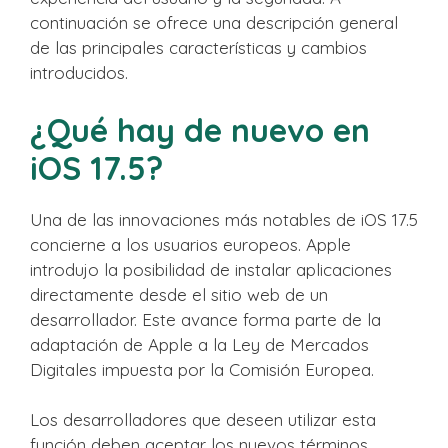
continuación se ofrece una descripción general
de las principales características y cambios
introducidos.
¿Qué hay de nuevo en
iOS 17.5?
Una de las innovaciones más notables de iOS 17.5
concierne a los usuarios europeos. Apple
introdujo la posibilidad de instalar aplicaciones
directamente desde el sitio web de un
desarrollador. Este avance forma parte de la
adaptación de Apple a la Ley de Mercados
Digitales impuesta por la Comisión Europea.
Los desarrolladores que deseen utilizar esta
función deben aceptar los nuevos términos