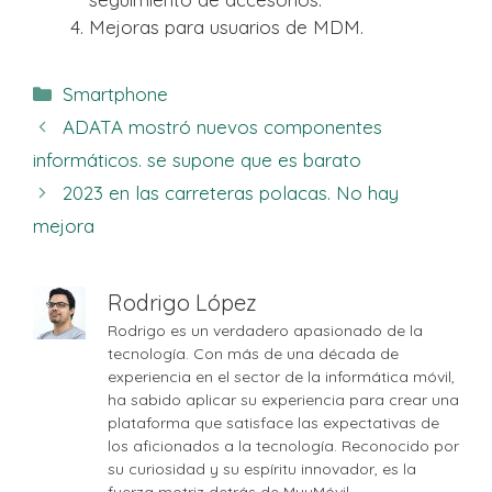
Mejoras para usuarios de MDM.
Categorías
Smartphone
ADATA mostró nuevos componentes
informáticos. se supone que es barato
2023 en las carreteras polacas. No hay
mejora
Rodrigo López
Rodrigo es un verdadero apasionado de la
tecnología. Con más de una década de
experiencia en el sector de la informática móvil,
ha sabido aplicar su experiencia para crear una
plataforma que satisface las expectativas de
los aficionados a la tecnología. Reconocido por
su curiosidad y su espíritu innovador, es la