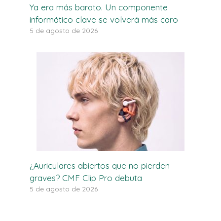
Ya era más barato. Un componente
informático clave se volverá más caro
5 de agosto de 2026
¿Auriculares abiertos que no pierden
graves? CMF Clip Pro debuta
5 de agosto de 2026