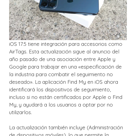
iOS 17.5 tiene integración para accesorios como
AirTags. Esta actualización sigue al anuncio del
año pasado de una asociación entre Apple y
Google para trabajar en una «especificación de
la industria para combatir el seguimiento no
deseado». La aplicación Find My en iOS ahora
identificará los dispositivos de seguimiento,
incluso si no están certificados por Apple o Find
My, y ayudará a los usuarios a optar por no
utilizarlos.
La actualización también incluye (Administración
de dispositivos móviles), lo que permite la