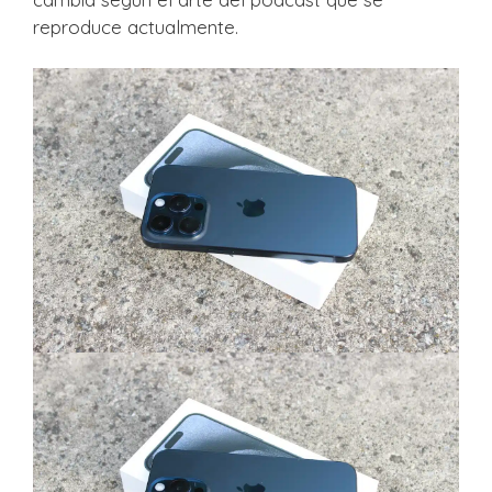
reproduce actualmente.