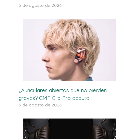
5 de agosto de 2026
¿Auriculares abiertos que no pierden
graves? CMF Clip Pro debuta
5 de agosto de 2026