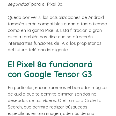
seguridad”
para el Píxel 8a.
Queda por ver si las actualizaciones de Android
también serán compatibles durante tanto tiempo
como en la gama Pixel 8. Esta filtración a gran
escala también nos dice que se ofrecerán
interesantes funciones de IA a los propietarios
del futuro teléfono inteligente.
El Pixel 8a funcionará
con Google Tensor G3
En particular, encontraremos el borrador mágico
de audio que te permite eliminar sonidos no
deseados de tus vídeos. O el famoso Circle to
Search, que permite realizar búsquedas
específicas en una imagen, además de una