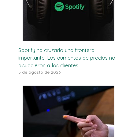
Spotify ha cruzado una frontera
importante. Los aumentos de precios no
disuadieron a los clientes
5 de agosto de 2026