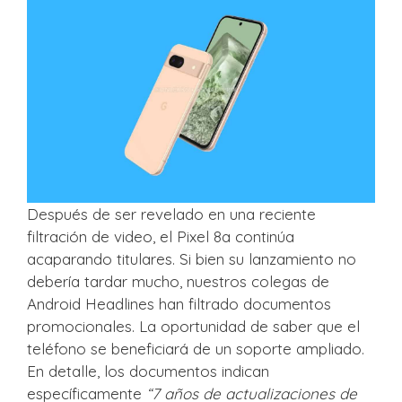
Después de ser revelado en una reciente
filtración de video, el Pixel 8a continúa
acaparando titulares. Si bien su lanzamiento no
debería tardar mucho, nuestros colegas de
Android Headlines han filtrado documentos
promocionales. La oportunidad de saber que el
teléfono se beneficiará de un soporte ampliado.
En detalle, los documentos indican
específicamente
“7 años de actualizaciones de