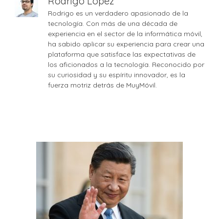
Rodrigo López
Rodrigo es un verdadero apasionado de la
tecnología. Con más de una década de
experiencia en el sector de la informática móvil,
ha sabido aplicar su experiencia para crear una
plataforma que satisface las expectativas de
los aficionados a la tecnología. Reconocido por
su curiosidad y su espíritu innovador, es la
fuerza motriz detrás de MuyMóvil.