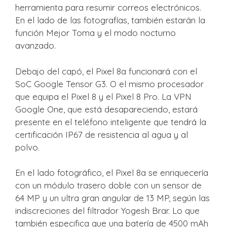
herramienta para resumir correos electrónicos.
En el lado de las fotografías, también estarán la
función Mejor Toma y el modo nocturno
avanzado.
Debajo del capó, el Pixel 8a funcionará con el
SoC Google Tensor G3. O el mismo procesador
que equipa el Pixel 8 y el Pixel 8 Pro. La VPN
Google One, que está desapareciendo, estará
presente en el teléfono inteligente que tendrá la
certificación IP67 de resistencia al agua y al
polvo.
En el lado fotográfico, el Pixel 8a se enriquecería
con un módulo trasero doble con un sensor de
64 MP y un ultra gran angular de 13 MP, según las
indiscreciones del filtrador Yogesh Brar. Lo que
también especifica que una batería de 4500 mAh