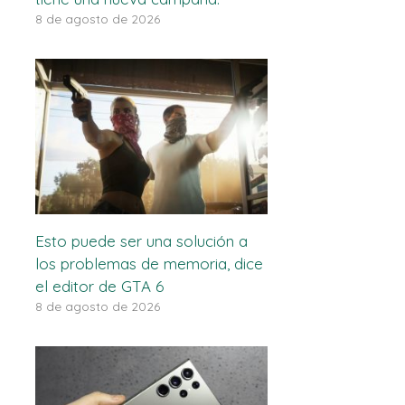
8 de agosto de 2026
Esto puede ser una solución a
los problemas de memoria, dice
el editor de GTA 6
8 de agosto de 2026