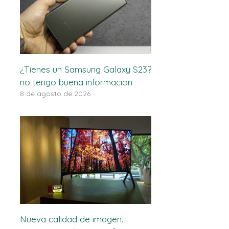
¿Tienes un Samsung Galaxy S23?
no tengo buena informacion
8 de agosto de 2026
Nueva calidad de imagen.