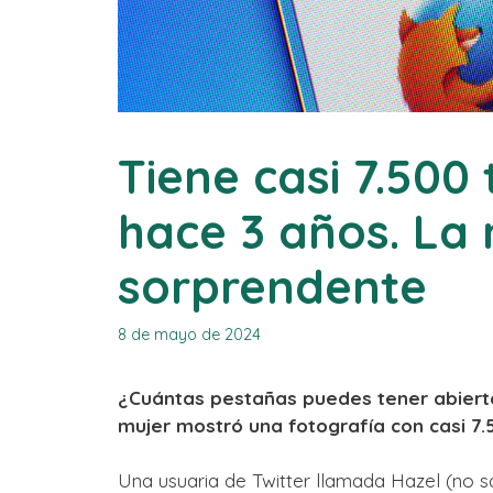
Tiene casi 7.500 
hace 3 años. La 
sorprendente
8 de mayo de 2024
¿Cuántas pestañas puedes tener abiert
mujer mostró una fotografía con casi 7.
Una usuaria de Twitter llamada Hazel (no 