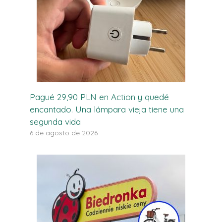
Pagué 29,90 PLN en Action y quedé
encantado. Una lámpara vieja tiene una
segunda vida
6 de agosto de 2026