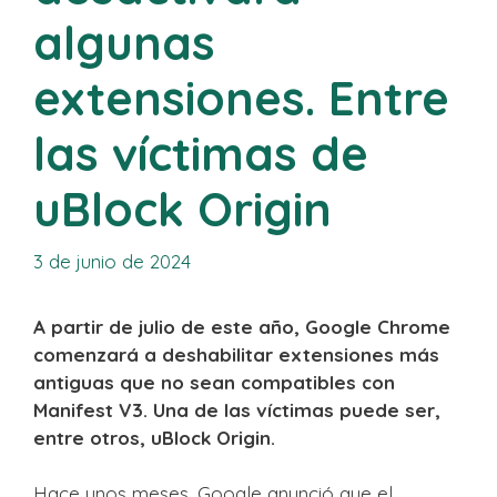
algunas
extensiones. Entre
las víctimas de
uBlock Origin
3 de junio de 2024
A partir de julio de este año, Google Chrome
comenzará a deshabilitar extensiones más
antiguas que no sean compatibles con
Manifest V3. Una de las víctimas puede ser,
entre otros, uBlock Origin.
Hace unos meses, Google anunció que el