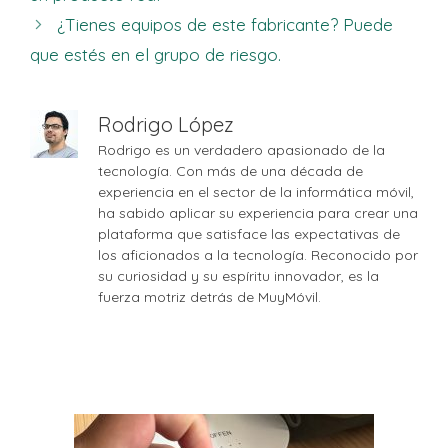
¿Tienes equipos de este fabricante? Puede
que estés en el grupo de riesgo.
Rodrigo López
Rodrigo es un verdadero apasionado de la
tecnología. Con más de una década de
experiencia en el sector de la informática móvil,
ha sabido aplicar su experiencia para crear una
plataforma que satisface las expectativas de
los aficionados a la tecnología. Reconocido por
su curiosidad y su espíritu innovador, es la
fuerza motriz detrás de MuyMóvil.