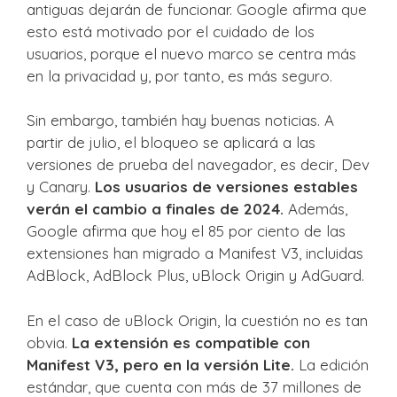
antiguas dejarán de funcionar. Google afirma que
esto está motivado por el cuidado de los
usuarios, porque el nuevo marco se centra más
en la privacidad y, por tanto, es más seguro.
Sin embargo, también hay buenas noticias. A
partir de julio, el bloqueo se aplicará a las
versiones de prueba del navegador, es decir, Dev
y Canary.
Los usuarios de versiones estables
verán el cambio a finales de 2024.
Además,
Google afirma que hoy el 85 por ciento de las
extensiones han migrado a Manifest V3, incluidas
AdBlock, AdBlock Plus, uBlock Origin y AdGuard.
En el caso de uBlock Origin, la cuestión no es tan
obvia.
La extensión es compatible con
Manifest V3, pero en la versión Lite.
La edición
estándar, que cuenta con más de 37 millones de