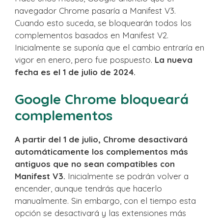
navegador Chrome pasaría a Manifest V3.
Cuando esto suceda, se bloquearán todos los
complementos basados ​​en Manifest V2.
Inicialmente se suponía que el cambio entraría en
vigor en enero, pero fue pospuesto.
La nueva
fecha es el 1 de julio de 2024.
Google Chrome bloqueará
complementos
A partir del 1 de julio, Chrome desactivará
automáticamente los complementos más
antiguos que no sean compatibles con
Manifest V3.
Inicialmente se podrán volver a
encender, aunque tendrás que hacerlo
manualmente. Sin embargo, con el tiempo esta
opción se desactivará y las extensiones más