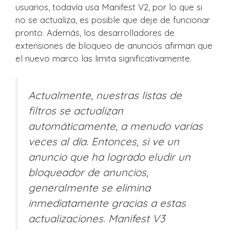
usuarios, todavía usa Manifest V2, por lo que si
no se actualiza, es posible que deje de funcionar
pronto. Además, los desarrolladores de
extensiones de bloqueo de anuncios afirman que
el nuevo marco las limita significativamente.
Actualmente, nuestras listas de
filtros se actualizan
automáticamente, a menudo varias
veces al día. Entonces, si ve un
anuncio que ha logrado eludir un
bloqueador de anuncios,
generalmente se elimina
inmediatamente gracias a estas
actualizaciones. Manifest V3