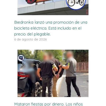
Biedronka lanzó una promoción de una
bicicleta eléctrica. Está incluido en el
precio del plegable.
6 de agosto de 2026
Mataron fiestas por dinero. Los niños