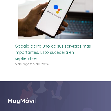
Google cierra uno de sus servicios más
importantes. Esto sucederá en
septiembre.
6 de agosto de 2026
MuyMóvil