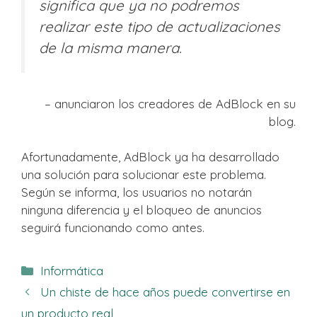
significa que ya no podremos
realizar este tipo de actualizaciones
de la misma manera.
– anunciaron los creadores de AdBlock en su
blog.
Afortunadamente, AdBlock ya ha desarrollado
una solución para solucionar este problema.
Según se informa, los usuarios no notarán
ninguna diferencia y el bloqueo de anuncios
seguirá funcionando como antes.
Categorías
Informática
Un chiste de hace años puede convertirse en
un producto real