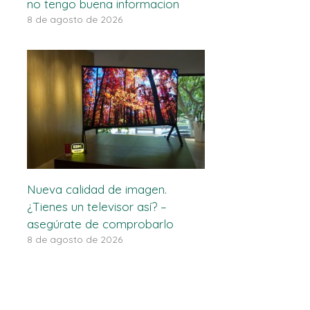
no tengo buena informacion
8 de agosto de 2026
Nueva calidad de imagen.
¿Tienes un televisor así? –
asegúrate de comprobarlo
8 de agosto de 2026