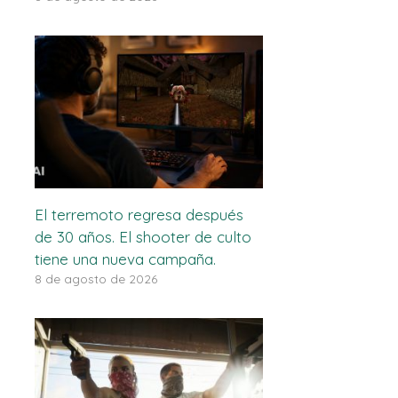
El terremoto regresa después
de 30 años. El shooter de culto
tiene una nueva campaña.
8 de agosto de 2026