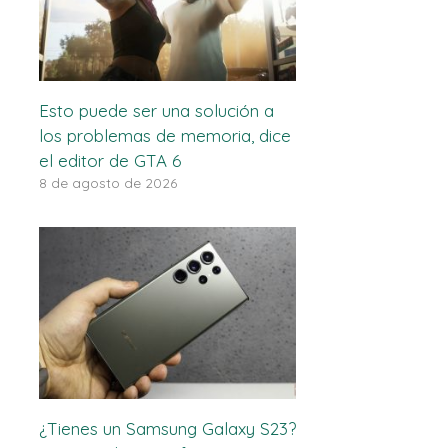
Esto puede ser una solución a
los problemas de memoria, dice
el editor de GTA 6
8 de agosto de 2026
¿Tienes un Samsung Galaxy S23?