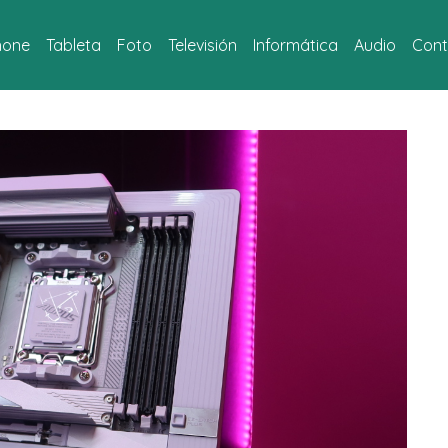
hone
Tableta
Foto
Televisión
Informática
Audio
Cont