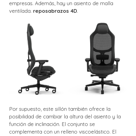
empresas. Además, hay un asiento de malla
ventilada.
reposabrazos 4D
.
Por supuesto, este sillón también ofrece la
posibilidad de cambiar la altura del asiento y la
función de inclinación. El conjunto se
complementa con un relleno viscoelástico. El