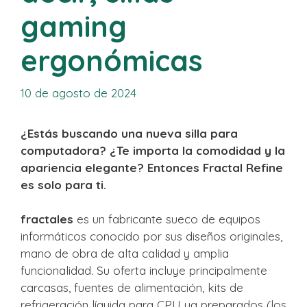
gaming
ergonómicas
10 de agosto de 2024
¿Estás buscando una nueva silla para
computadora? ¿Te importa la comodidad y la
apariencia elegante? Entonces Fractal Refine
es solo para ti.
fractales
es un fabricante sueco de equipos
informáticos conocido por sus diseños originales,
mano de obra de alta calidad y amplia
funcionalidad. Su oferta incluye principalmente
carcasas, fuentes de alimentación, kits de
refrigeración líquida para CPU ya preparados (los