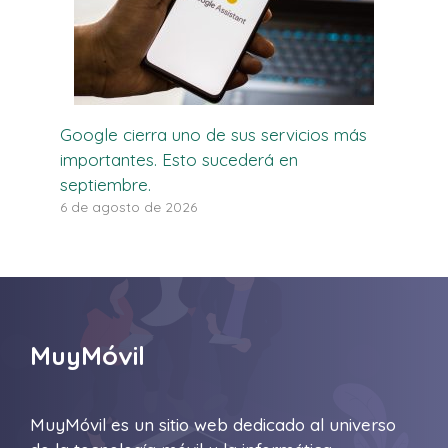
Google cierra uno de sus servicios más
importantes. Esto sucederá en
septiembre.
6 de agosto de 2026
MuyMóvil
MuyMóvil es un sitio web dedicado al universo