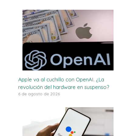
Apple va al cuchillo con OpenAI. ¿La
revolución del hardware en suspenso?
6 de agosto de 2026