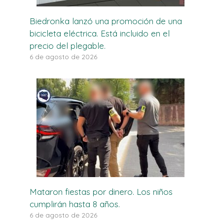
Biedronka lanzó una promoción de una
bicicleta eléctrica. Está incluido en el
precio del plegable.
6 de agosto de 2026
Mataron fiestas por dinero. Los niños
cumplirán hasta 8 años.
6 de agosto de 2026