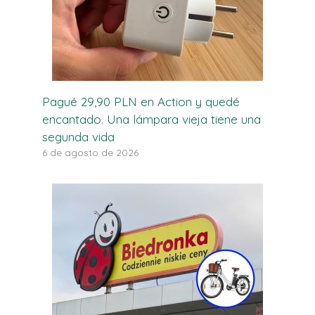
Pagué 29,90 PLN en Action y quedé
encantado. Una lámpara vieja tiene una
segunda vida
6 de agosto de 2026