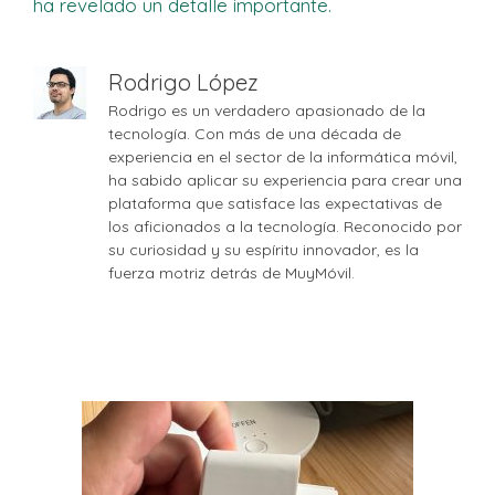
ha revelado un detalle importante.
Rodrigo López
Rodrigo es un verdadero apasionado de la
tecnología. Con más de una década de
experiencia en el sector de la informática móvil,
ha sabido aplicar su experiencia para crear una
plataforma que satisface las expectativas de
los aficionados a la tecnología. Reconocido por
su curiosidad y su espíritu innovador, es la
fuerza motriz detrás de MuyMóvil.