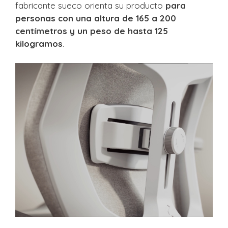
fabricante sueco orienta su producto
para
personas con una altura de 165 a 200
centímetros y un peso de hasta 125
kilogramos
.