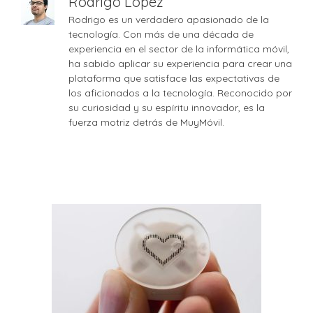
Rodrigo López
Rodrigo es un verdadero apasionado de la
tecnología. Con más de una década de
experiencia en el sector de la informática móvil,
ha sabido aplicar su experiencia para crear una
plataforma que satisface las expectativas de
los aficionados a la tecnología. Reconocido por
su curiosidad y su espíritu innovador, es la
fuerza motriz detrás de MuyMóvil.