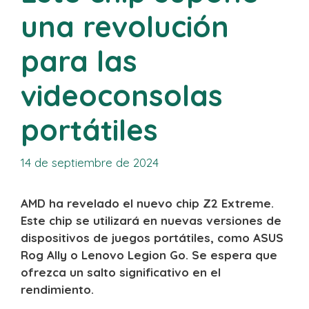
una revolución
para las
videoconsolas
portátiles
14 de septiembre de 2024
AMD ha revelado el nuevo chip Z2 Extreme.
Este chip se utilizará en nuevas versiones de
dispositivos de juegos portátiles, como ASUS
Rog Ally o Lenovo Legion Go. Se espera que
ofrezca un salto significativo en el
rendimiento.