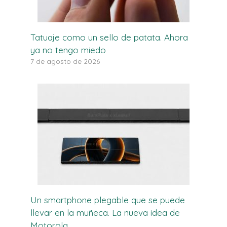
Tatuaje como un sello de patata. Ahora
ya no tengo miedo
7 de agosto de 2026
Un smartphone plegable que se puede
llevar en la muñeca. La nueva idea de
Motorola