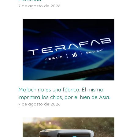
7 de agosto de 2026
Moloch no es una fábrica. Él mismo
imprimirá los chips, por el bien de Asia.
7 de agosto de 2026