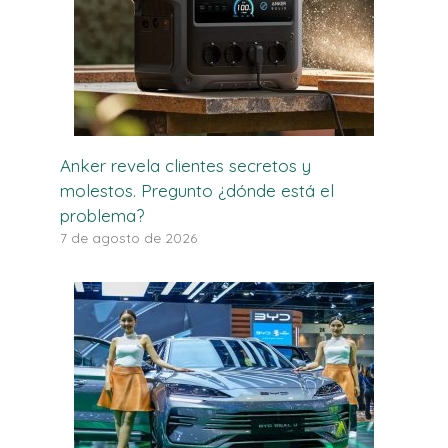
Anker revela clientes secretos y
molestos. Pregunto ¿dónde está el
problema?
7 de agosto de 2026