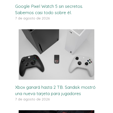
Google Pixel Watch 5 sin secretos.
Sabemos casi todo sobre él.
7 de agosto de 2026
Xbox ganará hasta 2 TB. Sandisk mostró
una nueva tarjeta para jugadores
7 de agosto de 2026