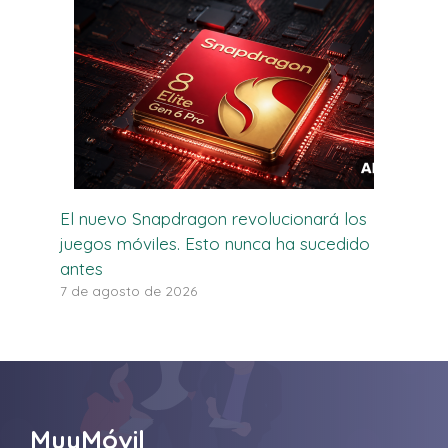
El nuevo Snapdragon revolucionará los
juegos móviles. Esto nunca ha sucedido
antes
7 de agosto de 2026
MuyMóvil