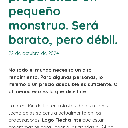
pequeño
monstruo. Será
barato, pero débil.
22 de octubre de 2024
No todo el mundo necesita un alto
rendimiento. Para algunas personas, lo
mínimo a un precio asequible es suficiente. O
al menos eso es lo que dice Intel.
La atención de los entusiastas de las nuevas
tecnologías se centra actualmente en los
procesadores.
Lago Flecha Intel
que están
programados para llegar a las tiendas el 24 de