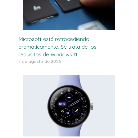
Microsoft está retrocediendo
dramáticamente. Se trata de los
requisitos de Windows 11.
7 de agosto de 2026