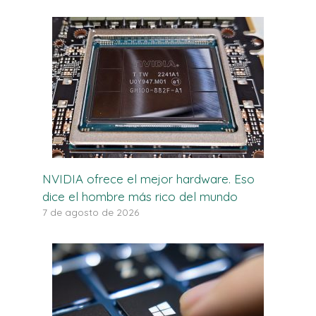
NVIDIA ofrece el mejor hardware. Eso
dice el hombre más rico del mundo
7 de agosto de 2026