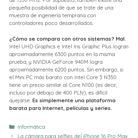
pequeña posibilidad de que se trate de una
muestra de ingeniería temprana con
controladores poco desarrollados.
¿Cómo se compara con otros sistemas? Mal.
Intel UHD Graphics e Intel Iris Graphic Plus logran
aproximadamente 6300 puntos en la misma
prueba, y NVIDIA GeForce 940M logra
aproximadamente 6200 puntos. Sin embargo, si
el Mini PC más barato con Intel Core 3 N350
tiene un precio similar al Core N100 (es decir,
incluso por debajo de 400 PLN), es difícil
quejarse.
Es simplemente una plataforma
barata para Internet, películas y series.
Categorías
Informática
La cámara para selfies del iPhone 16 Pro Max