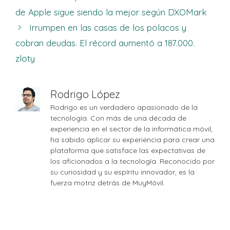
de Apple sigue siendo la mejor según DXOMark
Irrumpen en las casas de los polacos y
cobran deudas. El récord aumentó a 187.000.
zloty
Rodrigo López
Rodrigo es un verdadero apasionado de la
tecnología. Con más de una década de
experiencia en el sector de la informática móvil,
ha sabido aplicar su experiencia para crear una
plataforma que satisface las expectativas de
los aficionados a la tecnología. Reconocido por
su curiosidad y su espíritu innovador, es la
fuerza motriz detrás de MuyMóvil.