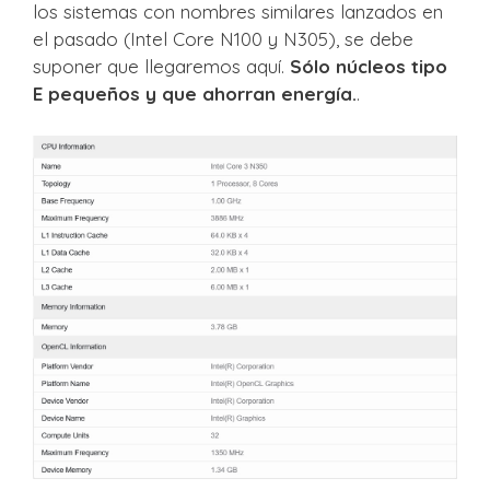
los sistemas con nombres similares lanzados en
el pasado (Intel Core N100 y N305), se debe
suponer que llegaremos aquí.
Sólo núcleos tipo
E pequeños y que ahorran energía.
.