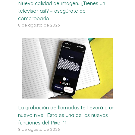
Nueva calidad de imagen. ¿Tienes un
televisor así? – asegúrate de
comprobarlo
8 de agosto de 2026
La grabación de llamadas te llevará a un
nuevo nivel. Esta es una de las nuevas
funciones del Pixel 11
8 de agosto de 2026