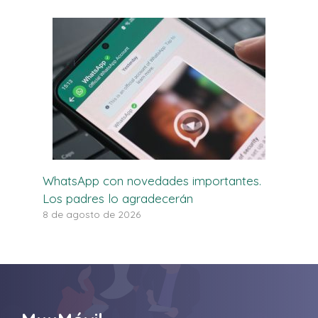
WhatsApp con novedades importantes.
Los padres lo agradecerán
8 de agosto de 2026