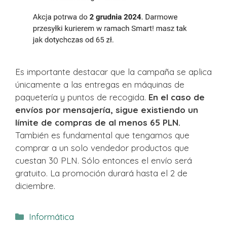
Es importante destacar que la campaña se aplica
únicamente a las entregas en máquinas de
paquetería y puntos de recogida.
En el caso de
envíos por mensajería, sigue existiendo un
límite de compras de al menos 65 PLN.
También es fundamental que tengamos que
comprar a un solo vendedor productos que
cuestan 30 PLN. Sólo entonces el envío será
gratuito. La promoción durará hasta el 2 de
diciembre.
Categorías
Informática