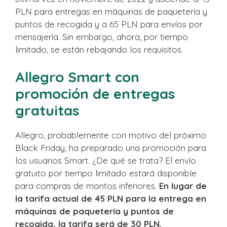
PLN para entregas en máquinas de paquetería y
puntos de recogida y a 65 PLN para envíos por
mensajería. Sin embargo, ahora, por tiempo
limitado, se están rebajando los requisitos.
Allegro Smart con
promoción de entregas
gratuitas
Allegro, probablemente con motivo del próximo
Black Friday, ha preparado una promoción para
los usuarios Smart. ¿De qué se trata? El envío
gratuito por tiempo limitado estará disponible
para compras de montos inferiores.
En lugar de
la tarifa actual de 45 PLN para la entrega en
máquinas de paquetería y puntos de
recogida, la tarifa será de 30 PLN.