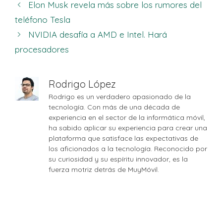
Elon Musk revela más sobre los rumores del
teléfono Tesla
NVIDIA desafía a AMD e Intel. Hará
procesadores
Rodrigo López
Rodrigo es un verdadero apasionado de la
tecnología. Con más de una década de
experiencia en el sector de la informática móvil,
ha sabido aplicar su experiencia para crear una
plataforma que satisface las expectativas de
los aficionados a la tecnología. Reconocido por
su curiosidad y su espíritu innovador, es la
fuerza motriz detrás de MuyMóvil.