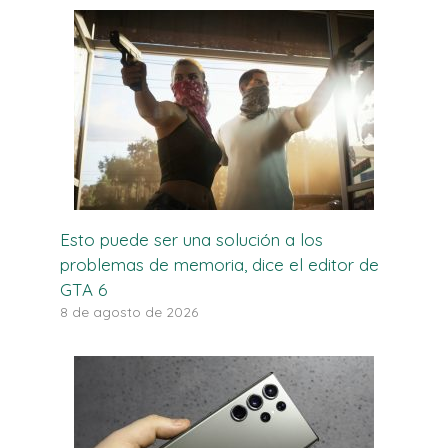
Esto puede ser una solución a los
problemas de memoria, dice el editor de
GTA 6
8 de agosto de 2026