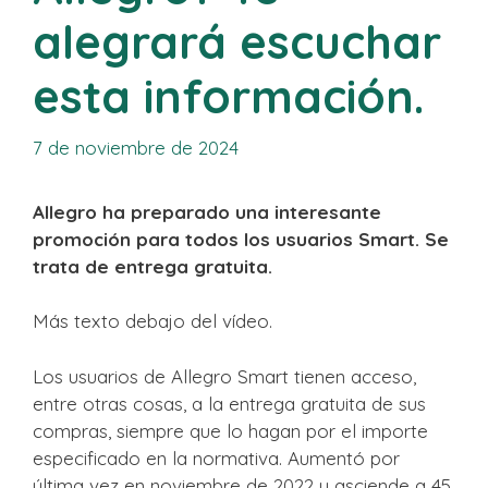
alegrará escuchar
esta información.
7 de noviembre de 2024
Allegro ha preparado una interesante
promoción para todos los usuarios Smart. Se
trata de entrega gratuita.
Más texto debajo del vídeo.
Los usuarios de Allegro Smart tienen acceso,
entre otras cosas, a la entrega gratuita de sus
compras, siempre que lo hagan por el importe
especificado en la normativa. Aumentó por
última vez en noviembre de 2022 y asciende a 45