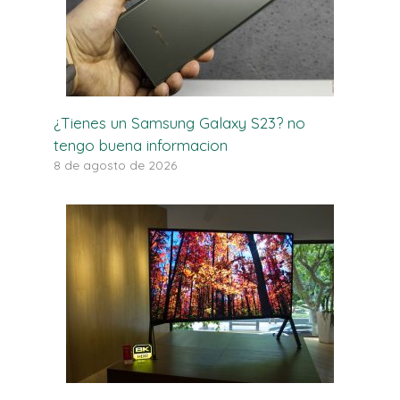
¿Tienes un Samsung Galaxy S23? no
tengo buena informacion
8 de agosto de 2026