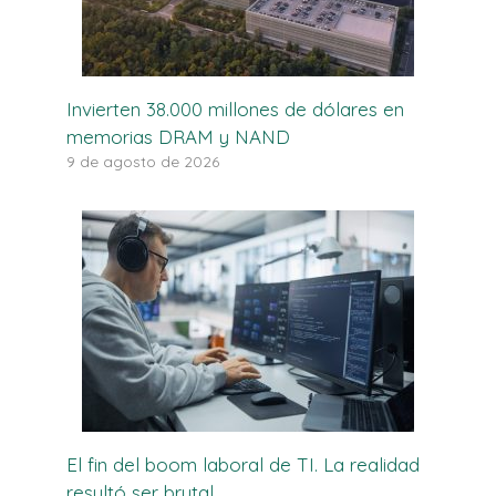
Invierten 38.000 millones de dólares en
memorias DRAM y NAND
9 de agosto de 2026
El fin del boom laboral de TI. La realidad
resultó ser brutal.