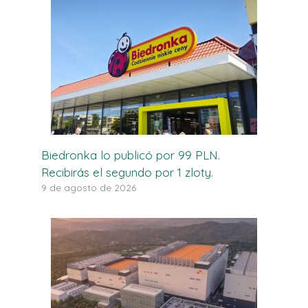
Biedronka lo publicó por 99 PLN.
Recibirás el segundo por 1 zloty.
9 de agosto de 2026