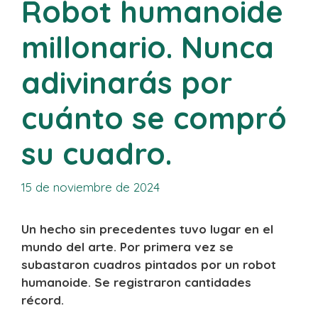
Robot humanoide
millonario. Nunca
adivinarás por
cuánto se compró
su cuadro.
15 de noviembre de 2024
Un hecho sin precedentes tuvo lugar en el
mundo del arte. Por primera vez se
subastaron cuadros pintados por un robot
humanoide. Se registraron cantidades
récord.