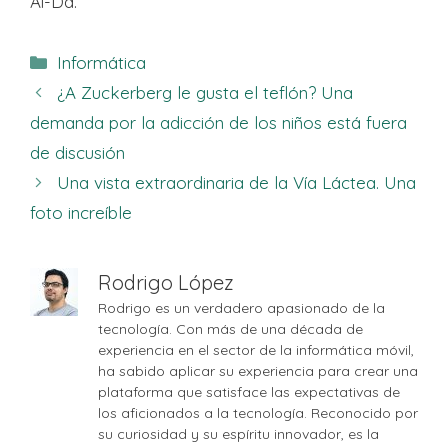
Ai-Da.
Categorías
Informática
¿A Zuckerberg le gusta el teflón? Una
demanda por la adicción de los niños está fuera
de discusión
Una vista extraordinaria de la Vía Láctea. Una
foto increíble
Rodrigo López
Rodrigo es un verdadero apasionado de la
tecnología. Con más de una década de
experiencia en el sector de la informática móvil,
ha sabido aplicar su experiencia para crear una
plataforma que satisface las expectativas de
los aficionados a la tecnología. Reconocido por
su curiosidad y su espíritu innovador, es la