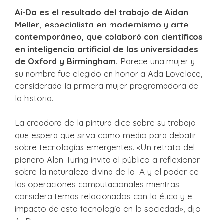
Ai-Da es el resultado del trabajo de Aidan
Meller, especialista en modernismo y arte
contemporáneo, que colaboró ​​con científicos
en inteligencia artificial de las universidades
de Oxford y Birmingham.
Parece una mujer y
su nombre fue elegido en honor a Ada Lovelace,
considerada la primera mujer programadora de
la historia.
La creadora de la pintura dice sobre su trabajo
que espera que sirva como medio para debatir
sobre tecnologías emergentes. «Un retrato del
pionero Alan Turing invita al público a reflexionar
sobre la naturaleza divina de la IA y el poder de
las operaciones computacionales mientras
considera temas relacionados con la ética y el
impacto de esta tecnología en la sociedad», dijo