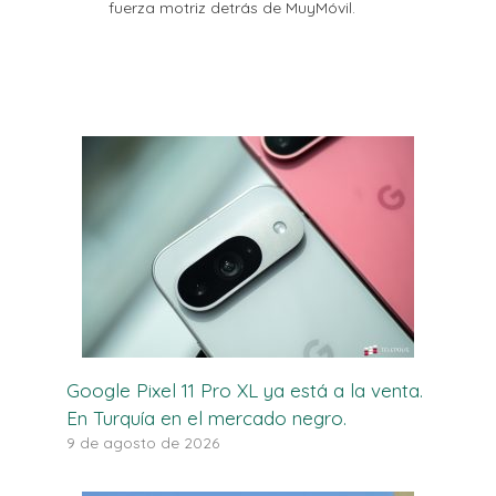
fuerza motriz detrás de MuyMóvil.
Google Pixel 11 Pro XL ya está a la venta.
En Turquía en el mercado negro.
9 de agosto de 2026