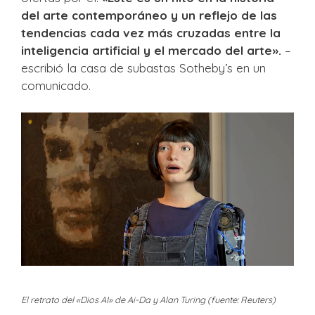
del arte contemporáneo y un reflejo de las
tendencias cada vez más cruzadas entre la
inteligencia artificial y el mercado del arte».
–
escribió la casa de subastas Sotheby’s en un
comunicado.
El retrato del «Dios AI» de Ai-Da y Alan Turing (fuente: Reuters)