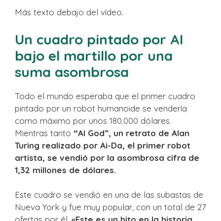
Más texto debajo del vídeo.
Un cuadro pintado por AI
bajo el martillo por una
suma asombrosa
Todo el mundo esperaba que el primer cuadro
pintado por un robot humanoide se vendería
como máximo por unos 180.000 dólares.
Mientras tanto
“AI God”, un retrato de Alan
Turing realizado por Ai-Da, el primer robot
artista, se vendió por la asombrosa cifra de
1,32 millones de dólares.
Este cuadro se vendió en una de las subastas de
Nueva York y fue muy popular, con un total de 27
ofertas por él.
«Este es un hito en la historia