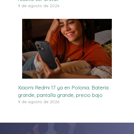
9 de agosto de 2026
Xiaomi Redmi 17 ya en Polonia. Batería
grande, pantalla grande, precio bajo
9 de agosto de 2026