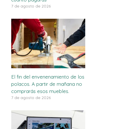
7 de agosto de 2026
El fin del envenenamiento de los
polacos. A partir de mañana no
comprarás esos muebles.
7 de agosto de 2026