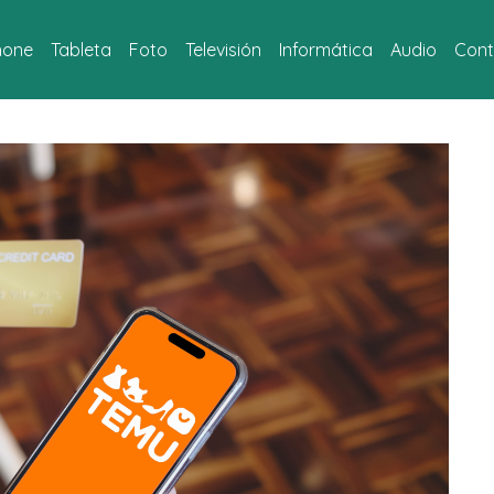
hone
Tableta
Foto
Televisión
Informática
Audio
Cont