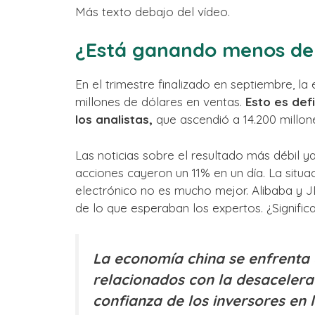
Más texto debajo del vídeo.
¿Está ganando menos de
En el trimestre finalizado en septiembre, la
millones de dólares en ventas.
Esto es def
los analistas,
que ascendió a 14.200 millon
Las noticias sobre el resultado más débil ya
acciones cayeron un 11% en un día. La situa
electrónico no es mucho mejor. Alibaba y 
de lo que esperaban los expertos. ¿Signific
La economía china se enfrenta
relacionados con la desacelera
confianza de los inversores en 