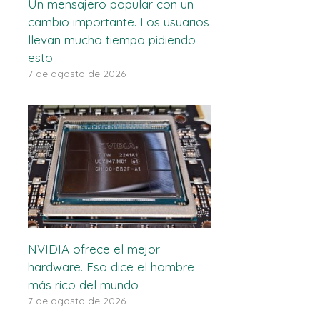
Un mensajero popular con un
cambio importante. Los usuarios
llevan mucho tiempo pidiendo
esto
7 de agosto de 2026
NVIDIA ofrece el mejor
hardware. Eso dice el hombre
más rico del mundo
7 de agosto de 2026