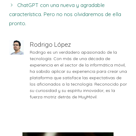
ChatGPT con una nueva y agradable
característica. Pero no nos olvidaremos de ella
pronto.
Rodrigo López
Rodrigo es un verdadero apasionado de la
tecnología. Con más de una década de
experiencia en el sector de la informática móvil,
ha sabido aplicar su experiencia para crear una
plataforma que satisface las expectativas de
los aficionados a la tecnología. Reconocido por
su curiosidad y su espíritu innovador, es la
fuerza motriz detrás de MuyMóvil.