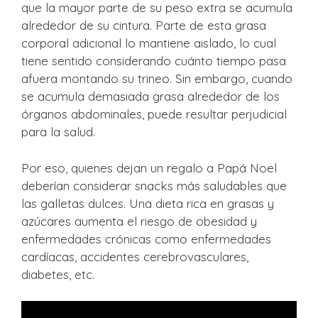
que la mayor parte de su peso extra se acumula
alrededor de su cintura. Parte de esta grasa
corporal adicional lo mantiene aislado, lo cual
tiene sentido considerando cuánto tiempo pasa
afuera montando su trineo. Sin embargo, cuando
se acumula demasiada grasa alrededor de los
órganos abdominales, puede resultar perjudicial
para la salud.
Por eso, quienes dejan un regalo a Papá Noel
deberían considerar snacks más saludables que
las galletas dulces. Una dieta rica en grasas y
azúcares aumenta el riesgo de obesidad y
enfermedades crónicas como enfermedades
cardíacas, accidentes cerebrovasculares,
diabetes, etc.