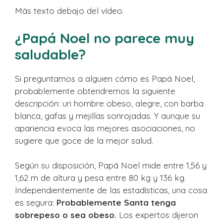
Más texto debajo del vídeo.
¿Papá Noel no parece muy
saludable?
Si preguntamos a alguien cómo es Papá Noel,
probablemente obtendremos la siguiente
descripción: un hombre obeso, alegre, con barba
blanca, gafas y mejillas sonrojadas. Y aunque su
apariencia evoca las mejores asociaciones, no
sugiere que goce de la mejor salud.
Según su disposición, Papá Noel mide entre 1,56 y
1,62 m de altura y pesa entre 80 kg y 136 kg.
Independientemente de las estadísticas, una cosa
es segura:
Probablemente Santa tenga
sobrepeso o sea obeso.
Los expertos dijeron