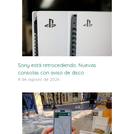
Sony está retrocediendo. Nuevas
consolas con aviso de disco
8 de agosto de 2026