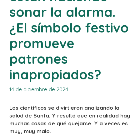
sonar la alarma.
¿El símbolo festivo
promueve
patrones
inapropiados?
14 de diciembre de 2024
Los científicos se divirtieron analizando la
salud de Santa. Y resultó que en realidad hay
muchas cosas de qué quejarse. Y a veces es
muy, muy malo.