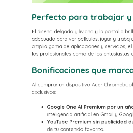
Perfecto para trabajar y
El diseño delgado y liviano y la pantalla b
adecuado para ver películas, jugar y trabaj
amplia gama de aplicaciones y servicios, el 
los profesionales como de los entusiastas d
Bonificaciones que marca
Al comprar un dispositivo Acer Chromebook 
exclusivos:
Google One AI Premium por un añ
inteligencia artificial en Gmail y Goo
YouTube Premium sin publicidad 
de tu contenido favorito.