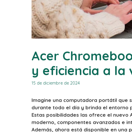
Acer Chromeboo
y eficiencia a la
15 de diciembre de 2024
Imagine una computadora portátil que s
durante todo el día y brinda el entorno 
Estas posibilidades las ofrece el nuev
moderno, componentes avanzados e intel
Además, ahora está disponible en una p