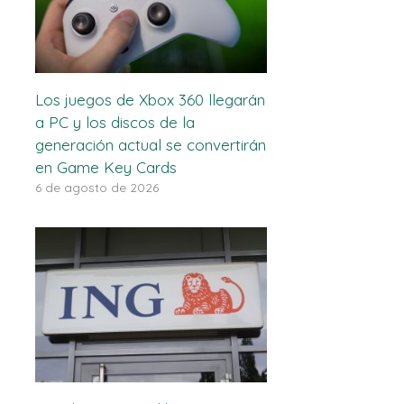
Los juegos de Xbox 360 llegarán
a PC y los discos de la
generación actual se convertirán
en Game Key Cards
6 de agosto de 2026