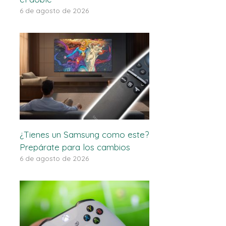
6 de agosto de 2026
¿Tienes un Samsung como este?
Prepárate para los cambios
6 de agosto de 2026