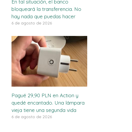
En tal situación, el banco
bloqueará la transferencia. No
hay nada que puedas hacer
6 de agosto de 2026
Pagué 29,90 PLN en Action y
quedé encantado. Una lámpara
vieja tiene una segunda vida
6 de agosto de 2026