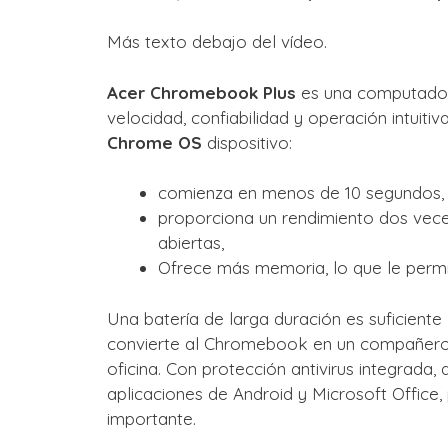
Más texto debajo del vídeo.
Acer Chromebook Plus
es una computadora
velocidad, confiabilidad y operación intuiti
Chrome OS
dispositivo:
comienza en menos de 10 segundos,
proporciona un rendimiento dos vece
abiertas,
Ofrece más memoria, lo que le permit
Una batería de larga duración es suficiente
convierte al Chromebook en un compañero in
oficina. Con protección antivirus integrada
aplicaciones de Android y Microsoft Office,
importante.