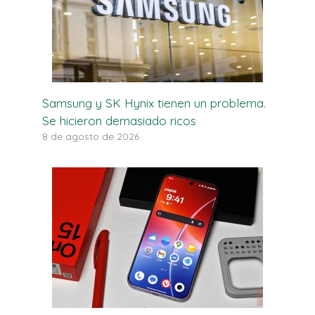
Samsung y SK Hynix tienen un problema.
Se hicieron demasiado ricos
8 de agosto de 2026