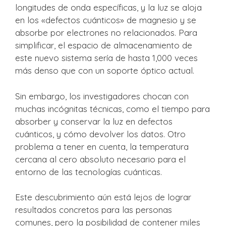
longitudes de onda específicas, y la luz se aloja
en los «defectos cuánticos» de magnesio y se
absorbe por electrones no relacionados. Para
simplificar, el espacio de almacenamiento de
este nuevo sistema sería de hasta 1,000 veces
más denso que con un soporte óptico actual.
Sin embargo, los investigadores chocan con
muchas incógnitas técnicas, como el tiempo para
absorber y conservar la luz en defectos
cuánticos, y cómo devolver los datos. Otro
problema a tener en cuenta, la temperatura
cercana al cero absoluto necesario para el
entorno de las tecnologías cuánticas.
Este descubrimiento aún está lejos de lograr
resultados concretos para las personas
comunes, pero la posibilidad de contener miles