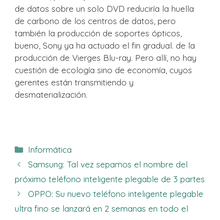
de datos sobre un solo DVD reduciría la huella
de carbono de los centros de datos, pero
también la producción de soportes ópticos,
bueno, Sony ya ha actuado el fin gradual. de la
producción de Vierges Blu-ray. Pero allí, no hay
cuestión de ecología sino de economía, cuyos
gerentes están transmitiendo y
desmaterialización.
Categorías
Informática
Samsung: Tal vez sepamos el nombre del
próximo teléfono inteligente plegable de 3 partes
OPPO: Su nuevo teléfono inteligente plegable
ultra fino se lanzará en 2 semanas en todo el