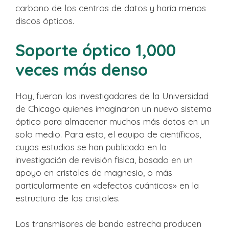
carbono de los centros de datos y haría menos
discos ópticos.
Soporte óptico 1,000
veces más denso
Hoy, fueron los investigadores de la Universidad
de Chicago quienes imaginaron un nuevo sistema
óptico para almacenar muchos más datos en un
solo medio. Para esto, el equipo de científicos,
cuyos estudios se han publicado en la
investigación de revisión física, basado en un
apoyo en cristales de magnesio, o más
particularmente en «defectos cuánticos» en la
estructura de los cristales.
Los transmisores de banda estrecha producen