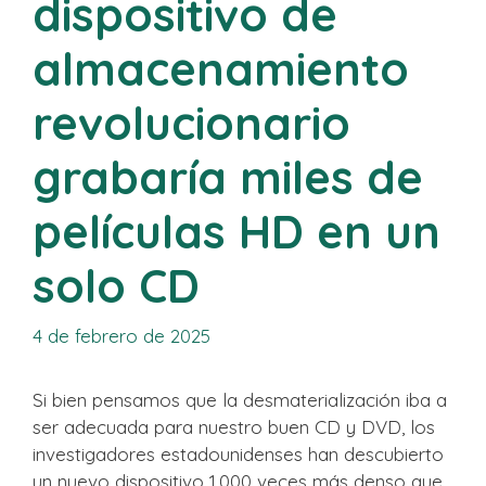
dispositivo de
almacenamiento
revolucionario
grabaría miles de
películas HD en un
solo CD
4 de febrero de 2025
Si bien pensamos que la desmaterialización iba a
ser adecuada para nuestro buen CD y DVD, los
investigadores estadounidenses han descubierto
un nuevo dispositivo 1,000 veces más denso que