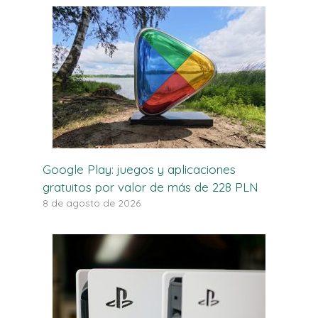
Google Play: juegos y aplicaciones
gratuitos por valor de más de 228 PLN
8 de agosto de 2026