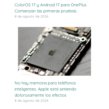
ColorOS 17 y Android 17 para OnePlus.
Comienzan las primeras pruebas.
8 de agosto de 2026
No hay memoria para teléfonos
inteligentes. Apple está sintiendo
dolorosamente los efectos
8 de agosto de 2026