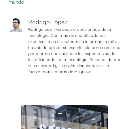
mundo
Rodrigo López
Rodrigo es un verdadero apasionado de la
tecnología. Con más de una década de
experiencia en el sector de la informática móvil,
ha sabido aplicar su experiencia para crear una
plataforma que satisface las expectativas de
los aficionados a la tecnología. Reconocido por
su curiosidad y su espíritu innovador, es la
fuerza motriz detrás de MuyMóvil.