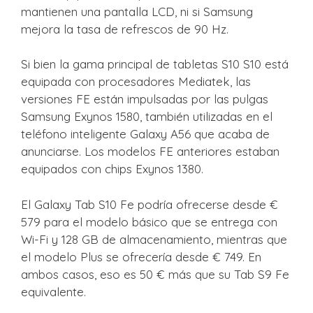
mantienen una pantalla LCD, ni si Samsung
mejora la tasa de refrescos de 90 Hz.
Si bien la gama principal de tabletas S10 S10 está
equipada con procesadores Mediatek, las
versiones FE están impulsadas por las pulgas
Samsung Exynos 1580, también utilizadas en el
teléfono inteligente Galaxy A56 que acaba de
anunciarse. Los modelos FE anteriores estaban
equipados con chips Exynos 1380.
El Galaxy Tab S10 Fe podría ofrecerse desde €
579 para el modelo básico que se entrega con
Wi-Fi y 128 GB de almacenamiento, mientras que
el modelo Plus se ofrecería desde € 749. En
ambos casos, eso es 50 € más que su Tab S9 Fe
equivalente.