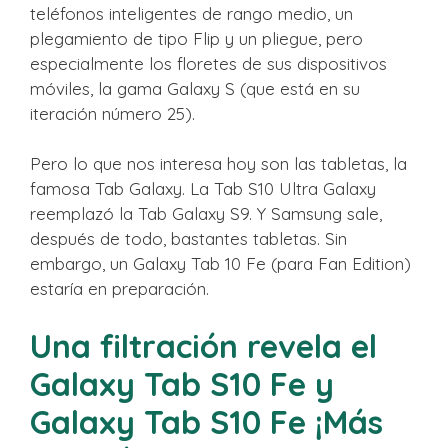
teléfonos inteligentes de rango medio, un
plegamiento de tipo Flip y un pliegue, pero
especialmente los floretes de sus dispositivos
móviles, la gama Galaxy S (que está en su
iteración número 25).
Pero lo que nos interesa hoy son las tabletas, la
famosa Tab Galaxy. La Tab S10 Ultra Galaxy
reemplazó la Tab Galaxy S9. Y Samsung sale,
después de todo, bastantes tabletas. Sin
embargo, un Galaxy Tab 10 Fe (para Fan Edition)
estaría en preparación.
Una filtración revela el
Galaxy Tab S10 Fe y
Galaxy Tab S10 Fe ¡Más