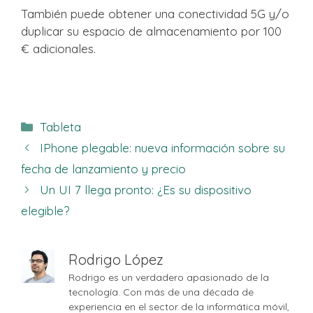
También puede obtener una conectividad 5G y/o
duplicar su espacio de almacenamiento por 100
€ adicionales.
Categorías
Tableta
IPhone plegable: nueva información sobre su
fecha de lanzamiento y precio
Un UI 7 llega pronto: ¿Es su dispositivo
elegible?
Rodrigo López
Rodrigo es un verdadero apasionado de la
tecnología. Con más de una década de
experiencia en el sector de la informática móvil,