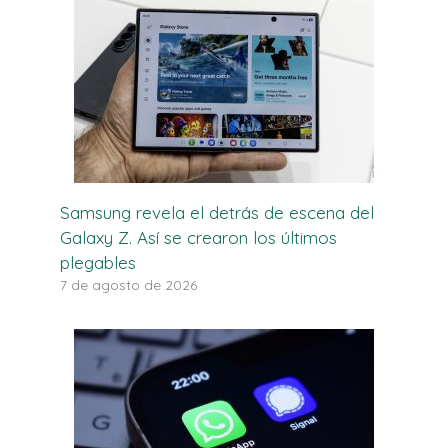
Samsung revela el detrás de escena del
Galaxy Z. Así se crearon los últimos
plegables
7 de agosto de 2026