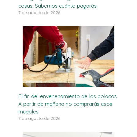
cosas. Sabemos cuánto pagarás
7 de agosto de 2026
El fin del envenenamiento de los polacos.
A partir de mañana no comprarás esos
muebles.
7 de agosto de 2026