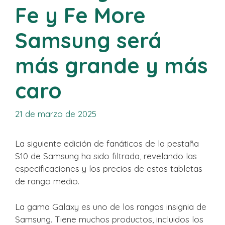
Fe y Fe More
Samsung será
más grande y más
caro
21 de marzo de 2025
La siguiente edición de fanáticos de la pestaña
S10 de Samsung ha sido filtrada, revelando las
especificaciones y los precios de estas tabletas
de rango medio.
La gama Galaxy es uno de los rangos insignia de
Samsung. Tiene muchos productos, incluidos los