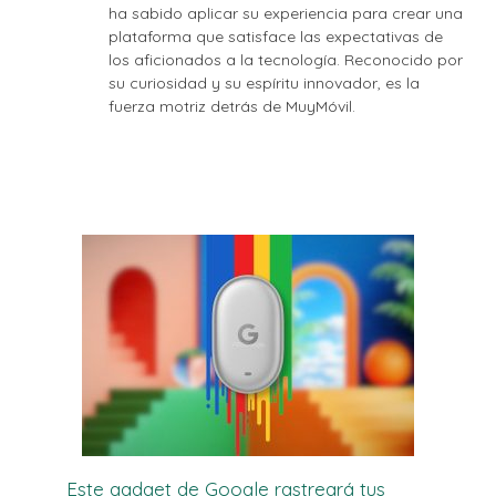
ha sabido aplicar su experiencia para crear una
plataforma que satisface las expectativas de
los aficionados a la tecnología. Reconocido por
su curiosidad y su espíritu innovador, es la
fuerza motriz detrás de MuyMóvil.
Este gadget de Google rastreará tus