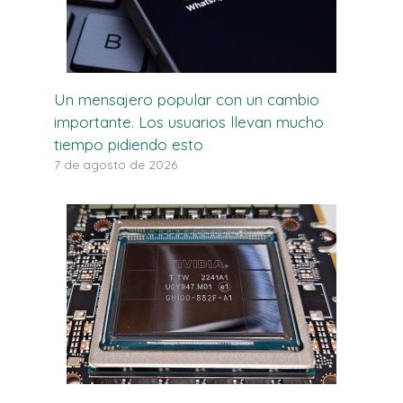
Un mensajero popular con un cambio
importante. Los usuarios llevan mucho
tiempo pidiendo esto
7 de agosto de 2026