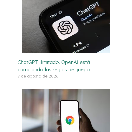
ChatGPT ilimitado. OpenAI está
cambiando las reglas del juego
7 de agosto de 2026