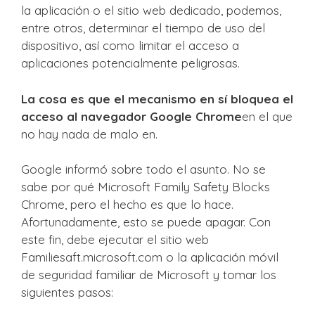
la aplicación o el sitio web dedicado, podemos,
entre otros, determinar el tiempo de uso del
dispositivo, así como limitar el acceso a
aplicaciones potencialmente peligrosas.
La cosa es que el mecanismo en sí bloquea el
acceso al navegador Google Chrome
en el que
no hay nada de malo en.
Google informó sobre todo el asunto. No se
sabe por qué Microsoft Family Safety Blocks
Chrome, pero el hecho es que lo hace.
Afortunadamente, esto se puede apagar. Con
este fin, debe ejecutar el sitio web
Familiesaft.microsoft.com o la aplicación móvil
de seguridad familiar de Microsoft y tomar los
siguientes pasos: