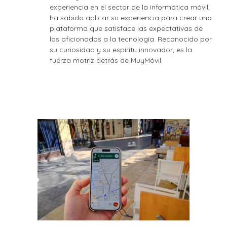
experiencia en el sector de la informática móvil,
ha sabido aplicar su experiencia para crear una
plataforma que satisface las expectativas de
los aficionados a la tecnología. Reconocido por
su curiosidad y su espíritu innovador, es la
fuerza motriz detrás de MuyMóvil.