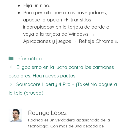
Elija un niño.
Para permitir que otros navegadores,
apague la opción «Filtrar sitios
inapropiados» en la tarjeta de borde o
vaya a la tarjeta de Windows →
Aplicaciones y juegos → Refleje Chrome «.
Categorías
Informática
El gobierno en la lucha contra los camiones
escolares. Hay nuevas pautas
Soundcore Liberty 4 Pro – ¡Take! No pague a
la tela (prueba)
Rodrigo López
Rodrigo es un verdadero apasionado de la
tecnología. Con más de una década de