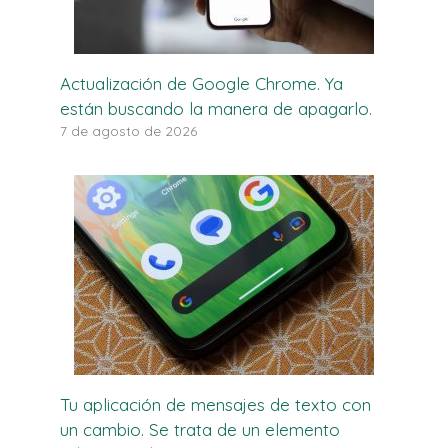
Actualización de Google Chrome. Ya
están buscando la manera de apagarlo.
7 de agosto de 2026
Tu aplicación de mensajes de texto con
un cambio. Se trata de un elemento