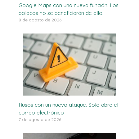
Google Maps con una nueva función. Los
polacos no se beneficiarán de ello.
8 de agosto de 2026
Rusos con un nuevo ataque. Solo abre el
correo electrónico
7 de agosto de 2026