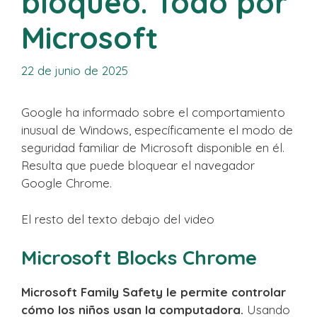
bloqueó. Todo por
Microsoft
22 de junio de 2025
Google ha informado sobre el comportamiento
inusual de Windows, específicamente el modo de
seguridad familiar de Microsoft disponible en él.
Resulta que puede bloquear el navegador
Google Chrome.
El resto del texto debajo del video
Microsoft Blocks Chrome
Microsoft Family Safety le permite controlar
cómo los niños usan la computadora.
Usando