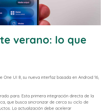
ste verano: lo que
 One UI 8, su nueva interfaz basada en Android 16,
rado para. Esta primera integración directa de la
ca, que busca sincronizar de cerca su ciclo de
ctos. La actualización debe acelerar