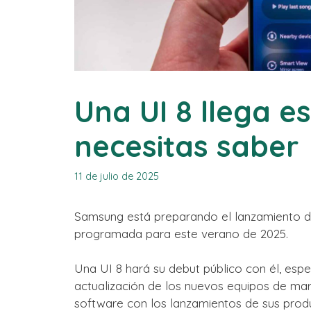
Una UI 8 llega e
necesitas saber
11 de julio de 2025
Samsung está preparando el lanzamiento de
programada para este verano de 2025.
Una UI 8 hará su debut público con él, espe
actualización de los nuevos equipos de mar
software con los lanzamientos de sus produ