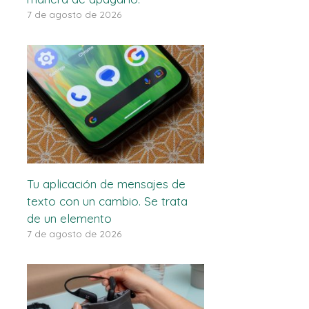
7 de agosto de 2026
Tu aplicación de mensajes de
texto con un cambio. Se trata
de un elemento
7 de agosto de 2026