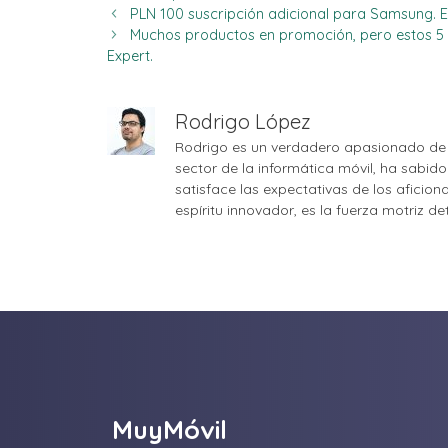
PLN 100 suscripción adicional para Samsung. Es
Muchos productos en promoción, pero estos 5 
Expert.
Rodrigo López
Rodrigo es un verdadero apasionado de 
sector de la informática móvil, ha sabid
satisface las expectativas de los aficio
espíritu innovador, es la fuerza motriz d
MuyMóvil