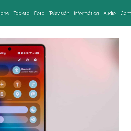
hone
Tableta
Foto
Televisión
Informática
Audio
Cont