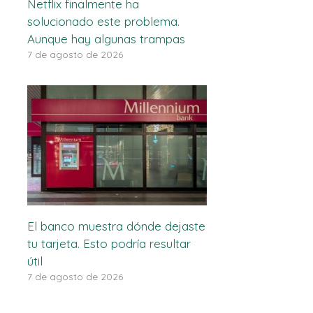
Netflix finalmente ha
solucionado este problema.
Aunque hay algunas trampas
7 de agosto de 2026
El banco muestra dónde dejaste
tu tarjeta. Esto podría resultar
útil
7 de agosto de 2026