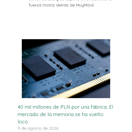
fuerza motriz detrás de MuyMóvil.
40 mil millones de PLN por una fábrica. El
mercado de la memoria se ha vuelto
loco
9 de agosto de 2026