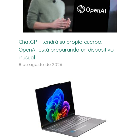
ChatGPT tendrá su propio cuerpo.
OpenAI está preparando un dispositivo
inusual
8 de agosto de 2026