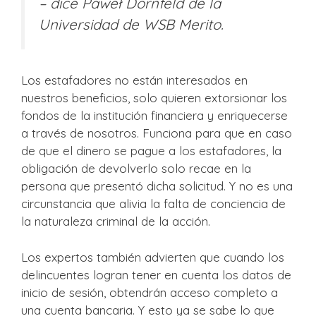
– dice Paweł Dornfeld de la
Universidad de WSB Merito.
Los estafadores no están interesados en
nuestros beneficios, solo quieren extorsionar los
fondos de la institución financiera y enriquecerse
a través de nosotros. Funciona para que en caso
de que el dinero se pague a los estafadores, la
obligación de devolverlo solo recae en la
persona que presentó dicha solicitud. Y no es una
circunstancia que alivia la falta de conciencia de
la naturaleza criminal de la acción.
Los expertos también advierten que cuando los
delincuentes logran tener en cuenta los datos de
inicio de sesión, obtendrán acceso completo a
una cuenta bancaria. Y esto ya se sabe lo que