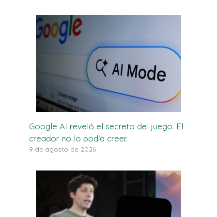
Google AI reveló el secreto del juego. El
creador no lo podía creer.
9 de agosto de 2026