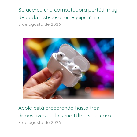
Se acerca una computadora portátil muy
delgada. Este será un equipo único.
8 de agosto de 2026
Apple está preparando hasta tres
dispositivos de la serie Ultra. sera caro
8 de agosto de 2026