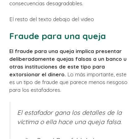
consecuencias desagradables.
El resto del texto debajo del video
Fraude para una queja
El fraude para una queja implica presentar
deliberadamente quejas falsas a un banco u
otras instituciones de este tipo para
extorsionar el dinero.
Lo más importante, este
es un tipo de fraude que parece menos riesgoso
para los estafadores.
El estafador gana los detalles de la
víctima o ella hace una queja falsa.