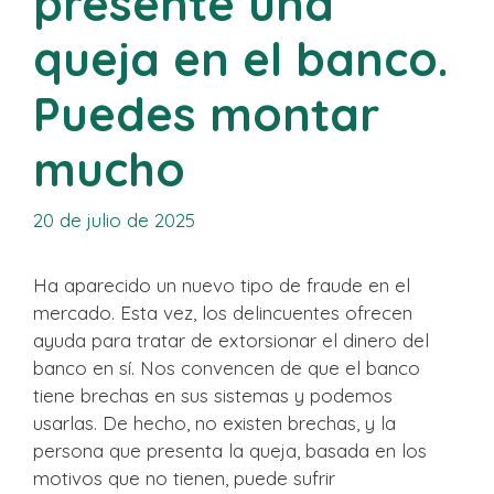
presente una
queja en el banco.
Puedes montar
mucho
20 de julio de 2025
Ha aparecido un nuevo tipo de fraude en el
mercado. Esta vez, los delincuentes ofrecen
ayuda para tratar de extorsionar el dinero del
banco en sí. Nos convencen de que el banco
tiene brechas en sus sistemas y podemos
usarlas. De hecho, no existen brechas, y la
persona que presenta la queja, basada en los
motivos que no tienen, puede sufrir