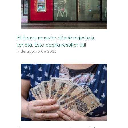
El banco muestra dónde dejaste tu
tarjeta. Esto podría resultar útil
7 de agosto de 2026