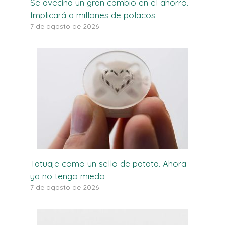
Se avecina un gran cambio en el ahorro.
Implicará a millones de polacos
7 de agosto de 2026
Tatuaje como un sello de patata. Ahora
ya no tengo miedo
7 de agosto de 2026