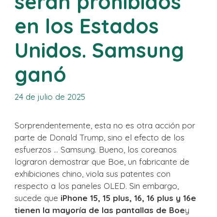
serán prohibidos
en los Estados
Unidos. Samsung
ganó
24 de julio de 2025
Sorprendentemente, esta no es otra acción por
parte de Donald Trump, sino el efecto de los
esfuerzos … Samsung. Bueno, los coreanos
lograron demostrar que Boe, un fabricante de
exhibiciones chino, viola sus patentes con
respecto a los paneles OLED. Sin embargo,
sucede que
iPhone 15, 15 plus, 16, 16 plus y 16e
tienen la mayoría de las pantallas de Boe
y