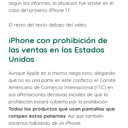
según los informes, la situación fue similar en el
caso del próximo iPhone 17.
El resto del texto debajo del video
iPhone con prohibición de
las ventas en los Estados
Unidos
Aunque Apple en sí mismo niega esto, alegando
que no es una parte en este conflicto, el Comité
Americano de Comercio Internacional (ITC) en
sus afirmaciones decisivas iniciales de que la
prohibición estará cubierta por la prohibición
Todos los productos que usan pantallas que
rompen estas patentes
. Así que también
estamos hablando de un iPhone.