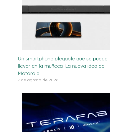
Un smartphone plegable que se puede
llevar en la muñeca. La nueva idea de
Motorola
7 de agosto de 2026