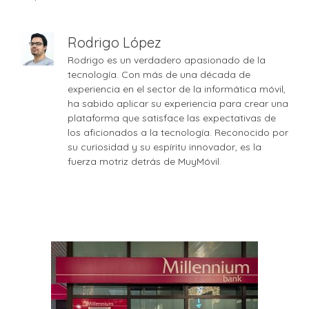
Rodrigo López
Rodrigo es un verdadero apasionado de la
tecnología. Con más de una década de
experiencia en el sector de la informática móvil,
ha sabido aplicar su experiencia para crear una
plataforma que satisface las expectativas de
los aficionados a la tecnología. Reconocido por
su curiosidad y su espíritu innovador, es la
fuerza motriz detrás de MuyMóvil.