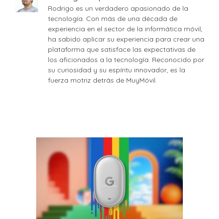
Rodrigo es un verdadero apasionado de la
tecnología. Con más de una década de
experiencia en el sector de la informática móvil,
ha sabido aplicar su experiencia para crear una
plataforma que satisface las expectativas de
los aficionados a la tecnología. Reconocido por
su curiosidad y su espíritu innovador, es la
fuerza motriz detrás de MuyMóvil.