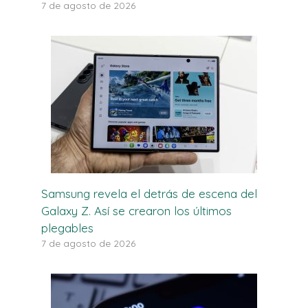
7 de agosto de 2026
Samsung revela el detrás de escena del
Galaxy Z. Así se crearon los últimos
plegables
7 de agosto de 2026