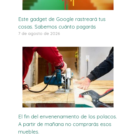
Este gadget de Google rastreará tus
cosas. Sabemos cuánto pagarás
7 de agosto de 2026
El fin del envenenamiento de los polacos.
A partir de mañana no comprarás esos
muebles.