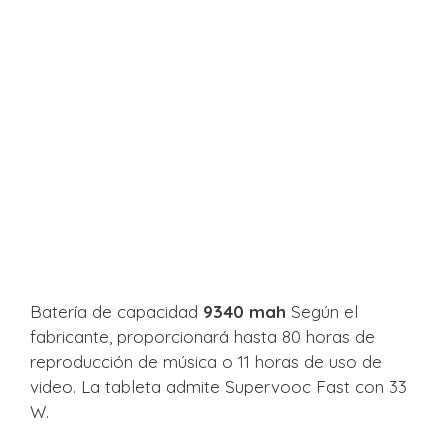
Batería de capacidad
9340 mah
Según el
fabricante, proporcionará hasta 80 horas de
reproducción de música o 11 horas de uso de
video. La tableta admite Supervooc Fast con 33
W.