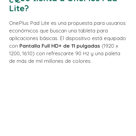
Lite?
OnePlus Pad Lite es una propuesta para usuarios
económicos que buscan una tableta para
aplicaciones básicas. El dispositivo está equipado
con
Pantalla Full HD+ de 11 pulgadas
(1920 x
1200, 16:10) con refrescante 90 Hz y una paleta
de más de mil millones de colores.