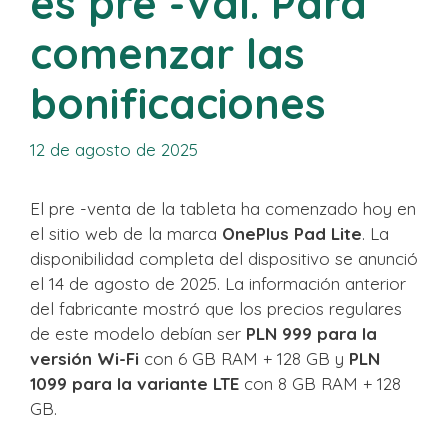
es pre -Val. Para
comenzar las
bonificaciones
12 de agosto de 2025
El pre -venta de la tableta ha comenzado hoy en
el sitio web de la marca
OnePlus Pad Lite
. La
disponibilidad completa del dispositivo se anunció
el 14 de agosto de 2025. La información anterior
del fabricante mostró que los precios regulares
de este modelo debían ser
PLN 999 para la
versión Wi-Fi
con 6 GB RAM + 128 GB y
PLN
1099 para la variante LTE
con 8 GB RAM + 128
GB.