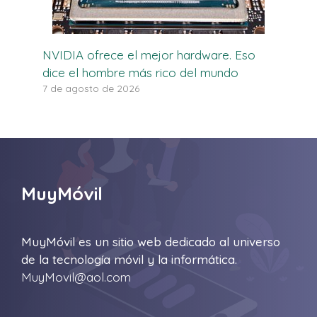
NVIDIA ofrece el mejor hardware. Eso
dice el hombre más rico del mundo
7 de agosto de 2026
MuyMóvil
MuyMóvil es un sitio web dedicado al universo
de la tecnología móvil y la informática.
MuyMovil@aol.com