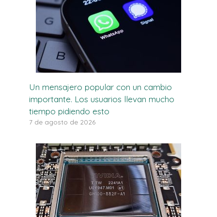
Un mensajero popular con un cambio
importante. Los usuarios llevan mucho
tiempo pidiendo esto
7 de agosto de 2026