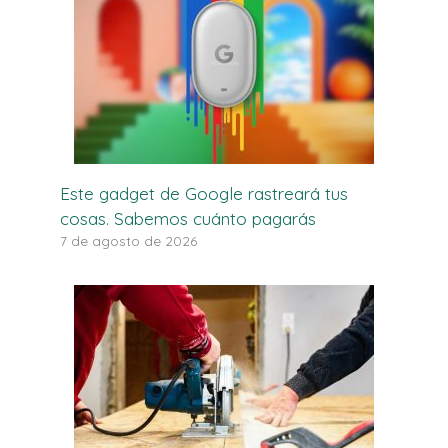
Este gadget de Google rastreará tus
cosas. Sabemos cuánto pagarás
7 de agosto de 2026