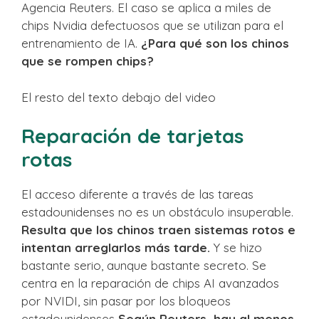
Agencia Reuters. El caso se aplica a miles de
chips Nvidia defectuosos que se utilizan para el
entrenamiento de IA.
¿Para qué son los chinos
que se rompen chips?
El resto del texto debajo del video
Reparación de tarjetas
rotas
El acceso diferente a través de las tareas
estadounidenses no es un obstáculo insuperable.
Resulta que los chinos traen sistemas rotos e
intentan arreglarlos más tarde.
Y se hizo
bastante serio, aunque bastante secreto. Se
centra en la reparación de chips AI avanzados
por NVIDI, sin pasar por los bloqueos
estadounidenses
Según Reuters, hay al menos