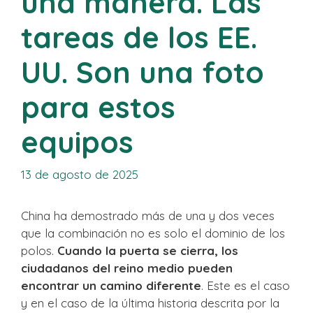
una manera. Las
tareas de los EE.
UU. Son una foto
para estos
equipos
13 de agosto de 2025
China ha demostrado más de una y dos veces
que la combinación no es solo el dominio de los
polos.
Cuando la puerta se cierra, los
ciudadanos del reino medio pueden
encontrar un camino diferente
. Este es el caso
y en el caso de la última historia descrita por la