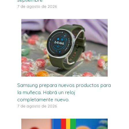
7 de agosto de 2026
Samsung prepara nuevos productos para
la muñeca. Habrá un reloj
completamente nuevo.
7 de agosto de 2026