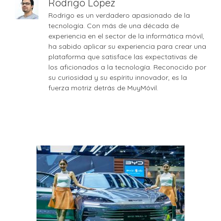
Rodrigo López
Rodrigo es un verdadero apasionado de la
tecnología. Con más de una década de
experiencia en el sector de la informática móvil,
ha sabido aplicar su experiencia para crear una
plataforma que satisface las expectativas de
los aficionados a la tecnología. Reconocido por
su curiosidad y su espíritu innovador, es la
fuerza motriz detrás de MuyMóvil.