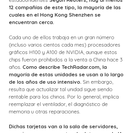
12 compañías de este tipo, la mayoría de las
cuales en el Hong Kong Shenzhen se
encuentran cerca.
Cada uno de ellos trabaja en un gran número
(incluso varios cientos cada mes) procesadores
gráficos H100 y A100 de NVIDIA, aunque estos
chips fueron prohibidos a la venta a China hace 3
años.
Como describe TechRadar.com, la
mayoría de estas unidades se usan a lo largo
de los años de uso intensivo.
Sin embargo,
resulta que actualizar tal unidad sigue siendo
rentable para los chinos. Por lo general, implica
reemplazar el ventilador, el diagnóstico de
memoria u otras reparaciones.
Dichas tarjetas van a la sala de servidores,