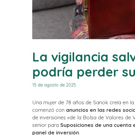
La vigilancia salv
podría perder s
15 de agosto de 2025
Una mujer de 78 años de Sanok creía en 
comenzó con
anuncios en las redes soci
de inversiones «de la Bolsa de Valores de 
senior para
Suposiciones de una cuenta 
panel de inversión
.