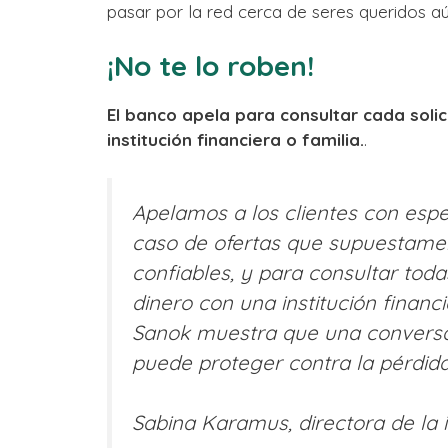
pasar por la red cerca de seres queridos a
¡No te lo roben!
El banco apela para consultar cada solic
institución financiera o familia.
.
Apelamos a los clientes con espe
caso de ofertas que supuestamen
confiables, y para consultar todas
dinero con una institución financ
Sanok muestra que una convers
puede proteger contra la pérdida
Sabina Karamus, directora de la