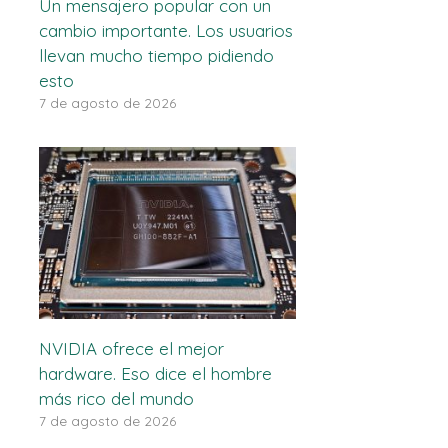
Un mensajero popular con un
cambio importante. Los usuarios
llevan mucho tiempo pidiendo
esto
7 de agosto de 2026
NVIDIA ofrece el mejor
hardware. Eso dice el hombre
más rico del mundo
7 de agosto de 2026