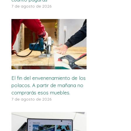
7 de agosto de 2026
El fin del envenenamiento de los
polacos. A partir de mañana no
comprarás esos muebles.
7 de agosto de 2026