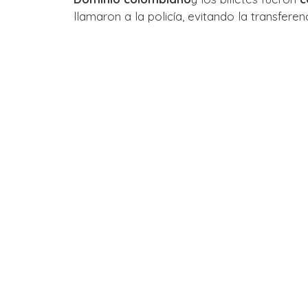
llamaron a la policía, evitando la transferenc