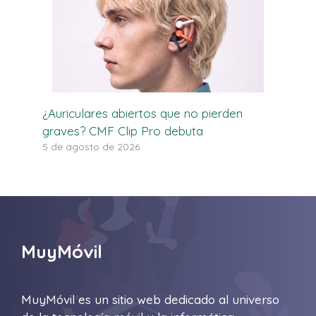
¿Auriculares abiertos que no pierden
graves? CMF Clip Pro debuta
5 de agosto de 2026
MuyMóvil
MuyMóvil es un sitio web dedicado al universo