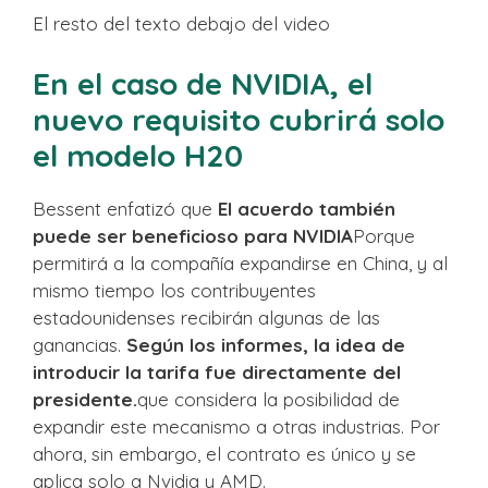
El resto del texto debajo del video
En el caso de NVIDIA, el
nuevo requisito cubrirá solo
el modelo H20
Bessent enfatizó que
El acuerdo también
puede ser beneficioso para NVIDIA
Porque
permitirá a la compañía expandirse en China, y al
mismo tiempo los contribuyentes
estadounidenses recibirán algunas de las
ganancias.
Según los informes, la idea de
introducir la tarifa fue directamente del
presidente.
que considera la posibilidad de
expandir este mecanismo a otras industrias. Por
ahora, sin embargo, el contrato es único y se
aplica solo a Nvidia y AMD.