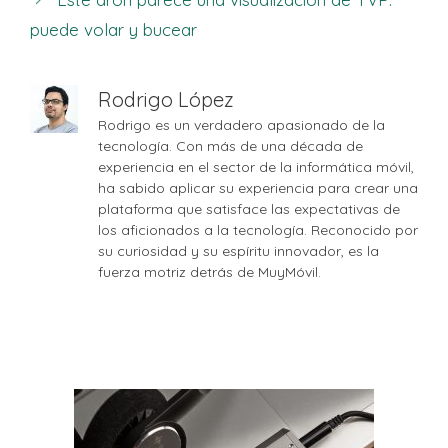
puede volar y bucear
Rodrigo López
Rodrigo es un verdadero apasionado de la
tecnología. Con más de una década de
experiencia en el sector de la informática móvil,
ha sabido aplicar su experiencia para crear una
plataforma que satisface las expectativas de
los aficionados a la tecnología. Reconocido por
su curiosidad y su espíritu innovador, es la
fuerza motriz detrás de MuyMóvil.