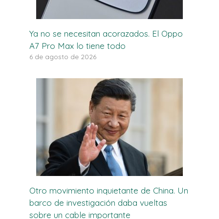
Ya no se necesitan acorazados. El Oppo
A7 Pro Max lo tiene todo
6 de agosto de 2026
Otro movimiento inquietante de China. Un
barco de investigación daba vueltas
sobre un cable importante