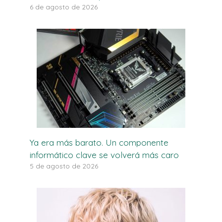
6 de agosto de 2026
Ya era más barato. Un componente
informático clave se volverá más caro
5 de agosto de 2026