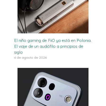
El niño gaming de FiiO ya está en Polonia.
El viaje de un audiófilo a principios de
siglo
6 de agosto de 2026