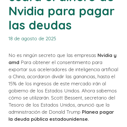
Nvidia para pagar
las deudas
18 de agosto de 2025
No es ningún secreto que las empresas
Nvidia y
amd
Para obtener el consentimiento para
exportar sus aceleradores de inteligencia artificial
a China, acordaron dividir las ganancias, hasta el
15% de los ingresos de este mercado irán al
gobierno de los Estados Unidos. Ahora sabemos
cómo se utilizarán. Scott Bessent, secretario del
Tesoro de los Estados Unidos, anunció que la
administración de Donald Trump
Planea pagar
la deuda pública estadounidense.