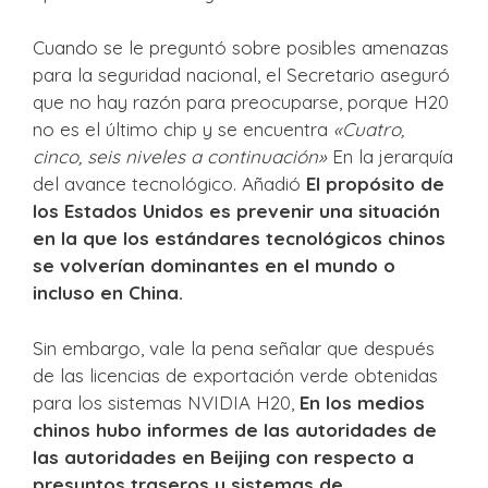
Cuando se le preguntó sobre posibles amenazas
para la seguridad nacional, el Secretario aseguró
que no hay razón para preocuparse, porque H20
no es el último chip y se encuentra
«Cuatro,
cinco, seis niveles a continuación»
En la jerarquía
del avance tecnológico. Añadió
El propósito de
los Estados Unidos es prevenir una situación
en la que los estándares tecnológicos chinos
se volverían dominantes en el mundo o
incluso en China.
Sin embargo, vale la pena señalar que después
de las licencias de exportación verde obtenidas
para los sistemas NVIDIA H20,
En los medios
chinos hubo informes de las autoridades de
las autoridades en Beijing con respecto a
presuntos traseros y sistemas de