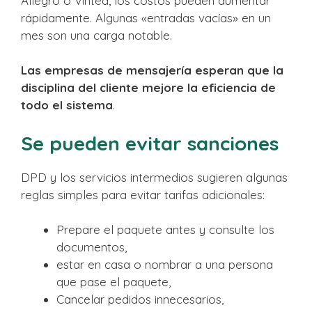
Allegro o Vinted, los costos pueden aumentar
rápidamente. Algunas «entradas vacías» en un
mes son una carga notable.
Las empresas de mensajería esperan que la
disciplina del cliente mejore la eficiencia de
todo el sistema
.
Se pueden evitar sanciones
DPD y los servicios intermedios sugieren algunas
reglas simples para evitar tarifas adicionales:
Prepare el paquete antes y consulte los
documentos,
estar en casa o nombrar a una persona
que pase el paquete,
Cancelar pedidos innecesarios,