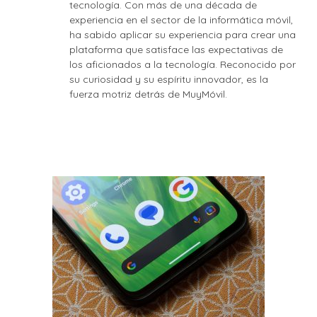
tecnología. Con más de una década de
experiencia en el sector de la informática móvil,
ha sabido aplicar su experiencia para crear una
plataforma que satisface las expectativas de
los aficionados a la tecnología. Reconocido por
su curiosidad y su espíritu innovador, es la
fuerza motriz detrás de MuyMóvil.