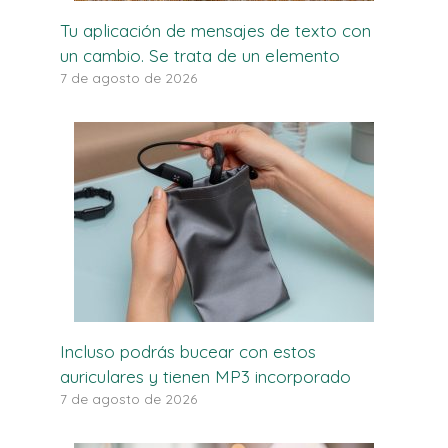
Tu aplicación de mensajes de texto con
un cambio. Se trata de un elemento
7 de agosto de 2026
Incluso podrás bucear con estos
auriculares y tienen MP3 incorporado
7 de agosto de 2026