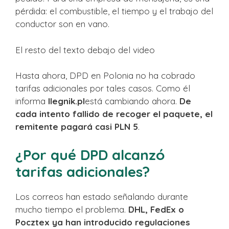
pérdida: el combustible, el tiempo y el trabajo del
conductor son en vano.
El resto del texto debajo del video
Hasta ahora, DPD en Polonia no ha cobrado
tarifas adicionales por tales casos. Como él
informa
Ilegnik.pl
está cambiando ahora.
De
cada intento fallido de recoger el paquete, el
remitente pagará casi PLN 5
.
¿Por qué DPD alcanzó
tarifas adicionales?
Los correos han estado señalando durante
mucho tiempo el problema.
DHL, FedEx o
Pocztex ya han introducido regulaciones