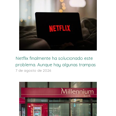
Netflix finalmente ha solucionado este
problema. Aunque hay algunas trampas
7 de agosto de 2026