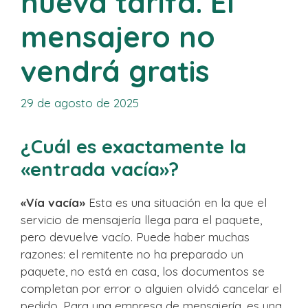
nueva tarifa. El
mensajero no
vendrá gratis
29 de agosto de 2025
¿Cuál es exactamente la
«entrada vacía»?
«Vía vacía»
Esta es una situación en la que el
servicio de mensajería llega para el paquete,
pero devuelve vacío. Puede haber muchas
razones: el remitente no ha preparado un
paquete, no está en casa, los documentos se
completan por error o alguien olvidó cancelar el
pedido. Para una empresa de mensajería, es una