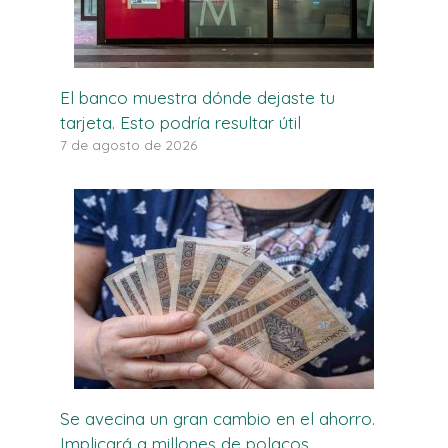
El banco muestra dónde dejaste tu
tarjeta. Esto podría resultar útil
7 de agosto de 2026
Se avecina un gran cambio en el ahorro.
Implicará a millones de polacos