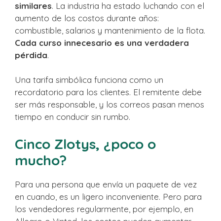
similares
. La industria ha estado luchando con el
aumento de los costos durante años:
combustible, salarios y mantenimiento de la flota.
Cada curso innecesario es una verdadera
pérdida
.
Una tarifa simbólica funciona como un
recordatorio para los clientes. El remitente debe
ser más responsable, y los correos pasan menos
tiempo en conducir sin rumbo.
Cinco Zlotys, ¿poco o
mucho?
Para una persona que envía un paquete de vez
en cuando, es un ligero inconveniente. Pero para
los vendedores regularmente, por ejemplo, en