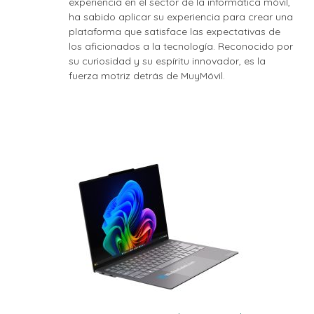
experiencia en el sector de la informática móvil,
ha sabido aplicar su experiencia para crear una
plataforma que satisface las expectativas de
los aficionados a la tecnología. Reconocido por
su curiosidad y su espíritu innovador, es la
fuerza motriz detrás de MuyMóvil.