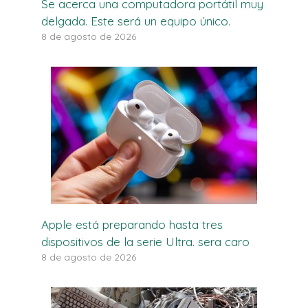
Se acerca una computadora portátil muy
delgada. Este será un equipo único.
8 de agosto de 2026
Apple está preparando hasta tres
dispositivos de la serie Ultra. sera caro
8 de agosto de 2026