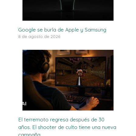
Google se burla de Apple y Samsung
8 de agosto de 2026
El terremoto regresa después de 30
años. El shooter de culto tiene una nueva
campaña.