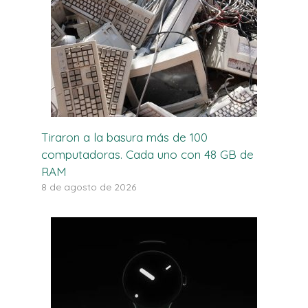
Tiraron a la basura más de 100
computadoras. Cada uno con 48 GB de
RAM
8 de agosto de 2026