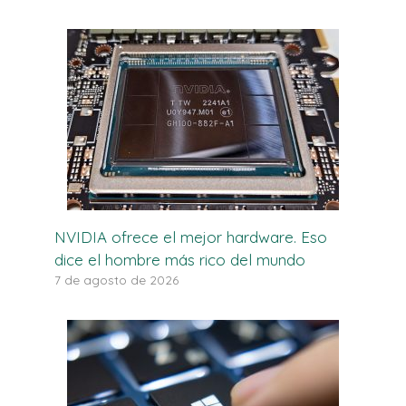
NVIDIA ofrece el mejor hardware. Eso
dice el hombre más rico del mundo
7 de agosto de 2026