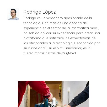
Rodrigo López
Rodrigo es un verdadero apasionado de la
tecnología. Con más de una década de
experiencia en el sector de la informática móvil,
ha sabido aplicar su experiencia para crear una
plataforma que satisface las expectativas de
los aficionados a la tecnología. Reconocido por
su curiosidad y su espíritu innovador, es la
fuerza motriz detrás de MuyMóvil.