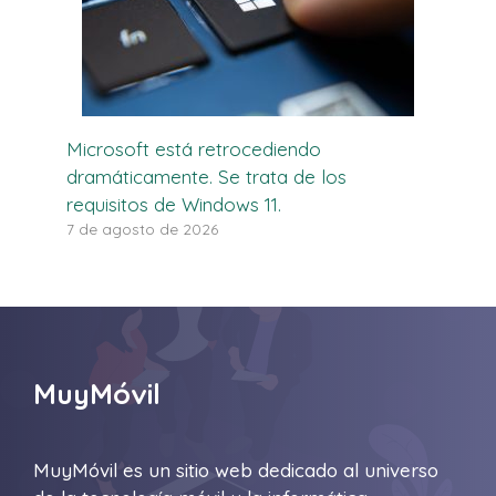
Microsoft está retrocediendo
dramáticamente. Se trata de los
requisitos de Windows 11.
7 de agosto de 2026
MuyMóvil
MuyMóvil es un sitio web dedicado al universo