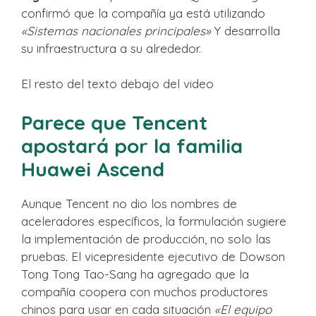
confirmó que la compañía ya está utilizando
«Sistemas nacionales principales»
Y desarrolla
su infraestructura a su alrededor.
El resto del texto debajo del video
Parece que Tencent
apostará por la familia
Huawei Ascend
Aunque Tencent no dio los nombres de
aceleradores específicos, la formulación sugiere
la implementación de producción, no solo las
pruebas. El vicepresidente ejecutivo de Dowson
Tong Tong Tao-Sang ha agregado que la
compañía coopera con muchos productores
chinos para usar en cada situación
«El equipo