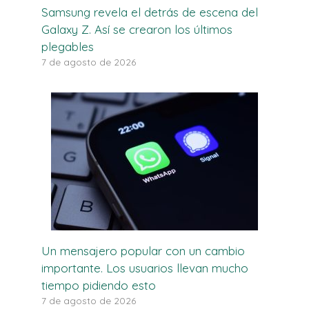
Samsung revela el detrás de escena del
Galaxy Z. Así se crearon los últimos
plegables
7 de agosto de 2026
Un mensajero popular con un cambio
importante. Los usuarios llevan mucho
tiempo pidiendo esto
7 de agosto de 2026