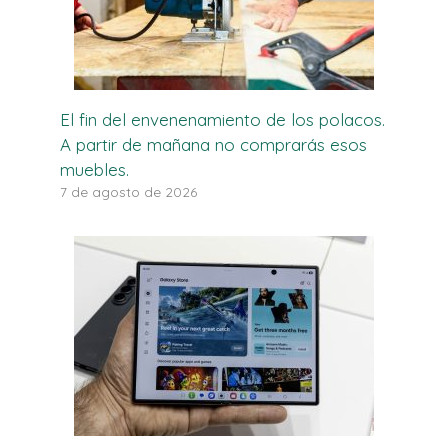
El fin del envenenamiento de los polacos.
A partir de mañana no comprarás esos
muebles.
7 de agosto de 2026