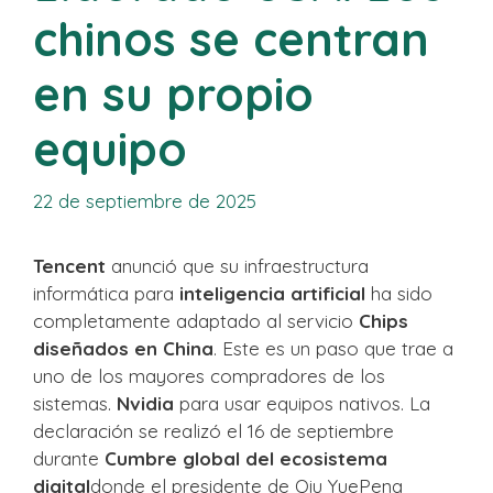
chinos se centran
en su propio
equipo
22 de septiembre de 2025
Tencent
anunció que su infraestructura
informática para
inteligencia artificial
ha sido
completamente adaptado al servicio
Chips
diseñados en China
. Este es un paso que trae a
uno de los mayores compradores de los
sistemas.
Nvidia
para usar equipos nativos. La
declaración se realizó el 16 de septiembre
durante
Cumbre global del ecosistema
digital
donde el presidente de Qiu YuePeng