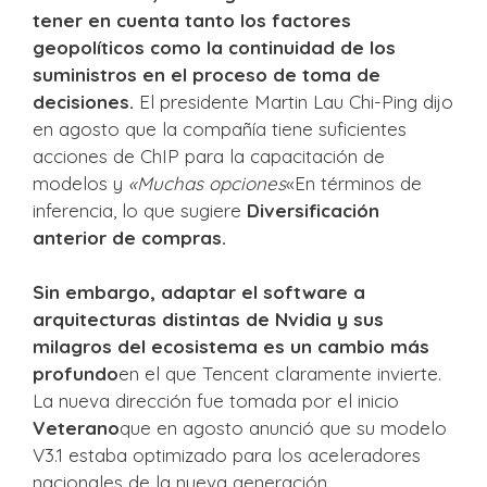
tener en cuenta tanto los factores
geopolíticos como la continuidad de los
suministros en el proceso de toma de
decisiones.
El presidente Martin Lau Chi-Ping dijo
en agosto que la compañía tiene suficientes
acciones de ChIP para la capacitación de
modelos y
«Muchas opciones
«En términos de
inferencia, lo que sugiere
Diversificación
anterior de compras.
Sin embargo, adaptar el software a
arquitecturas distintas de Nvidia y sus
milagros del ecosistema es un cambio más
profundo
en el que Tencent claramente invierte.
La nueva dirección fue tomada por el inicio
Veterano
que en agosto anunció que su modelo
V3.1 estaba optimizado para los aceleradores
nacionales de la nueva generación.