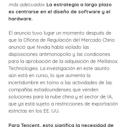
más adecuado»
.
La estrategia a largo plazo
es centrarse en el diseño de software y el
hardware.
El anuncio tuvo lugar un momento después de
que la Oficina de Regulación del Mercado Chino
anunció que Nvidia había violado las
disposiciones antimonopolio y las condiciones
para la aprobación de la adquisición de Mellanox
Technologies. La investigación en este asunto
aún está en curso, lo que aumenta la
incertidumbre en torno a las actividades de las
compañías estadounidenses que venden
soluciones para la nube china y el sector de IA,
que ya está sujeto a restricciones de exportación
estrictas en los EE. UU.
Para Tencent, esto significa la necesidad de