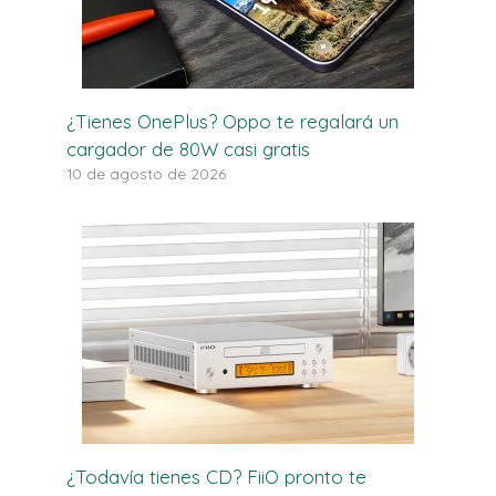
¿Tienes OnePlus? Oppo te regalará un
cargador de 80W casi gratis
10 de agosto de 2026
¿Todavía tienes CD? FiiO pronto te