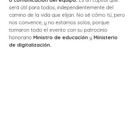
será útil para todos, independientemente del
camino de la vida que elijan. No sé cómo tú, pero
nos convence, y no estamos solos, porque
tomaron todo el evento con su patrocinio
honorario
Ministro de educación
y
Ministerio
de digitalización.