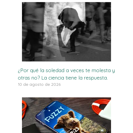
¿Por qué la soledad a veces te molesta y
otras no? La ciencia tiene la respuesta.
10 de agosto de 2026