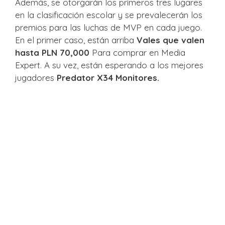
Además, se otorgarán los primeros tres lugares
en la clasificación escolar y se prevalecerán los
premios para las luchas de MVP en cada juego.
En el primer caso, están arriba
Vales que valen
hasta PLN 70,000
Para comprar en Media
Expert. A su vez, están esperando a los mejores
jugadores
Predator X34 Monitores.