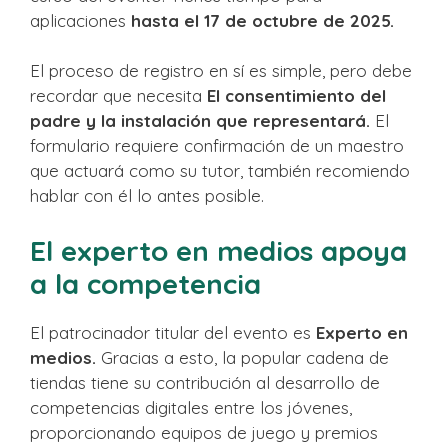
aplicaciones
hasta el 17 de octubre de 2025.
El proceso de registro en sí es simple, pero debe
recordar que necesita
El consentimiento del
padre y la instalación que representará.
El
formulario requiere confirmación de un maestro
que actuará como su tutor, también recomiendo
hablar con él lo antes posible.
El experto en medios apoya
a la competencia
El patrocinador titular del evento es
Experto en
medios.
Gracias a esto, la popular cadena de
tiendas tiene su contribución al desarrollo de
competencias digitales entre los jóvenes,
proporcionando equipos de juego y premios