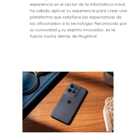
experiencia en el sector de la informática móvil,
ha sabido aplicar su experiencia para crear una
plataforma que satisface las expectativas de
los aficionados a la tecnología. Reconocido por
su curiosidad y su espíritu innovador, es la
fuerza motriz detrás de MuyMóvil.