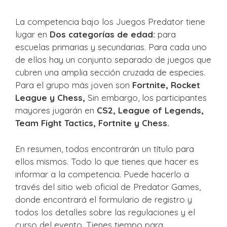
La competencia bajo los Juegos Predator tiene
lugar en
Dos categorías de edad:
para
escuelas primarias y secundarias. Para cada uno
de ellos hay un conjunto separado de juegos que
cubren una amplia sección cruzada de especies.
Para el grupo más joven son
Fortnite, Rocket
League y Chess,
Sin embargo, los participantes
mayores jugarán en
CS2, League of Legends,
Team Fight Tactics, Fortnite y Chess.
En resumen, todos encontrarán un título para
ellos mismos. Todo lo que tienes que hacer es
informar a la competencia. Puede hacerlo a
través del sitio web oficial de Predator Games,
donde encontrará el formulario de registro y
todos los detalles sobre las regulaciones y el
curso del evento. Tienes tiempo para