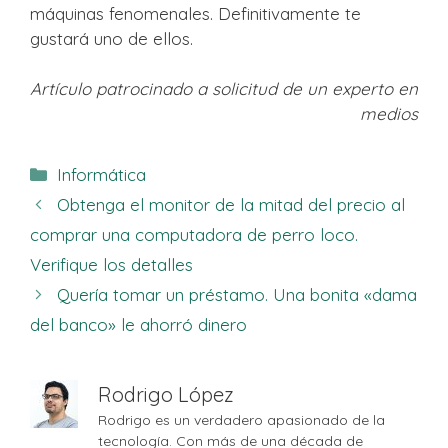
máquinas fenomenales. Definitivamente te
gustará uno de ellos.
Artículo patrocinado a solicitud de un experto en
medios
Categorías
Informática
Obtenga el monitor de la mitad del precio al
comprar una computadora de perro loco.
Verifique los detalles
Quería tomar un préstamo. Una bonita «dama
del banco» le ahorró dinero
Rodrigo López
Rodrigo es un verdadero apasionado de la
tecnología. Con más de una década de