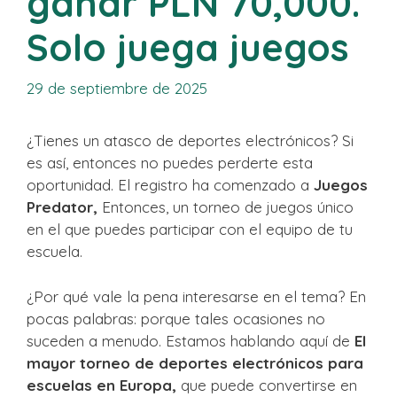
ganar PLN 70,000.
Solo juega juegos
29 de septiembre de 2025
¿Tienes un atasco de deportes electrónicos? Si
es así, entonces no puedes perderte esta
oportunidad. El registro ha comenzado a
Juegos
Predator,
Entonces, un torneo de juegos único
en el que puedes participar con el equipo de tu
escuela.
¿Por qué vale la pena interesarse en el tema? En
pocas palabras: porque tales ocasiones no
suceden a menudo. Estamos hablando aquí de
El
mayor torneo de deportes electrónicos para
escuelas en Europa,
que puede convertirse en