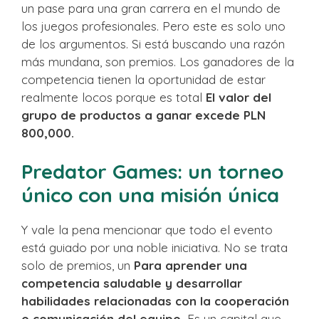
un pase para una gran carrera en el mundo de
los juegos profesionales. Pero este es solo uno
de los argumentos. Si está buscando una razón
más mundana, son premios. Los ganadores de la
competencia tienen la oportunidad de estar
realmente locos porque es total
El valor del
grupo de productos a ganar excede PLN
800,000.
Predator Games: un torneo
único con una misión única
Y vale la pena mencionar que todo el evento
está guiado por una noble iniciativa. No se trata
solo de premios, un
Para aprender una
competencia saludable y desarrollar
habilidades relacionadas con la cooperación
o comunicación del equipo.
Es un capital que