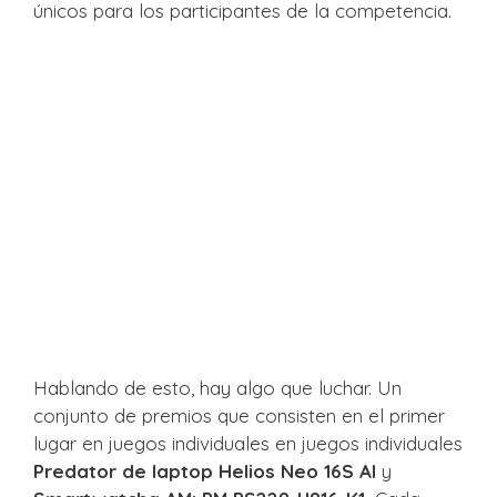
únicos para los participantes de la competencia.
Hablando de esto, hay algo que luchar. Un
conjunto de premios que consisten en el primer
lugar en juegos individuales en juegos individuales
Predator de laptop Helios Neo 16S AI
y