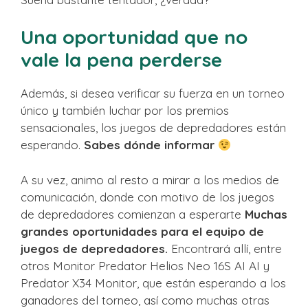
Una oportunidad que no
vale la pena perderse
Además, si desea verificar su fuerza en un torneo
único y también luchar por los premios
sensacionales, los juegos de depredadores están
esperando.
Sabes dónde informar
A su vez, animo al resto a mirar a los medios de
comunicación, donde con motivo de los juegos
de depredadores comienzan a esperarte
Muchas
grandes oportunidades para el equipo de
juegos de depredadores.
Encontrará allí, entre
otros Monitor Predator Helios Neo 16S AI AI y
Predator X34 Monitor, que están esperando a los
ganadores del torneo, así como muchas otras