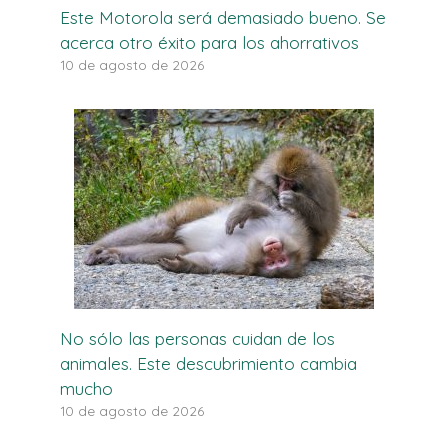
Este Motorola será demasiado bueno. Se
acerca otro éxito para los ahorrativos
10 de agosto de 2026
No sólo las personas cuidan de los
animales. Este descubrimiento cambia
mucho
10 de agosto de 2026