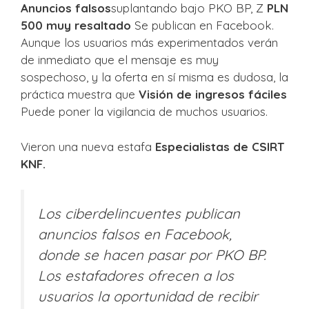
Anuncios falsos
suplantando bajo PKO BP, Z
PLN
500 muy resaltado
Se publican en Facebook.
Aunque los usuarios más experimentados verán
de inmediato que el mensaje es muy
sospechoso, y la oferta en sí misma es dudosa, la
práctica muestra que
Visión de ingresos fáciles
Puede poner la vigilancia de muchos usuarios.
Vieron una nueva estafa
Especialistas de CSIRT
KNF.
Los ciberdelincuentes publican
anuncios falsos en Facebook,
donde se hacen pasar por PKO BP.
Los estafadores ofrecen a los
usuarios la oportunidad de recibir