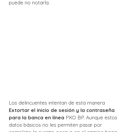
puede no notarla.
Los delincuentes intentan de esta manera
Extortar el inicio de sesión y la contraseña
para la banca en línea
PKO BP. Aunque estos
datos básicos no les permiten pasar por