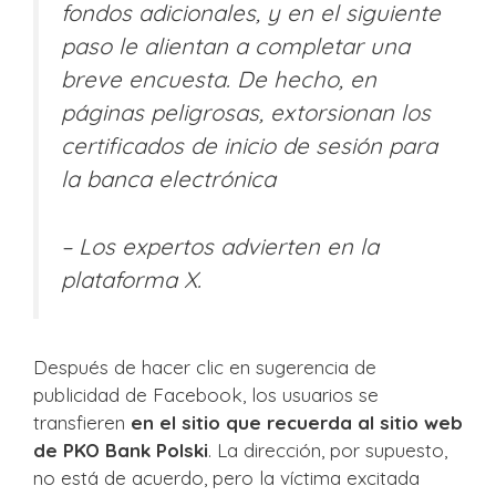
fondos adicionales, y en el siguiente
paso le alientan a completar una
breve encuesta. De hecho, en
páginas peligrosas, extorsionan los
certificados de inicio de sesión para
la banca electrónica
– Los expertos advierten en la
plataforma X.
Después de hacer clic en sugerencia de
publicidad de Facebook, los usuarios se
transfieren
en el sitio que recuerda al sitio web
de PKO Bank Polski
. La dirección, por supuesto,
no está de acuerdo, pero la víctima excitada