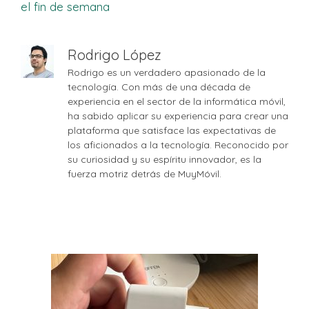
el fin de semana
Rodrigo López
Rodrigo es un verdadero apasionado de la
tecnología. Con más de una década de
experiencia en el sector de la informática móvil,
ha sabido aplicar su experiencia para crear una
plataforma que satisface las expectativas de
los aficionados a la tecnología. Reconocido por
su curiosidad y su espíritu innovador, es la
fuerza motriz detrás de MuyMóvil.