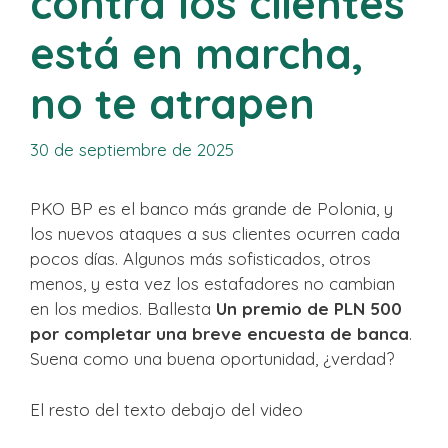
contra los clientes
está en marcha,
no te atrapen
30 de septiembre de 2025
PKO BP es el banco más grande de Polonia, y
los nuevos ataques a sus clientes ocurren cada
pocos días. Algunos más sofisticados, otros
menos, y esta vez los estafadores no cambian
en los medios. Ballesta
Un premio de PLN 500
por completar una breve encuesta de banca
.
Suena como una buena oportunidad, ¿verdad?
El resto del texto debajo del video