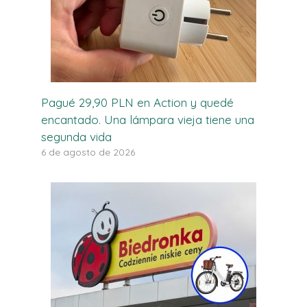
Pagué 29,90 PLN en Action y quedé
encantado. Una lámpara vieja tiene una
segunda vida
6 de agosto de 2026