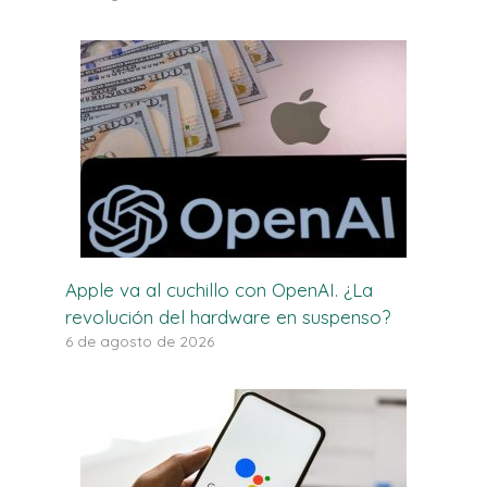
Apple va al cuchillo con OpenAI. ¿La
revolución del hardware en suspenso?
6 de agosto de 2026