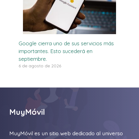
Google cierra uno de sus servicios más
importantes. Esto sucederá en
septiembre.
6 de agosto de 2026
MuyMóvil
MuyMóvil es un sitio web dedicado al universo