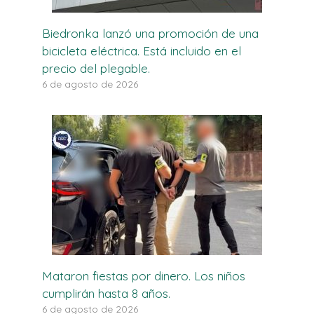
Biedronka lanzó una promoción de una
bicicleta eléctrica. Está incluido en el
precio del plegable.
6 de agosto de 2026
Mataron fiestas por dinero. Los niños
cumplirán hasta 8 años.
6 de agosto de 2026