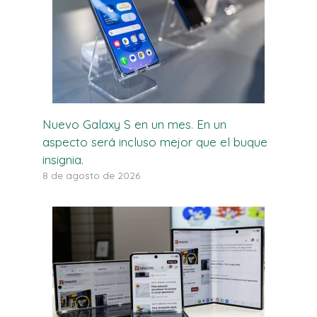
Nuevo Galaxy S en un mes. En un
aspecto será incluso mejor que el buque
insignia.
8 de agosto de 2026