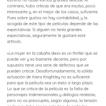
contrario, hubo críticas de que era insulso, poco
interesante y, en el mejor de los casos, suficiente.
Pues sobre gustos no hay contabilidad, y la
acogida de este tipo de películas depende de las
expectativas. Si alguien no tenía grandes
expectativas, seguramente le gustará este
artículo.
«La mujer en la cabaña diez» es un thriller que se
puede ver y es bastante decente, pero por
supuesto tiene una serie de defectos que se
pueden criticar. Desafortunadamente, la sólida
actuación de Keira Knightley no es suficiente
para que la película sea un éxito a largo plazo.
Lo que se critica de la película es la falta de
personajes tridimensionales y diálogos realistas,
pero no os preocupéis, según algunos, la tensión