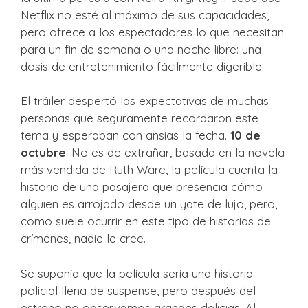
Netflix no esté al máximo de sus capacidades,
pero ofrece a los espectadores lo que necesitan
para un fin de semana o una noche libre: una
dosis de entretenimiento fácilmente digerible.
El tráiler despertó las expectativas de muchas
personas que seguramente recordaron este
tema y esperaban con ansias la fecha.
10 de
octubre
. No es de extrañar, basada en la novela
más vendida de Ruth Ware, la película cuenta la
historia de una pasajera que presencia cómo
alguien es arrojado desde un yate de lujo, pero,
como suele ocurrir en este tipo de historias de
crímenes, nadie le cree.
Se suponía que la película sería una historia
policial llena de suspense, pero después del
estreno no observamos grandes delicias. Al