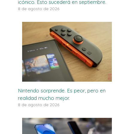
icónico. Esto sucederá en septiembre.
8 de agosto de 2026
Nintendo sorprende. Es peor, pero en
realidad mucho mejor.
8 de agosto de 2026