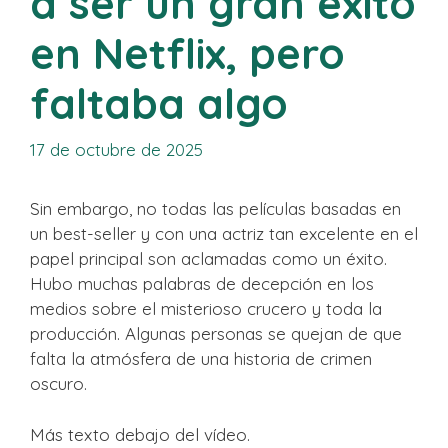
a ser un gran éxito
en Netflix, pero
faltaba algo
17 de octubre de 2025
Sin embargo, no todas las películas basadas en
un best-seller y con una actriz tan excelente en el
papel principal son aclamadas como un éxito.
Hubo muchas palabras de decepción en los
medios sobre el misterioso crucero y toda la
producción. Algunas personas se quejan de que
falta la atmósfera de una historia de crimen
oscuro.
Más texto debajo del vídeo.