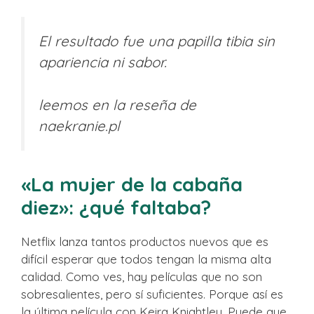
El resultado fue una papilla tibia sin
apariencia ni sabor.
leemos en la reseña de
naekranie.pl
«La mujer de la cabaña
diez»: ¿qué faltaba?
Netflix lanza tantos productos nuevos que es
difícil esperar que todos tengan la misma alta
calidad. Como ves, hay películas que no son
sobresalientes, pero sí suficientes. Porque así es
la última película con Keira Knightley. Puede que