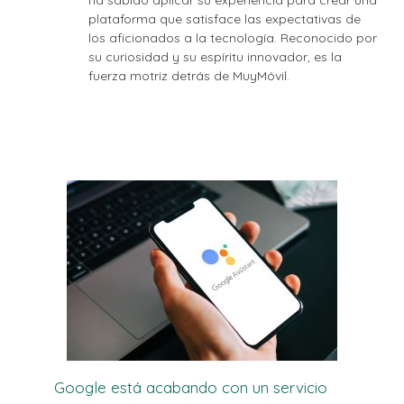
plataforma que satisface las expectativas de
los aficionados a la tecnología. Reconocido por
su curiosidad y su espíritu innovador, es la
fuerza motriz detrás de MuyMóvil.
Google está acabando con un servicio