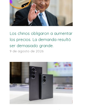
Los chinos obligaron a aumentar
los precios. La demanda resultó
ser demasiado grande.
9 de agosto de 2026