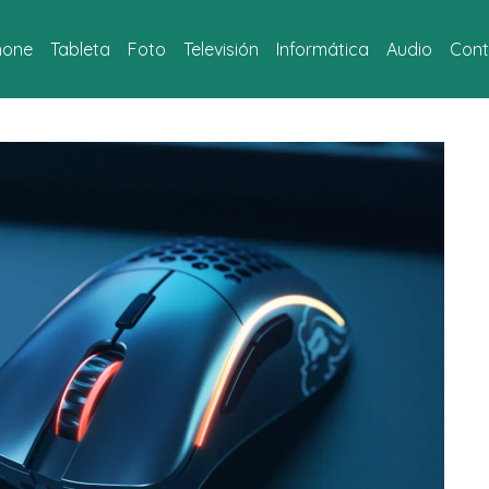
hone
Tableta
Foto
Televisión
Informática
Audio
Cont