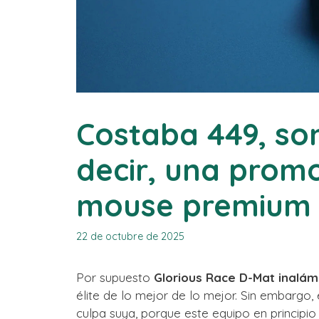
Costaba 449, son
decir, una prom
mouse premium
22 de octubre de 2025
Por supuesto
Glorious Race D-Mat inalá
élite de lo mejor de lo mejor. Sin embargo,
culpa suya, porque este equipo en principio 