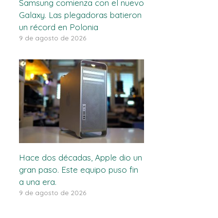
Samsung comienza con el nuevo
Galaxy. Las plegadoras batieron
un récord en Polonia
9 de agosto de 2026
Hace dos décadas, Apple dio un
gran paso. Este equipo puso fin
a una era.
9 de agosto de 2026