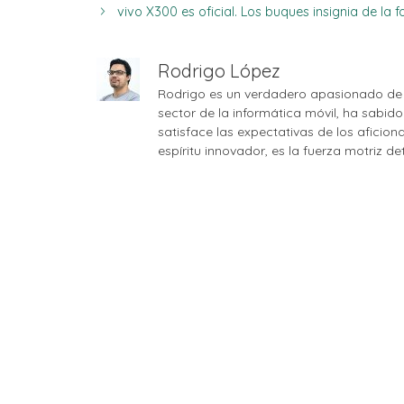
vivo X300 es oficial. Los buques insignia de la f
Rodrigo López
Rodrigo es un verdadero apasionado de 
sector de la informática móvil, ha sabid
satisface las expectativas de los aficio
espíritu innovador, es la fuerza motriz d