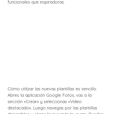
funcionales que inspiradoras.
Cómo utilizar las nuevas plantillas es sencillo.
Abres la aplicación Google Fotos, vas a la
sección «Crear» y seleccionas «Video
destacado». Luego navegas por las plantillas