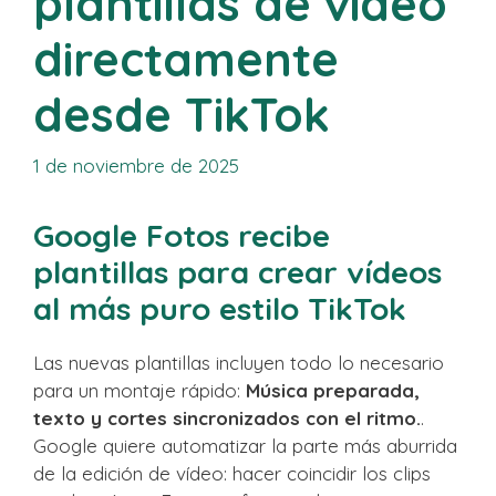
plantillas de vídeo
directamente
desde TikTok
1 de noviembre de 2025
Google Fotos recibe
plantillas para crear vídeos
al más puro estilo TikTok
Las nuevas plantillas incluyen todo lo necesario
para un montaje rápido:
Música preparada,
texto y cortes sincronizados con el ritmo.
.
Google quiere automatizar la parte más aburrida
de la edición de vídeo: hacer coincidir los clips