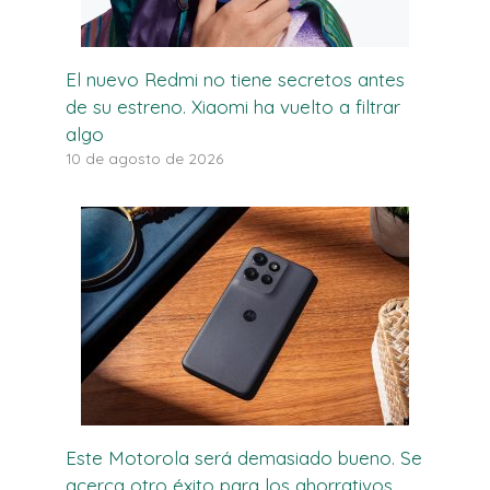
El nuevo Redmi no tiene secretos antes
de su estreno. Xiaomi ha vuelto a filtrar
algo
10 de agosto de 2026
Este Motorola será demasiado bueno. Se
acerca otro éxito para los ahorrativos