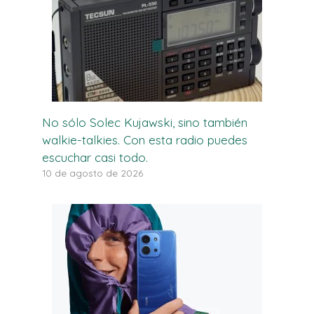
No sólo Solec Kujawski, sino también
walkie-talkies. Con esta radio puedes
escuchar casi todo.
10 de agosto de 2026