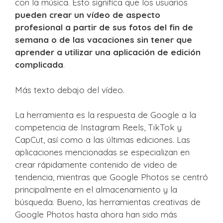
con la música. Esto significa que los usuarios
pueden crear un vídeo de aspecto
profesional a partir de sus fotos del fin de
semana o de las vacaciones sin tener que
aprender a utilizar una aplicación de edición
complicada
.
Más texto debajo del vídeo.
La herramienta es la respuesta de Google a la
competencia de Instagram Reels, TikTok y
CapCut, así como a las últimas ediciones. Las
aplicaciones mencionadas se especializan en
crear rápidamente contenido de video de
tendencia, mientras que Google Photos se centró
principalmente en el almacenamiento y la
búsqueda. Bueno, las herramientas creativas de
Google Photos hasta ahora han sido más