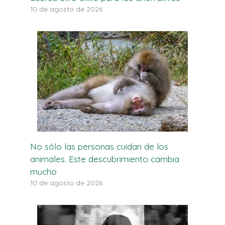
10 de agosto de 2026
No sólo las personas cuidan de los
animales. Este descubrimiento cambia
mucho
10 de agosto de 2026