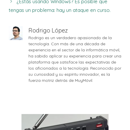
¿Estás usando Windows? Es posible que
tengas un problema: hay un ataque en curso.
Rodrigo López
Rodrigo es un verdadero apasionado de la
tecnología. Con más de una década de
experiencia en el sector de la informática móvil,
ha sabido aplicar su experiencia para crear una
plataforma que satisface las expectativas de
los aficionados a la tecnología. Reconocido por
su curiosidad y su espíritu innovador, es la
fuerza motriz detrás de MuyMóvil.