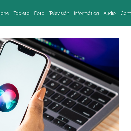
hone
Tableta
Foto
Televisión
Informática
Audio
Cont