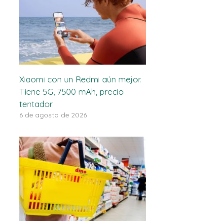
Xiaomi con un Redmi aún mejor.
Tiene 5G, 7500 mAh, precio
tentador
6 de agosto de 2026