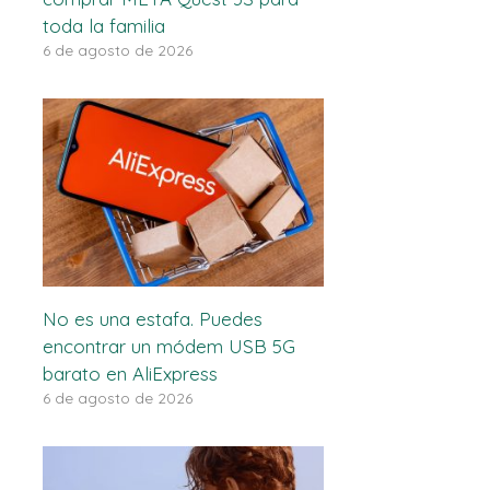
toda la familia
6 de agosto de 2026
No es una estafa. Puedes
encontrar un módem USB 5G
barato en AliExpress
6 de agosto de 2026