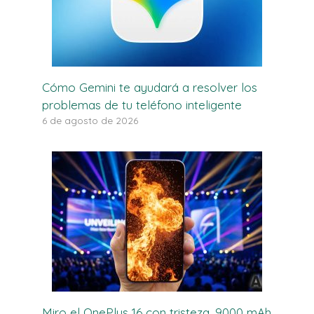
Cómo Gemini te ayudará a resolver los
problemas de tu teléfono inteligente
6 de agosto de 2026
Miro el OnePlus 16 con tristeza. 9000 mAh