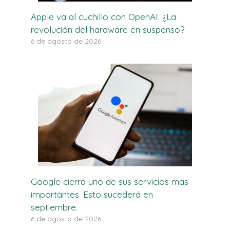
Apple va al cuchillo con OpenAI. ¿La
revolución del hardware en suspenso?
6 de agosto de 2026
Google cierra uno de sus servicios más
importantes. Esto sucederá en
septiembre.
6 de agosto de 2026