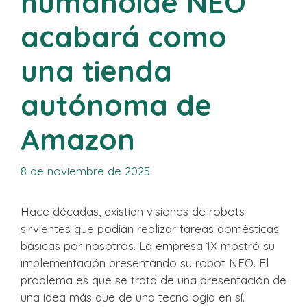
humanoide NEO
acabará como
una tienda
autónoma de
Amazon
8 de noviembre de 2025
Hace décadas, existían visiones de robots
sirvientes que podían realizar tareas domésticas
básicas por nosotros. La empresa 1X mostró su
implementación presentando su robot NEO. El
problema es que se trata de una presentación de
una idea más que de una tecnología en sí.