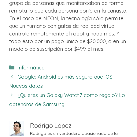
grupo de personas que monitoreaban de forma
remota lo que cada persona ponía en la canasta.
En el caso de NEON, la tecnología sólo permite
que un humano con gafas de realidad virtual
controle remotamente el robot y nada más. Y
todo esto por un pago único de $20.000, o en un
modelo de suscripción por $499 al mes.
Categorías
Informática
Google: Android es más seguro que iOS.
Nuevos datos
¿Quieres un Galaxy Watch7 como regalo? Lo
obtendrás de Samsung
Rodrigo López
Rodrigo es un verdadero apasionado de la