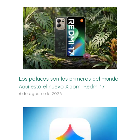
Los polacos son los primeros del mundo.
Aquí está el nuevo Xiaomi Redmi 17
6 de agosto de 2026