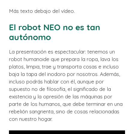
Más texto debajo del vídeo.
El robot NEO no es tan
autónomo
La presentación es espectacular: tenemos un
robot humanoide que prepara la ropa, lava los
platos, limpia, trae y transporta cosas e incluso
baja la tapa del inodoro por nosotros. Además,
incluso podrás hablar con él, aunque por
supuesto no de filosofía, el significado de la
existencia y la opresión de las máquinas por
parte de los humanos, que debe terminar en una
rebelión sangrienta, sino de cosas relacionadas
con nuestro hogar.