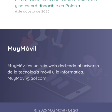
y no estará disponible en Polonia
6 de agosto de 2026
MuyMóvil
MuyMóvil es un sitio web dedicado al universo
de la tecnología móvil y la informática.
MuyMovil@aol.com
© 2026 Muy Móvil -
Legal