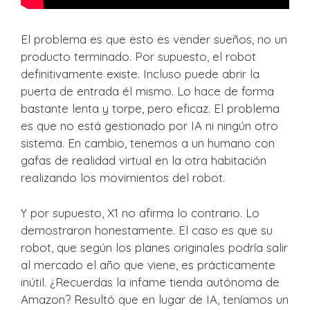
El problema es que esto es vender sueños, no un
producto terminado. Por supuesto, el robot
definitivamente existe. Incluso puede abrir la
puerta de entrada él mismo. Lo hace de forma
bastante lenta y torpe, pero eficaz. El problema
es que no está gestionado por IA ni ningún otro
sistema. En cambio, tenemos a un humano con
gafas de realidad virtual en la otra habitación
realizando los movimientos del robot.
Y por supuesto, X1 no afirma lo contrario. Lo
demostraron honestamente. El caso es que su
robot, que según los planes originales podría salir
al mercado el año que viene, es prácticamente
inútil. ¿Recuerdas la infame tienda autónoma de
Amazon? Resultó que en lugar de IA, teníamos un