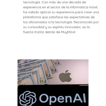
tecnología. Con más de una década de
experiencia en el sector de la informática móvil,
ha sabido aplicar su experiencia para crear una
plataforma que satisface las expectativas de
los aficionados a la tecnología. Reconocido por
su curiosidad y su espíritu innovador, es la
fuerza motriz detrás de MuyMóvil.