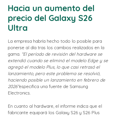
Hacia un aumento del
precio del Galaxy S26
Ultra
La empresa habría hecho todo lo posible para
ponerse al día tras los cambios realizados en la
gama.
“El período de revisión del hardware se
extendió cuando se eliminó el modelo Edge y se
agregó el modelo Plus, lo que casi retrasó el
lanzamiento, pero este problema se resolvió,
haciendo posible un lanzamiento en febrero de
2026”
especifica una fuente de Samsung
Electronics.
En cuanto al hardware, el informe indica que el
fabricante equipará los Galaxy S26 y S26 Plus