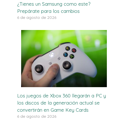
¿Tienes un Samsung como este?
Prepárate para los cambios
6 de agosto de 2026
Los juegos de Xbox 360 llegarán a PC y
los discos de la generación actual se
convertirán en Game Key Cards
6 de agosto de 2026