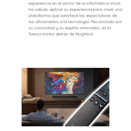
experiencia en el sector de la informática móvil,
ha sabido aplicar su experiencia para crear una
plataforma que satisface las expectativas de
los aficionados a la tecnología. Reconocido por
su curiosidad y su espíritu innovador, es la
fuerza motriz detrás de MuyMóvil.