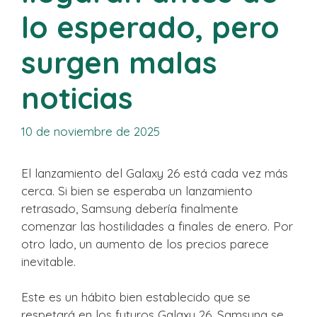
lo esperado, pero
surgen malas
noticias
10 de noviembre de 2025
El lanzamiento del Galaxy 26 está cada vez más
cerca. Si bien se esperaba un lanzamiento
retrasado, Samsung debería finalmente
comenzar las hostilidades a finales de enero. Por
otro lado, un aumento de los precios parece
inevitable.
Este es un hábito bien establecido que se
respetará en los futuros Galaxy 26. Samsung se