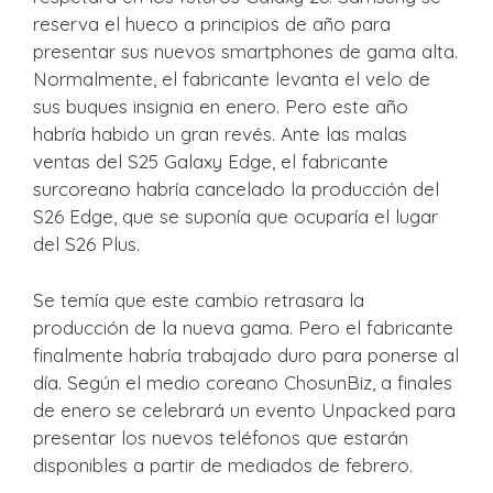
reserva el hueco a principios de año para
presentar sus nuevos smartphones de gama alta.
Normalmente, el fabricante levanta el velo de
sus buques insignia en enero. Pero este año
habría habido un gran revés. Ante las malas
ventas del S25 Galaxy Edge, el fabricante
surcoreano habría cancelado la producción del
S26 Edge, que se suponía que ocuparía el lugar
del S26 Plus.
Se temía que este cambio retrasara la
producción de la nueva gama. Pero el fabricante
finalmente habría trabajado duro para ponerse al
día. Según el medio coreano ChosunBiz, a finales
de enero se celebrará un evento Unpacked para
presentar los nuevos teléfonos que estarán
disponibles a partir de mediados de febrero.