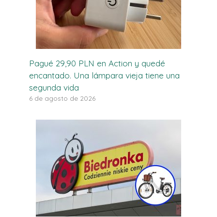
Pagué 29,90 PLN en Action y quedé
encantado. Una lámpara vieja tiene una
segunda vida
6 de agosto de 2026