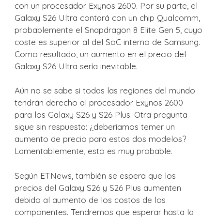
con un procesador Exynos 2600. Por su parte, el
Galaxy S26 Ultra contará con un chip Qualcomm,
probablemente el Snapdragon 8 Elite Gen 5, cuyo
coste es superior al del SoC interno de Samsung.
Como resultado, un aumento en el precio del
Galaxy S26 Ultra sería inevitable.
Aún no se sabe si todas las regiones del mundo
tendrán derecho al procesador Exynos 2600
para los Galaxy S26 y S26 Plus. Otra pregunta
sigue sin respuesta: ¿deberíamos temer un
aumento de precio para estos dos modelos?
Lamentablemente, esto es muy probable.
Según ETNews, también se espera que los
precios del Galaxy S26 y S26 Plus aumenten
debido al aumento de los costos de los
componentes. Tendremos que esperar hasta la