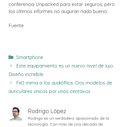
conferencia Unpacked para estar seguros, pero
los últimos informes no auguran nada bueno.
Fuente
Categorías
Smartphone
Este equipamiento es un nuevo nivel de lujo.
Diseño increíble
FiiO mima a los audiófilos. Dos modelos de
auriculares únicos por unos centavos
Rodrigo López
Rodrigo es un verdadero apasionado de la
tecnología. Con más de una década de