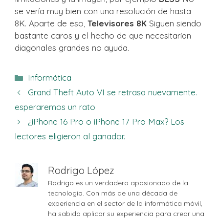
se vería muy bien con una resolución de hasta
8K. Aparte de eso,
Televisores 8K
Siguen siendo
bastante caros y el hecho de que necesitarían
diagonales grandes no ayuda.
Categorías
Informática
Grand Theft Auto VI se retrasa nuevamente.
esperaremos un rato
¿iPhone 16 Pro o iPhone 17 Pro Max? Los
lectores eligieron al ganador.
Rodrigo López
Rodrigo es un verdadero apasionado de la
tecnología. Con más de una década de
experiencia en el sector de la informática móvil,
ha sabido aplicar su experiencia para crear una