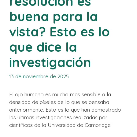
resolución es
buena para la
vista? Esto es lo
que dice la
investigación
13 de noviembre de 2025
El ojo humano es mucho más sensible a la
densidad de píxeles de lo que se pensaba
anteriormente. Esto es lo que han demostrado
las últimas investigaciones realizadas por
científicos de la Universidad de Cambridge.