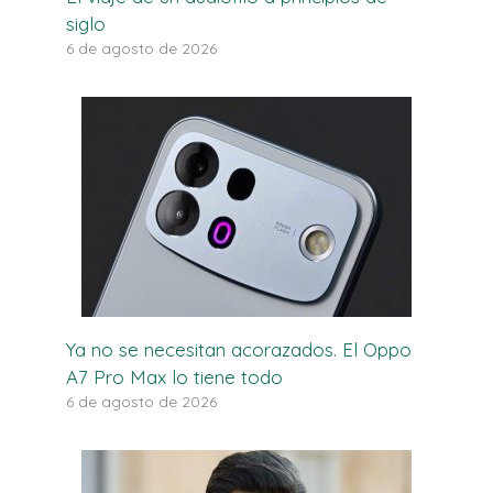
siglo
6 de agosto de 2026
Ya no se necesitan acorazados. El Oppo
A7 Pro Max lo tiene todo
6 de agosto de 2026