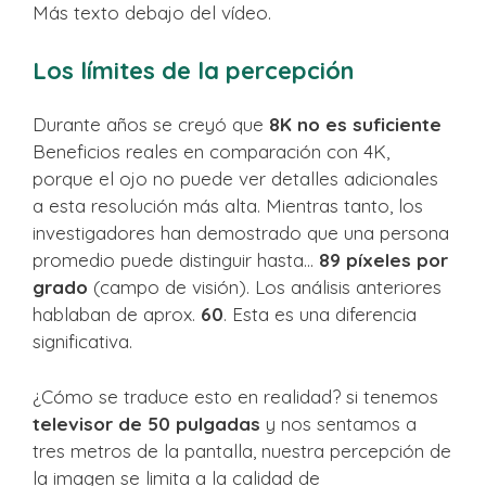
Más texto debajo del vídeo.
Los límites de la percepción
Durante años se creyó que
8K no es suficiente
Beneficios reales en comparación con 4K,
porque el ojo no puede ver detalles adicionales
a esta resolución más alta. Mientras tanto, los
investigadores han demostrado que una persona
promedio puede distinguir hasta…
89 píxeles por
grado
(campo de visión). Los análisis anteriores
hablaban de aprox.
60
. Esta es una diferencia
significativa.
¿Cómo se traduce esto en realidad? si tenemos
televisor de 50 pulgadas
y nos sentamos a
tres metros de la pantalla, nuestra percepción de
la imagen se limita a la calidad de