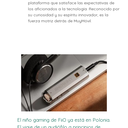
plataforma que satisface las expectativas de
los aficionados a la tecnología. Reconocido por
su curiosidad y su espíritu innovador, es la
fuerza motriz detrás de MuyMóvil.
El niño gaming de FiiO ya está en Polonia.
El viaje de un audiófilo a principios de