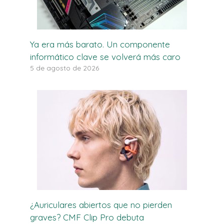
Ya era más barato. Un componente
informático clave se volverá más caro
5 de agosto de 2026
¿Auriculares abiertos que no pierden
graves? CMF Clip Pro debuta