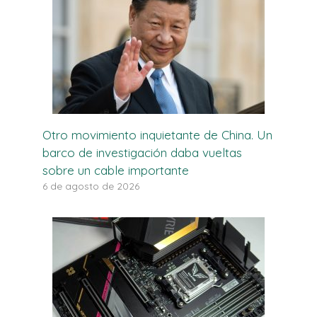
Otro movimiento inquietante de China. Un
barco de investigación daba vueltas
sobre un cable importante
6 de agosto de 2026