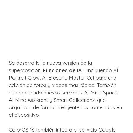
Se desarrolla la nueva versión de la
superposición.
Funciones de IA
– incluyendo AI
Portrait Glow, AI Eraser y Master Cut para una
edición de fotos y videos más rápida. También
han aparecido nuevos servicios: AI Mind Space,
AI Mind Assistant y Smart Collections, que
organizan de forma inteligente los contenidos en
el dispositivo.
ColorOS 16 también integra el servicio Google