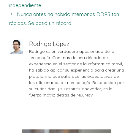
independiente
Nunca antes ha habido memorias DDR5 tan
rápidas. Se batió un récord
Rodrigo López
Rodrigo es un verdadero apasionado de la
tecnología. Con más de una década de
experiencia en el sector de la informática móvil,
ha sabido aplicar su experiencia para crear una
plataforma que satisface las expectativas de
los aficionados a la tecnología. Reconocido por
su curiosidad y su espíritu innovador, es la
fuerza motriz detrás de MuyMóvil.