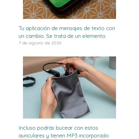
Tu aplicación de mensajes de texto con
un cambio. Se trata de un elemento
7 de agosto de 2026
Incluso podrás bucear con estos
auriculares y tienen MP3 incorporado