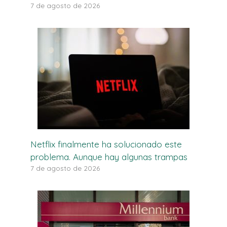
7 de agosto de 2026
Netflix finalmente ha solucionado este
problema. Aunque hay algunas trampas
7 de agosto de 2026