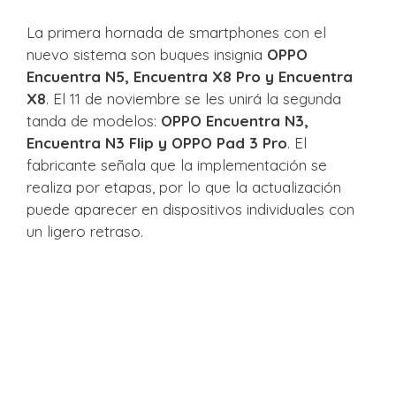
La primera hornada de smartphones con el
nuevo sistema son buques insignia
OPPO
Encuentra N5, Encuentra X8 Pro y Encuentra
X8
. El 11 de noviembre se les unirá la segunda
tanda de modelos:
OPPO Encuentra N3,
Encuentra N3 Flip y OPPO Pad 3 Pro
. El
fabricante señala que la implementación se
realiza por etapas, por lo que la actualización
puede aparecer en dispositivos individuales con
un ligero retraso.