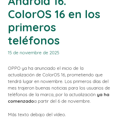
Android 16.
ColorOS 16 en los
primeros
teléfonos
15 de noviembre de 2025
OPPO ya ha anunciado el inicio de la
actualización de ColorOS 16, prometiendo que
tendrá lugar en noviembre. Los primeros días del
mes trajeron buenas noticias para los usuarios de
teléfonos de la marca, por la actualización
ya ha
comenzado
a partir del 6 de noviembre.
Más texto debajo del vídeo.