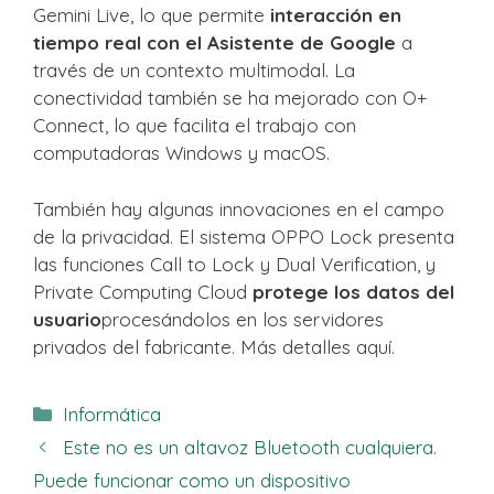
Gemini Live, lo que permite
interacción en
tiempo real con el Asistente de Google
a
través de un contexto multimodal. La
conectividad también se ha mejorado con O+
Connect, lo que facilita el trabajo con
computadoras Windows y macOS.
También hay algunas innovaciones en el campo
de la privacidad. El sistema OPPO Lock presenta
las funciones Call to Lock y Dual Verification, y
Private Computing Cloud
protege los datos del
usuario
procesándolos en los servidores
privados del fabricante. Más detalles aquí.
Categorías
Informática
Este no es un altavoz Bluetooth cualquiera.
Puede funcionar como un dispositivo