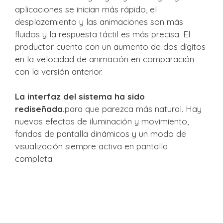
aplicaciones se inician más rápido, el
desplazamiento y las animaciones son más
fluidos y la respuesta táctil es más precisa. El
productor cuenta con un aumento de dos dígitos
en la velocidad de animación en comparación
con la versión anterior.
La interfaz del sistema ha sido
rediseñada.
para que parezca más natural. Hay
nuevos efectos de iluminación y movimiento,
fondos de pantalla dinámicos y un modo de
visualización siempre activa en pantalla
completa.