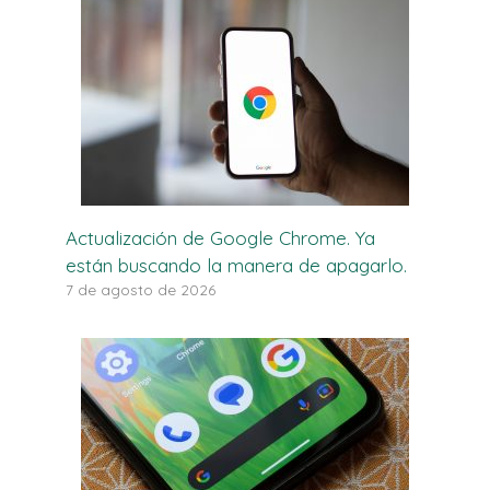
Actualización de Google Chrome. Ya
están buscando la manera de apagarlo.
7 de agosto de 2026