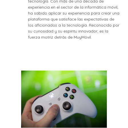
tecnología. Con más de una década de
experiencia en el sector de la informática móvil,
ha sabido aplicar su experiencia para crear una
plataforma que satisface las expectativas de
los aficionados a la tecnología. Reconocido por
su curiosidad y su espíritu innovador, es la
fuerza motriz detrás de MuyMóvil.