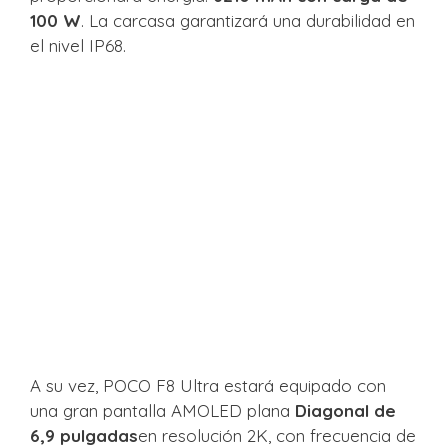
100 W
. La carcasa garantizará una durabilidad en
el nivel IP68.
A su vez, POCO F8 Ultra estará equipado con
una gran pantalla AMOLED plana
Diagonal de
6,9 ​​pulgadas
en resolución 2K, con frecuencia de