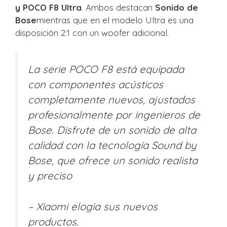
y POCO F8 Ultra
. Ambos destacan
Sonido de
Bose
mientras que en el modelo Ultra es una
disposición 2:1 con un woofer adicional.
La serie POCO F8 está equipada
con componentes acústicos
completamente nuevos, ajustados
profesionalmente por ingenieros de
Bose. Disfrute de un sonido de alta
calidad con la tecnología Sound by
Bose, que ofrece un sonido realista
y preciso
– Xiaomi elogia sus nuevos
productos.