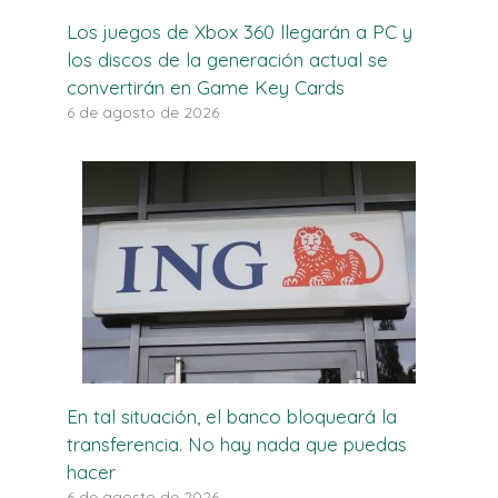
Los juegos de Xbox 360 llegarán a PC y
los discos de la generación actual se
convertirán en Game Key Cards
6 de agosto de 2026
En tal situación, el banco bloqueará la
transferencia. No hay nada que puedas
hacer
6 de agosto de 2026