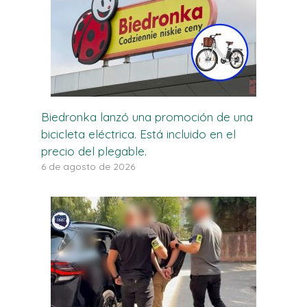
Biedronka lanzó una promoción de una
bicicleta eléctrica. Está incluido en el
precio del plegable.
6 de agosto de 2026