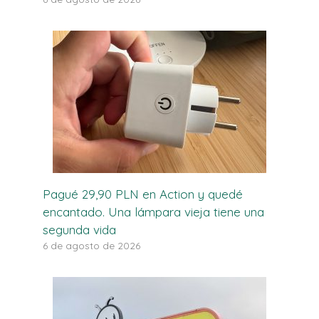
Pagué 29,90 PLN en Action y quedé
encantado. Una lámpara vieja tiene una
segunda vida
6 de agosto de 2026