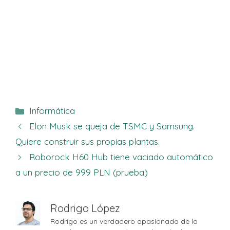
Categorías
Informática
Elon Musk se queja de TSMC y Samsung.
Quiere construir sus propias plantas.
Roborock H60 Hub tiene vaciado automático
a un precio de 999 PLN (prueba)
Rodrigo López
Rodrigo es un verdadero apasionado de la