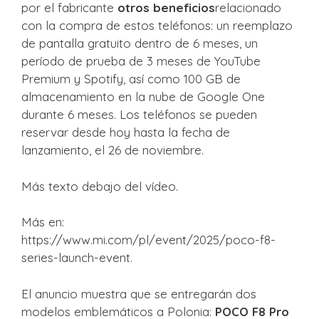
por el fabricante
otros beneficios
relacionado
con la compra de estos teléfonos: un reemplazo
de pantalla gratuito dentro de 6 meses, un
período de prueba de 3 meses de YouTube
Premium y Spotify, así como 100 GB de
almacenamiento en la nube de Google One
durante 6 meses. Los teléfonos se pueden
reservar desde hoy hasta la fecha de
lanzamiento, el 26 de noviembre.
Más texto debajo del vídeo.
Más en:
https://www.mi.com/pl/event/2025/poco-f8-
series-launch-event.
El anuncio muestra que se entregarán dos
modelos emblemáticos a Polonia:
POCO F8 Pro