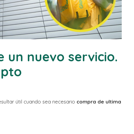
 un nuevo servicio.
apto
sultar útil cuando sea necesario
compra de ultima