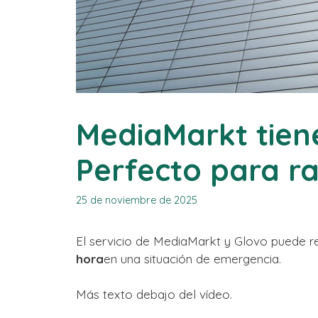
MediaMarkt tiene
Perfecto para r
25 de noviembre de 2025
El servicio de MediaMarkt y Glovo puede re
hora
en una situación de emergencia.
Más texto debajo del vídeo.