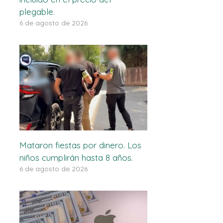
plegable.
6 de agosto de 2026
Mataron fiestas por dinero. Los
niños cumplirán hasta 8 años.
6 de agosto de 2026