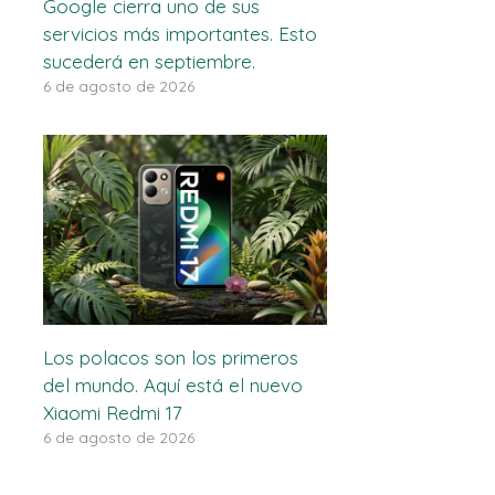
Google cierra uno de sus
servicios más importantes. Esto
sucederá en septiembre.
6 de agosto de 2026
Los polacos son los primeros
del mundo. Aquí está el nuevo
Xiaomi Redmi 17
6 de agosto de 2026