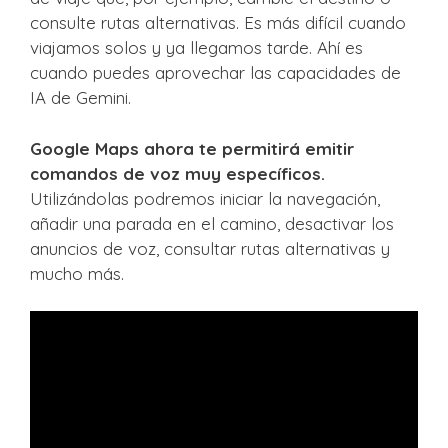
consulte rutas alternativas. Es más difícil cuando
viajamos solos y ya llegamos tarde. Ahí es
cuando puedes aprovechar las capacidades de
IA de Gemini.
Google Maps ahora te permitirá emitir
comandos de voz muy específicos.
Utilizándolas podremos iniciar la navegación,
añadir una parada en el camino, desactivar los
anuncios de voz, consultar rutas alternativas y
mucho más.