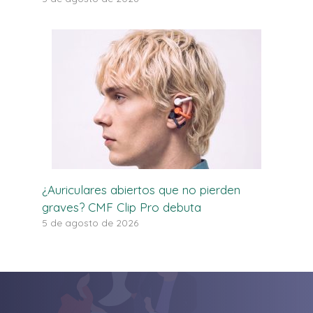
¿Auriculares abiertos que no pierden
graves? CMF Clip Pro debuta
5 de agosto de 2026