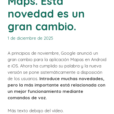
Maps. Esta
novedad es un
gran cambio.
1 de diciembre de 2025
A principios de noviembre, Google anunció un
gran cambio para la aplicación Mapas en Android
e iOS. Ahora ha cumplido su palabra y la nueva
versión se pone sistemáticamente a disposición
de los usuarios.
Introduce muchas novedades,
pero la más importante está relacionada con
un mejor funcionamiento mediante
comandos de voz.
Más texto debajo del vídeo.