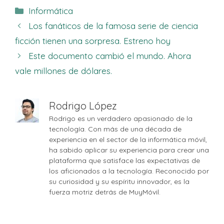
Categorías
Informática
Los fanáticos de la famosa serie de ciencia
ficción tienen una sorpresa. Estreno hoy
Este documento cambió el mundo. Ahora
vale millones de dólares.
Rodrigo López
Rodrigo es un verdadero apasionado de la
tecnología. Con más de una década de
experiencia en el sector de la informática móvil,
ha sabido aplicar su experiencia para crear una
plataforma que satisface las expectativas de
los aficionados a la tecnología. Reconocido por
su curiosidad y su espíritu innovador, es la
fuerza motriz detrás de MuyMóvil.