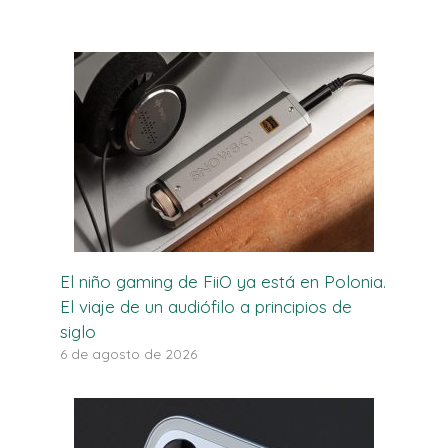
El niño gaming de FiiO ya está en Polonia.
El viaje de un audiófilo a principios de
siglo
6 de agosto de 2026