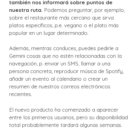
también nos informará sobre puntos de
nuestra ruta.
Podemos preguntar, por ejemplo,
sobre el restaurante más cercano que sirva
platos específicos, p.e. vegano o el plato más
popular en un lugar determinado.
Además, mientras conduces, puedes pedirle a
Gemini cosas que no estén relacionadas con la
navegación, p. enviar un SMS, llamar a una
persona concreta, reproducir música de Spotify,
añadir un evento al calendario o crear un
resumen de nuestros correos electrónicos
recientes.
El nuevo producto ha comenzado a aparecer
entre los primeros usuarios, pero su disponibilidad
total probablemente tardará algunas semanas.