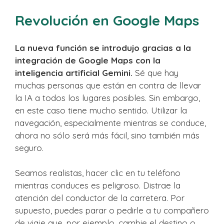
Revolución en Google Maps
La nueva función se introdujo gracias a la
integración de Google Maps con la
inteligencia artificial Gemini.
Sé que hay
muchas personas que están en contra de llevar
la IA a todos los lugares posibles. Sin embargo,
en este caso tiene mucho sentido. Utilizar la
navegación, especialmente mientras se conduce,
ahora no sólo será más fácil, sino también más
seguro.
Seamos realistas, hacer clic en tu teléfono
mientras conduces es peligroso. Distrae la
atención del conductor de la carretera. Por
supuesto, puedes parar o pedirle a tu compañero
de viaje que, por ejemplo, cambie el destino o