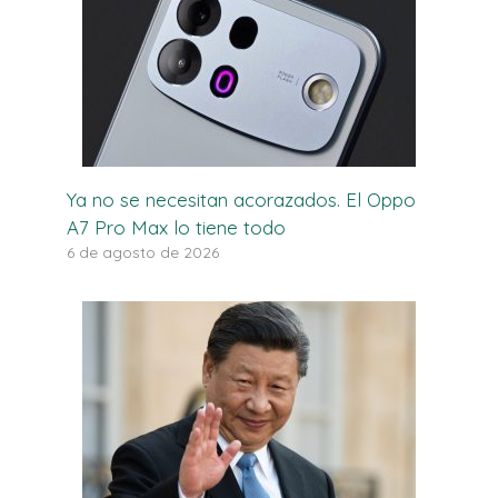
Ya no se necesitan acorazados. El Oppo
A7 Pro Max lo tiene todo
6 de agosto de 2026