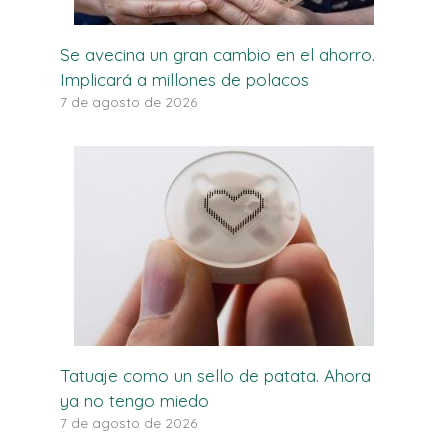
Se avecina un gran cambio en el ahorro.
Implicará a millones de polacos
7 de agosto de 2026
Tatuaje como un sello de patata. Ahora
ya no tengo miedo
7 de agosto de 2026