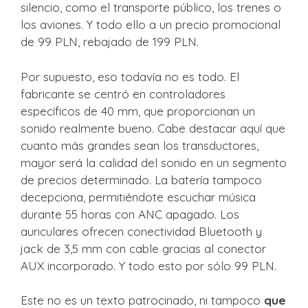
silencio, como el transporte público, los trenes o
los aviones. Y todo ello a un precio promocional
de 99 PLN, rebajado de 199 PLN.
Por supuesto, eso todavía no es todo. El
fabricante se centró en controladores
específicos de 40 mm, que proporcionan un
sonido realmente bueno. Cabe destacar aquí que
cuanto más grandes sean los transductores,
mayor será la calidad del sonido en un segmento
de precios determinado. La batería tampoco
decepciona, permitiéndote escuchar música
durante 55 horas con ANC apagado. Los
auriculares ofrecen conectividad Bluetooth y
jack de 3,5 mm con cable gracias al conector
AUX incorporado. Y todo esto por sólo 99 PLN.
Este no es un texto patrocinado, ni tampoco
que