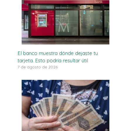
El banco muestra dónde dejaste tu
tarjeta. Esto podría resultar útil
7 de agosto de 2026