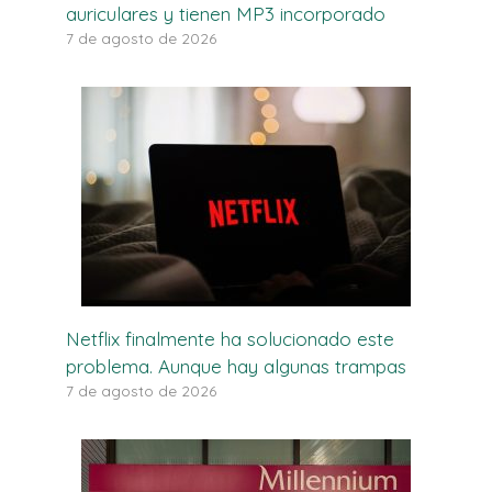
auriculares y tienen MP3 incorporado
7 de agosto de 2026
Netflix finalmente ha solucionado este
problema. Aunque hay algunas trampas
7 de agosto de 2026