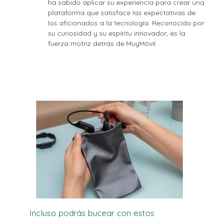
ha sabido aplicar su experiencia para crear una
plataforma que satisface las expectativas de
los aficionados a la tecnología. Reconocido por
su curiosidad y su espíritu innovador, es la
fuerza motriz detrás de MuyMóvil.
Incluso podrás bucear con estos