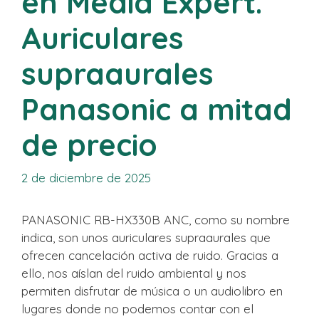
en Media Expert.
Auriculares
supraaurales
Panasonic a mitad
de precio
2 de diciembre de 2025
PANASONIC RB-HX330B ANC, como su nombre
indica, son unos auriculares supraaurales que
ofrecen cancelación activa de ruido. Gracias a
ello, nos aíslan del ruido ambiental y nos
permiten disfrutar de música o un audiolibro en
lugares donde no podemos contar con el