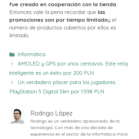
fue creado en cooperación con la tienda
.
Entonces vale la pena recordar que
las
promociones son por tiempo limitado
y el
número de productos cubiertos por ellos es
limitado.
Categorías
Informática
AMOLED y GPS por unos centavos. Este reloj
inteligente es un éxito por 200 PLN
Un verdadero placer para los jugadores.
PlayStation 5 Digital Slim por 1.598 PLN
Rodrigo López
Rodrigo es un verdadero apasionado de la
tecnología. Con más de una década de
experiencia en el sector de la informática móvil,