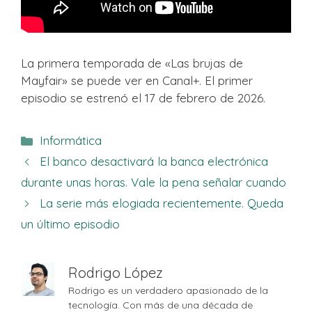
La primera temporada de «Las brujas de
Mayfair» se puede ver en Canal+. El primer
episodio se estrenó el 17 de febrero de 2026.
Categorías
Informática
El banco desactivará la banca electrónica
durante unas horas. Vale la pena señalar cuando
La serie más elogiada recientemente. Queda
un último episodio
Rodrigo López
Rodrigo es un verdadero apasionado de la
tecnología. Con más de una década de