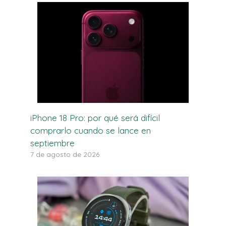
iPhone 18 Pro: por qué será difícil
comprarlo cuando se lance en
septiembre
7 de agosto de 2026