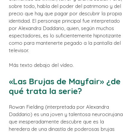
sobre todo, habla del poder del patrimonio y del
precio que hay que pagar por descubrir la propia
identidad. El personaje principal fue interpretado
por Alexandra Daddario, quien, según muchos
espectadores, es lo suficientemente hipnotizante
como para mantenerte pegado a la pantalla del
televisor.
Más texto debajo del vídeo.
«Las Brujas de Mayfair» ¿de
qué trata la serie?
Rowan Fielding (interpretada por Alexandra
Daddario) es una joven y talentosa neurocirujana
que inesperadamente descubre que es la
heredera de una dinastía de poderosas brujas