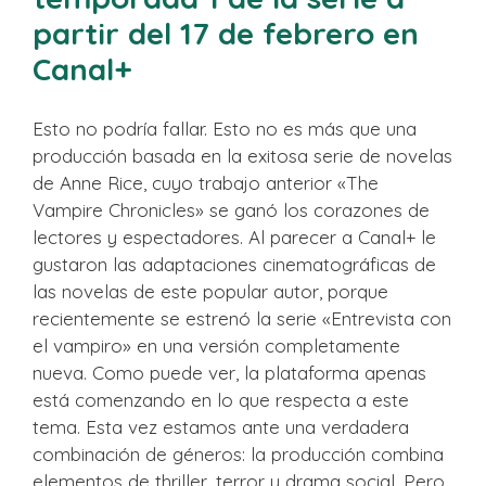
partir del 17 de febrero en
Canal+
Esto no podría fallar. Esto no es más que una
producción basada en la exitosa serie de novelas
de Anne Rice, cuyo trabajo anterior «The
Vampire Chronicles» se ganó los corazones de
lectores y espectadores. Al parecer a Canal+ le
gustaron las adaptaciones cinematográficas de
las novelas de este popular autor, porque
recientemente se estrenó la serie «Entrevista con
el vampiro» en una versión completamente
nueva. Como puede ver, la plataforma apenas
está comenzando en lo que respecta a este
tema. Esta vez estamos ante una verdadera
combinación de géneros: la producción combina
elementos de thriller, terror y drama social. Pero,