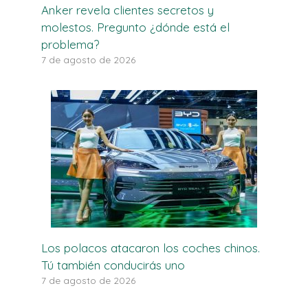
Anker revela clientes secretos y
molestos. Pregunto ¿dónde está el
problema?
7 de agosto de 2026
Los polacos atacaron los coches chinos.
Tú también conducirás uno
7 de agosto de 2026