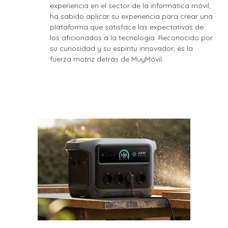
experiencia en el sector de la informática móvil,
ha sabido aplicar su experiencia para crear una
plataforma que satisface las expectativas de
los aficionados a la tecnología. Reconocido por
su curiosidad y su espíritu innovador, es la
fuerza motriz detrás de MuyMóvil.