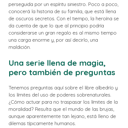
perseguida por un espíritu siniestro. Poco a poco,
conocerá la historia de su familia, que está llena
de oscuros secretos. Con el tiempo, la heroína se
da cuenta de que lo que al principio podría
considerarse un gran regalo es al mismo tiempo
una carga enorme y, por así decirlo, una
maldición.
Una serie llena de magia,
pero también de preguntas
Tenemos preguntas aquí sobre el libre albedrío y
los límites del uso de poderes sobrenaturales.
¿Cómo actuar para no traspasar los límites de la
moralidad? Resulta que el mundo de las brujas,
aunque aparentemente tan lejano, está lleno de
dilemas típicamente humanos.