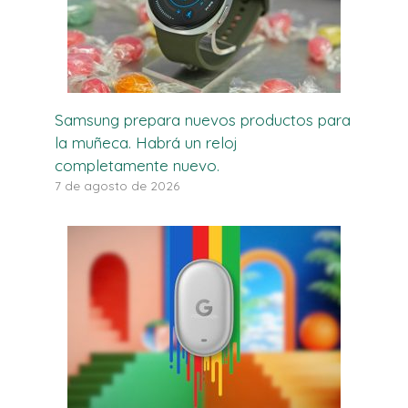
Samsung prepara nuevos productos para
la muñeca. Habrá un reloj
completamente nuevo.
7 de agosto de 2026