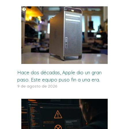
Hace dos décadas, Apple dio un gran
paso. Este equipo puso fin a una era.
9 de agosto de 2026