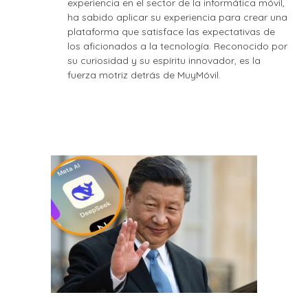
experiencia en el sector de la informática móvil,
ha sabido aplicar su experiencia para crear una
plataforma que satisface las expectativas de
los aficionados a la tecnología. Reconocido por
su curiosidad y su espíritu innovador, es la
fuerza motriz detrás de MuyMóvil.