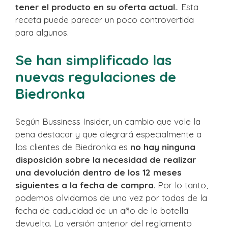
tener el producto en su oferta actual.
. Esta
receta puede parecer un poco controvertida
para algunos.
Se han simplificado las
nuevas regulaciones de
Biedronka
Según Bussiness Insider, un cambio que vale la
pena destacar y que alegrará especialmente a
los clientes de Biedronka es
no hay ninguna
disposición sobre la necesidad de realizar
una devolución dentro de los 12 meses
siguientes a la fecha de compra
. Por lo tanto,
podemos olvidarnos de una vez por todas de la
fecha de caducidad de un año de la botella
devuelta. La versión anterior del reglamento