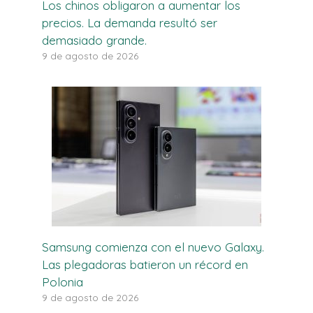
Los chinos obligaron a aumentar los
precios. La demanda resultó ser
demasiado grande.
9 de agosto de 2026
Samsung comienza con el nuevo Galaxy.
Las plegadoras batieron un récord en
Polonia
9 de agosto de 2026