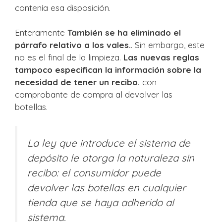
contenía esa disposición.
Enteramente
También se ha eliminado el
párrafo relativo a los vales.
. Sin embargo, este
no es el final de la limpieza.
Las nuevas reglas
tampoco especifican la información sobre la
necesidad de tener un recibo.
con
comprobante de compra al devolver las
botellas.
La ley que introduce el sistema de
depósito le otorga la naturaleza sin
recibo: el consumidor puede
devolver las botellas en cualquier
tienda que se haya adherido al
sistema.