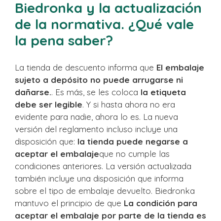
Biedronka y la actualización
de la normativa. ¿Qué vale
la pena saber?
La tienda de descuento informa que
El embalaje
sujeto a depósito no puede arrugarse ni
dañarse.
. Es más, se les coloca
la etiqueta
debe ser legible
. Y si hasta ahora no era
evidente para nadie, ahora lo es. La nueva
versión del reglamento incluso incluye una
disposición que:
la tienda puede negarse a
aceptar el embalaje
que no cumple las
condiciones anteriores. La versión actualizada
también incluye una disposición que informa
sobre el tipo de embalaje devuelto. Biedronka
mantuvo el principio de que
La condición para
aceptar el embalaje por parte de la tienda es