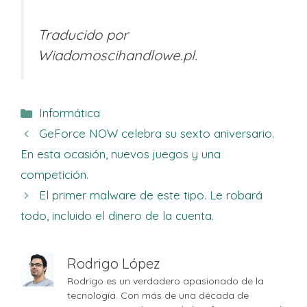
Traducido por
Wiadomoscihandlowe.pl.
Categorías
Informática
GeForce NOW celebra su sexto aniversario.
En esta ocasión, nuevos juegos y una
competición.
El primer malware de este tipo. Le robará
todo, incluido el dinero de la cuenta.
Rodrigo López
Rodrigo es un verdadero apasionado de la
tecnología. Con más de una década de