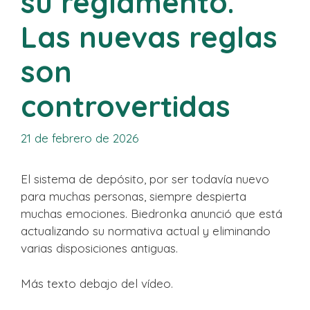
su reglamento.
Las nuevas reglas
son
controvertidas
21 de febrero de 2026
El sistema de depósito, por ser todavía nuevo
para muchas personas, siempre despierta
muchas emociones. Biedronka anunció que está
actualizando su normativa actual y eliminando
varias disposiciones antiguas.
Más texto debajo del vídeo.